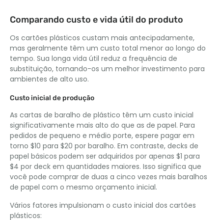
Comparando custo e vida útil do produto
Os cartões plásticos custam mais antecipadamente,
mas geralmente têm um custo total menor ao longo do
tempo. Sua longa vida útil reduz a frequência de
substituição, tornando-os um melhor investimento para
ambientes de alto uso.
Custo inicial de produção
As cartas de baralho de plástico têm um custo inicial
significativamente mais alto do que as de papel. Para
pedidos de pequeno e médio porte, espere pagar em
torno $10 para $20 por baralho. Em contraste, decks de
papel básicos podem ser adquiridos por apenas $1 para
$4 por deck em quantidades maiores. Isso significa que
você pode comprar de duas a cinco vezes mais baralhos
de papel com o mesmo orçamento inicial.
Vários fatores impulsionam o custo inicial dos cartões
plásticos: