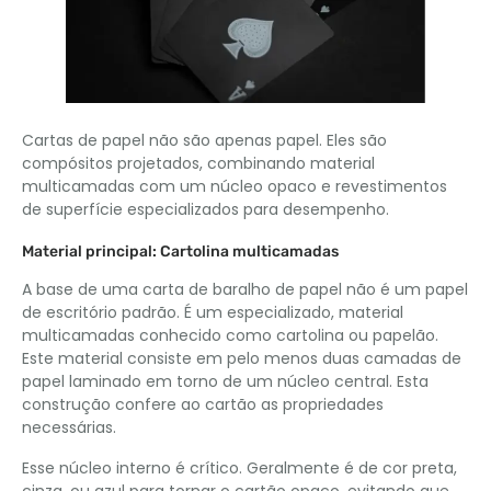
Cartas de papel não são apenas papel. Eles são
compósitos projetados, combinando material
multicamadas com um núcleo opaco e revestimentos
de superfície especializados para desempenho.
Material principal: Cartolina multicamadas
A base de uma carta de baralho de papel não é um papel
de escritório padrão. É um especializado, material
multicamadas conhecido como cartolina ou papelão.
Este material consiste em pelo menos duas camadas de
papel laminado em torno de um núcleo central. Esta
construção confere ao cartão as propriedades
necessárias.
Esse núcleo interno é crítico. Geralmente é de cor preta,
cinza, ou azul para tornar o cartão opaco, evitando que