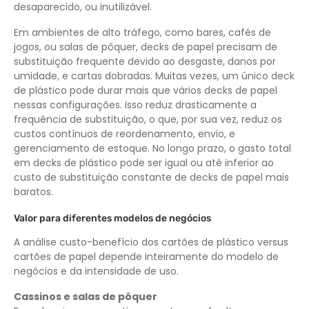
desaparecido, ou inutilizável.
Em ambientes de alto tráfego, como bares, cafés de
jogos, ou salas de pôquer, decks de papel precisam de
substituição frequente devido ao desgaste, danos por
umidade, e cartas dobradas. Muitas vezes, um único deck
de plástico pode durar mais que vários decks de papel
nessas configurações. Isso reduz drasticamente a
frequência de substituição, o que, por sua vez, reduz os
custos contínuos de reordenamento, envio, e
gerenciamento de estoque. No longo prazo, o gasto total
em decks de plástico pode ser igual ou até inferior ao
custo de substituição constante de decks de papel mais
baratos.
Valor para diferentes modelos de negócios
A análise custo-benefício dos cartões de plástico versus
cartões de papel depende inteiramente do modelo de
negócios e da intensidade de uso.
Cassinos e salas de pôquer