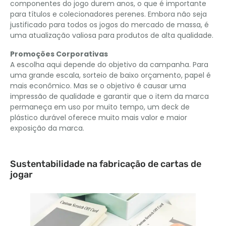
componentes do jogo durem anos, o que é importante
para títulos e colecionadores perenes. Embora não seja
justificado para todos os jogos do mercado de massa, é
uma atualização valiosa para produtos de alta qualidade.
Promoções Corporativas
A escolha aqui depende do objetivo da campanha. Para
uma grande escala, sorteio de baixo orçamento, papel é
mais econômico. Mas se o objetivo é causar uma
impressão de qualidade e garantir que o item da marca
permaneça em uso por muito tempo, um deck de
plástico durável oferece muito mais valor e maior
exposição da marca.
Sustentabilidade na fabricação de cartas de
jogar