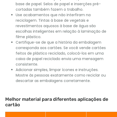
base de papel. Selos de papel e inserções pré-
cortadas também fazem o trabalho.
Use acabamentos que não interfiram na
reciclagem. Tintas à base de vegetais e
revestimentos aquosos à base de água são
escolhas inteligentes em relação à laminação de
filme plástico.
Certifique-se de que a história da embalagem
corresponda aos cartões. Se você vende cartões
feitos de plástico reciclado, colocá-los em uma
caixa de papel reciclado envia uma mensagem
consistente.
Adicionar simples, limpar ícones e instruções.
Mostre às pessoas exatamente como reciclar ou
descartar as embalagens corretamente.
Melhor material para diferentes aplicações de
cartão