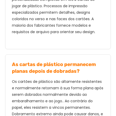
jogar de plástico. Processos de impressão
especializados permitem detalhes, designs
coloridos no verso e nas faces dos cartões. A
maioria dos fabricantes fornece modelos e
requisitos de arquivo para orientar seu design.
As cartas de plástico permanecem
planas depois de dobradas?
Os cartões de plástico são altamente resistentes
e normalmente retornam à sua forma plana após
serem dobrados normalmente devido ao
embaralhamento e ao jogo.. Ao contrário do
papel, eles resistem a vincos permanentes.
Dobramento extremo ainda pode causar danos, e