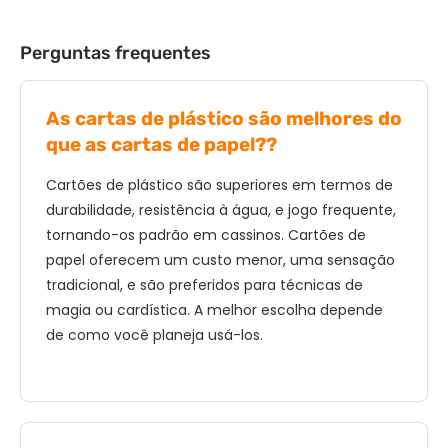
Perguntas frequentes
As cartas de plástico são melhores do
que as cartas de papel??
Cartões de plástico são superiores em termos de
durabilidade, resistência à água, e jogo frequente,
tornando-os padrão em cassinos. Cartões de
papel oferecem um custo menor, uma sensação
tradicional, e são preferidos para técnicas de
magia ou cardística. A melhor escolha depende
de como você planeja usá-los.