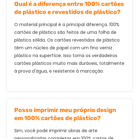
Qual é a diferença entre 100% cartões
de plástico e revestidos de plástico?
O material principal é a principal diferença. 100%
cartões de plástico são feitos de uma folha de
plástico sólida. Os cartões revestidos de plástico
têm um núcleo de papel com um fino verniz
plástico na superfície. Isso torna os verdadeiros
cartões plásticos muito mais duráveis, totalmente
à prova d'água, e resistente à marcação.
Posso imprimir meu próprio design
em 100% cartões de plástico?
Sim, você pode imprimir obras de arte
personalizadas completas em 100% cartas de