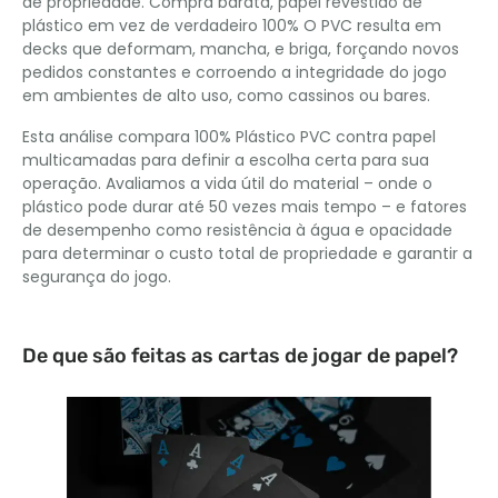
de propriedade. Compra barata, papel revestido de
plástico em vez de verdadeiro 100% O PVC resulta em
decks que deformam, mancha, e briga, forçando novos
pedidos constantes e corroendo a integridade do jogo
em ambientes de alto uso, como cassinos ou bares.
Esta análise compara 100% Plástico PVC contra papel
multicamadas para definir a escolha certa para sua
operação. Avaliamos a vida útil do material – onde o
plástico pode durar até 50 vezes mais tempo – e fatores
de desempenho como resistência à água e opacidade
para determinar o custo total de propriedade e garantir a
segurança do jogo.
De que são feitas as cartas de jogar de papel?