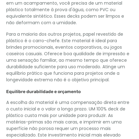
em um acampamento, você precisa de um material
plástico totalmente à prova d'água, como PVC ou
equivalente sintético. Esses decks podem ser limpos e
não deformam com a umidade.
Para a maioria dos outros projetos, papel revestido de
plástico é o carro-chefe. Este material é ideal para
brindes promocionais, eventos corporativos, ou jogos
caseiros casuais. Oferece boa qualidade de impressão e
uma sensação familiar, ao mesmo tempo que oferece
durabilidade suficiente para uso moderado. Atinge um
equilíbrio prático que funciona para projetos onde a
longevidade extrema não é o objetivo principal.
Equilibre durabilidade e orçamento
A escolha do material é uma compensação direta entre
o custo inicial e o valor a longo prazo. UM 100% deck de
plástico custa mais por unidade para produzir. As
matérias-primas são mais caras, e imprimir em uma
superfície não porosa requer um processo mais
especializado. Este investimento inicial mais elevado