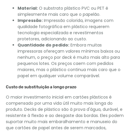
Material:
O substrato plástico PVC ou PET é
simplesmente mais caro que o papelão.
Impressão:
Impressão colorida, imagens com
qualidade fotográfica em plástico requerem
tecnologia especializada e revestimentos
protetores, adicionando ao custo.
Quantidade do pedido:
Embora muitas
impressoras ofereçam valores mínimos baixos ou
nenhum, o preço por deck é muito mais alto para
pequenos lotes. Os preços caem com pedidos
maiores, mas o plástico continua mais caro que o
papel em qualquer volume comparável.
Custo de substituição a longo prazo
O maior investimento inicial em cartões plásticos é
compensado por uma vida útil muito mais longa do
produto. Decks de plástico são à prova d'água, durável, e
resistente à flexão e ao desgaste das bordas. Eles podem
suportar muito mais embaralhamento e manuseio do
que cartões de papel antes de serem marcados,