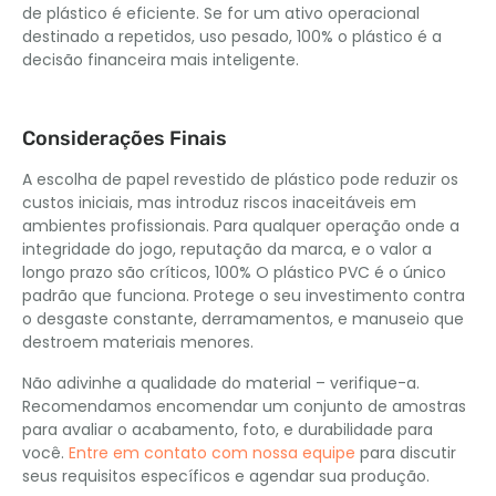
de plástico é eficiente. Se for um ativo operacional
destinado a repetidos, uso pesado, 100% o plástico é a
decisão financeira mais inteligente.
Considerações Finais
A escolha de papel revestido de plástico pode reduzir os
custos iniciais, mas introduz riscos inaceitáveis ​​em
ambientes profissionais. Para qualquer operação onde a
integridade do jogo, reputação da marca, e o valor a
longo prazo são críticos, 100% O plástico PVC é o único
padrão que funciona. Protege o seu investimento contra
o desgaste constante, derramamentos, e manuseio que
destroem materiais menores.
Não adivinhe a qualidade do material – verifique-a.
Recomendamos encomendar um conjunto de amostras
para avaliar o acabamento, foto, e durabilidade para
você.
Entre em contato com nossa equipe
para discutir
seus requisitos específicos e agendar sua produção.