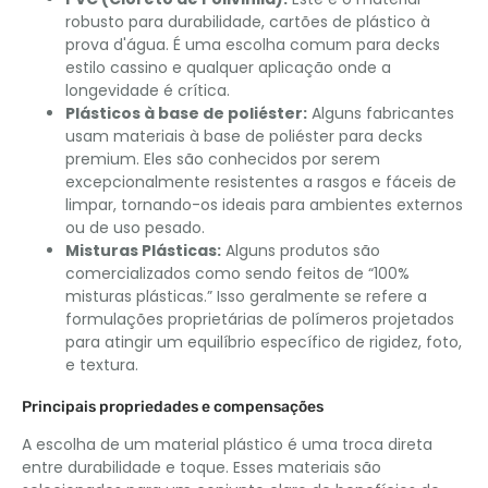
robusto para durabilidade, cartões de plástico à
prova d'água. É uma escolha comum para decks
estilo cassino e qualquer aplicação onde a
longevidade é crítica.
Plásticos à base de poliéster:
Alguns fabricantes
usam materiais à base de poliéster para decks
premium. Eles são conhecidos por serem
excepcionalmente resistentes a rasgos e fáceis de
limpar, tornando-os ideais para ambientes externos
ou de uso pesado.
Misturas Plásticas:
Alguns produtos são
comercializados como sendo feitos de “100%
misturas plásticas.” Isso geralmente se refere a
formulações proprietárias de polímeros projetados
para atingir um equilíbrio específico de rigidez, foto,
e textura.
Principais propriedades e compensações
A escolha de um material plástico é uma troca direta
entre durabilidade e toque. Esses materiais são