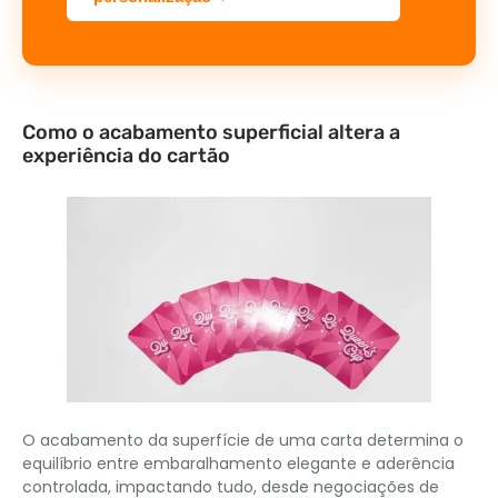
Como o acabamento superficial altera a
experiência do cartão
O acabamento da superfície de uma carta determina o
equilíbrio entre embaralhamento elegante e aderência
controlada, impactando tudo, desde negociações de