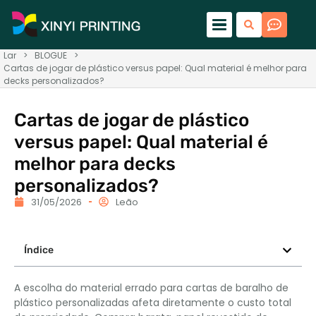
Lar
>
BLOGUE
>
Cartas de jogar de plástico versus papel: Qual material é melhor para
decks personalizados?
Cartas de jogar de plástico
versus papel: Qual material é
melhor para decks
personalizados?
31/05/2026
Leão
Índice
A escolha do material errado para cartas de baralho de
plástico personalizadas afeta diretamente o custo total