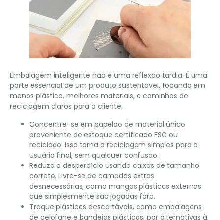
Embalagem inteligente não é uma reflexão tardia. É uma
parte essencial de um produto sustentável, focando em
menos plástico, melhores materiais, e caminhos de
reciclagem claros para o cliente.
Concentre-se em papelão de material único
proveniente de estoque certificado FSC ou
reciclado. Isso torna a reciclagem simples para o
usuário final, sem qualquer confusão.
Reduza o desperdício usando caixas de tamanho
correto. Livre-se de camadas extras
desnecessárias, como mangas plásticas externas
que simplesmente são jogadas fora.
Troque plásticos descartáveis, como embalagens
de celofane e bandejas plásticas, por alternativas à