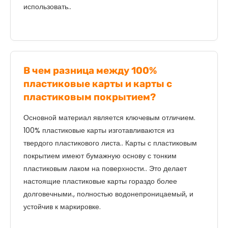
использовать..
В чем разница между 100%
пластиковые карты и карты с
пластиковым покрытием?
Основной материал является ключевым отличием.
100% пластиковые карты изготавливаются из
твердого пластикового листа.. Карты с пластиковым
покрытием имеют бумажную основу с тонким
пластиковым лаком на поверхности.. Это делает
настоящие пластиковые карты гораздо более
долговечными., полностью водонепроницаемый, и
устойчив к маркировке.