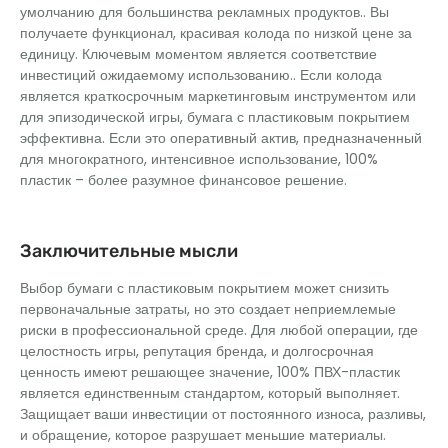
умолчанию для большинства рекламных продуктов.. Вы
получаете функционал, красивая колода по низкой цене за
единицу. Ключевым моментом является соответствие
инвестиций ожидаемому использованию.. Если колода
является краткосрочным маркетинговым инструментом или
для эпизодической игры, бумага с пластиковым покрытием
эффективна. Если это оперативный актив, предназначенный
для многократного, интенсивное использование, 100%
пластик – более разумное финансовое решение.
Заключительные мысли
Выбор бумаги с пластиковым покрытием может снизить
первоначальные затраты, но это создает неприемлемые
риски в профессиональной среде. Для любой операции, где
целостность игры, репутация бренда, и долгосрочная
ценность имеют решающее значение, 100% ПВХ-пластик
является единственным стандартом, который выполняет.
Защищает ваши инвестиции от постоянного износа, разливы,
и обращение, которое разрушает меньшие материалы.