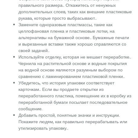
правильного размера.. Откажитесь от ненужных
дополнительных слоев, таких как внешние пластиковые
рукава, которые просто выбрасывают..
Замените одноразовые пластмассы, такие как
целлофановая пленка и пластиковые лотки, на
альтернативы на бумажной основе.. Бумажные печати
и вырезанные вставки также хорошо справляются со
своей задачей..
Используйте отделку, которая не мешает переработке..
Чернила на растительной основе и водные покрытия
на водной основе являются разумным выбором по
сравнению с ламинированием пластиковой пленки..
Убедитесь, что история упаковки соответствует
карточкам.. Если вы продаете открытки из
переработанного пластика, помещение их в коробку из
переработанной бумаги посылает последовательное
сообщение.
Добавить простой, понятные значки и инструкции.
Покажите людям, как правильно перерабатывать или
утилизировать упаковку..