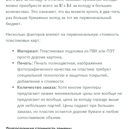
можно приобрести всего за $1 к $4 за колоду в больших
количествах. Это означает, что вы можете купить в два-пять
раз больше бумажных колод за тот же первоначальный
бюджет..
Несколько факторов влияют на первоначальную стоимость
пластиковых карт.:
Материал:
Пластиковая подложка из ПВХ или ПЭТ
просто дороже картона..
Печать:
Печать полноцветная, изображения
фотографического качества на пластике требуют
специальной технологии и защитных покрытий.,
добавление к стоимости.
Количество заказа:
Хотя многие принтеры
предлагают низкие минимальные цены или вообще не
предлагают их вообще, цена за колоду гораздо выше
для небольших партий. Цены падают при больших
заказах, но пластик остается дороже бумаги в любом
сопоставимом объеме.
Долгосрочная стоимость замены