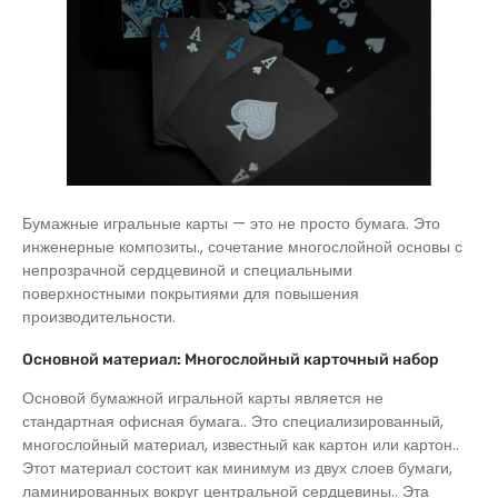
Бумажные игральные карты — это не просто бумага. Это
инженерные композиты., сочетание многослойной основы с
непрозрачной сердцевиной и специальными
поверхностными покрытиями для повышения
производительности.
Основной материал: Многослойный карточный набор
Основой бумажной игральной карты является не
стандартная офисная бумага.. Это специализированный,
многослойный материал, известный как картон или картон..
Этот материал состоит как минимум из двух слоев бумаги,
ламинированных вокруг центральной сердцевины.. Эта