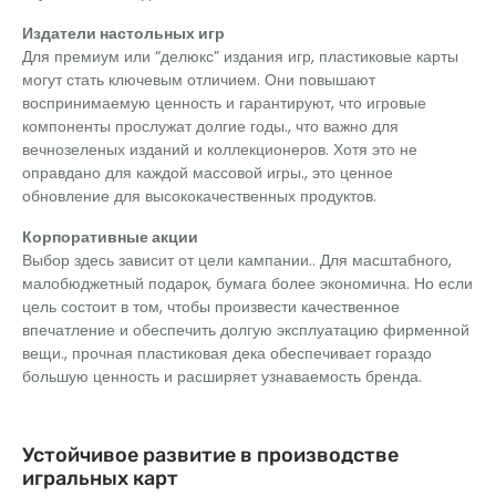
Издатели настольных игр
Для премиум или “делюкс” издания игр, пластиковые карты
могут стать ключевым отличием. Они повышают
воспринимаемую ценность и гарантируют, что игровые
компоненты прослужат долгие годы., что важно для
вечнозеленых изданий и коллекционеров. Хотя это не
оправдано для каждой массовой игры., это ценное
обновление для высококачественных продуктов.
Корпоративные акции
Выбор здесь зависит от цели кампании.. Для масштабного,
малобюджетный подарок, бумага более экономична. Но если
цель состоит в том, чтобы произвести качественное
впечатление и обеспечить долгую эксплуатацию фирменной
вещи., прочная пластиковая дека обеспечивает гораздо
большую ценность и расширяет узнаваемость бренда.
Устойчивое развитие в производстве
игральных карт