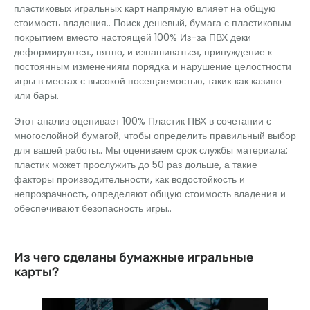
пластиковых игральных карт напрямую влияет на общую
стоимость владения.. Поиск дешевый, бумага с пластиковым
покрытием вместо настоящей 100% Из-за ПВХ деки
деформируются., пятно, и изнашиваться, принуждение к
постоянным изменениям порядка и нарушение целостности
игры в местах с высокой посещаемостью, таких как казино
или бары.
Этот анализ оценивает 100% Пластик ПВХ в сочетании с
многослойной бумагой, чтобы определить правильный выбор
для вашей работы.. Мы оцениваем срок службы материала:
пластик может прослужить до 50 раз дольше, а такие
факторы производительности, как водостойкость и
непрозрачность, определяют общую стоимость владения и
обеспечивают безопасность игры..
Из чего сделаны бумажные игральные
карты?