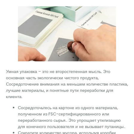
Умная упаковка – это не второстепенная мысль. Это
основная часть экологически чистого продукта,
Сосредоточение внимания на меньшем количестве пластика,
лучшие материалы, и понятные пути переработки для
клиента.
Сосредоточьтесь на картоне из одного материала,
полученном из FSC-сертифицированного или
переработанного сырья.. Это упрощает утилизацию
для конечного пользователя и не вызывает путаницы..
Сократите количество мусора, используя коробки