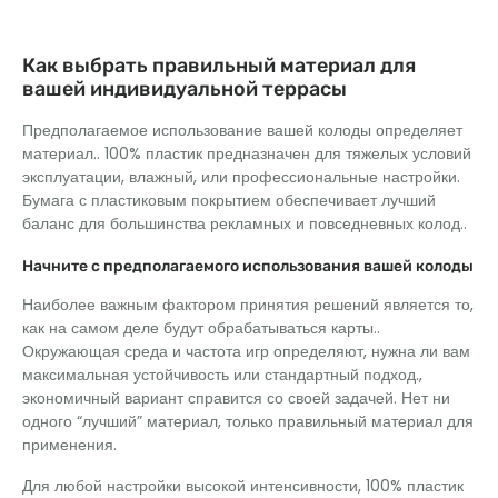
Как выбрать правильный материал для
вашей индивидуальной террасы
Предполагаемое использование вашей колоды определяет
материал.. 100% пластик предназначен для тяжелых условий
эксплуатации, влажный, или профессиональные настройки.
Бумага с пластиковым покрытием обеспечивает лучший
баланс для большинства рекламных и повседневных колод..
Начните с предполагаемого использования вашей колоды
Наиболее важным фактором принятия решений является то,
как на самом деле будут обрабатываться карты..
Окружающая среда и частота игр определяют, нужна ли вам
максимальная устойчивость или стандартный подход.,
экономичный вариант справится со своей задачей. Нет ни
одного “лучший” материал, только правильный материал для
применения.
Для любой настройки высокой интенсивности, 100% пластик