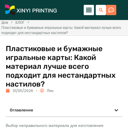
Дом
>
БЛОГ
>
Пластиковые и бумажные игральные карты: Какой материал лучше всего
подходит для нестандартных настилов?
Пластиковые и бумажные
игральные карты: Какой
материал лучше всего
подходит для нестандартных
настилов?
31/05/2026
Лео
Оглавление
Выбор неправильного материала для изготовления