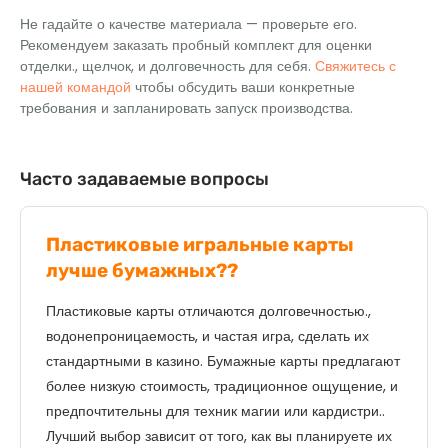
Не гадайте о качестве материала — проверьте его.
Рекомендуем заказать пробный комплект для оценки
отделки., щелчок, и долговечность для себя.
Свяжитесь с
нашей командой
чтобы обсудить ваши конкретные
требования и запланировать запуск производства.
Часто задаваемые вопросы
Пластиковые игральные карты
лучше бумажных??
Пластиковые карты отличаются долговечностью.,
водонепроницаемость, и частая игра, сделать их
стандартными в казино. Бумажные карты предлагают
более низкую стоимость, традиционное ощущение, и
предпочтительны для техник магии или кардистри..
Лучший выбор зависит от того, как вы планируете их