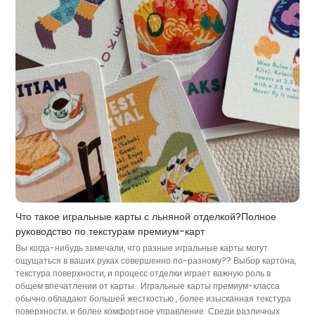
Что такое игральные карты с льняной отделкой?Полное
руководство по текстурам премиум-карт
Вы когда-нибудь замечали, что разные игральные карты могут
ощущаться в ваших руках совершенно по-разному?? Выбор картона,
текстура поверхности, и процесс отделки играет важную роль в
общем впечатлении от карты.. Игральные карты премиум-класса
обычно обладают большей жесткостью., более изысканная текстура
поверхности, и более комфортное управление. Среди различных