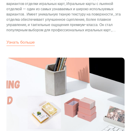
вариантов отделки игральных карт, Игральные карты с льняной
отделкой — один из самых узнаваемых и широко используемых
вариантов.. Имеет уникальную тканую текстуру на поверхности., эта
отделка обеспечивает улучшенное сцепление, более плавное
управление, и тактильные ощущения премиум-класса. Он стал
популярным выбором для профессиональных игральных карт., ...
Узнать больше