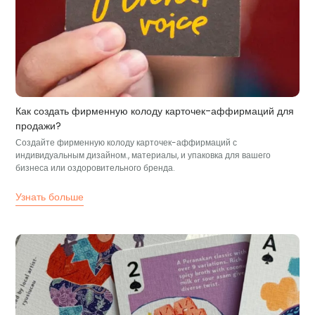
Как создать фирменную колоду карточек-аффирмаций для
продажи?
Создайте фирменную колоду карточек-аффирмаций с
индивидуальным дизайном., материалы, и упаковка для вашего
бизнеса или оздоровительного бренда.
Узнать больше