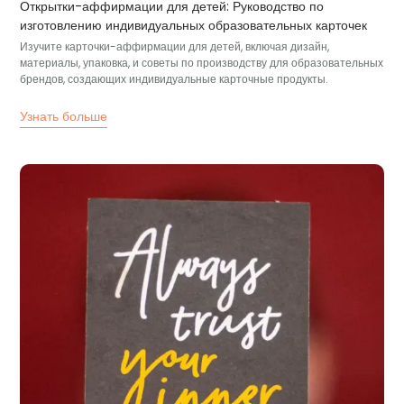
Открытки-аффирмации для детей: Руководство по
изготовлению индивидуальных образовательных карточек
Изучите карточки-аффирмации для детей, включая дизайн,
материалы, упаковка, и советы по производству для образовательных
брендов, создающих индивидуальные карточные продукты.
Узнать больше