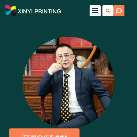
Отправить сообщение