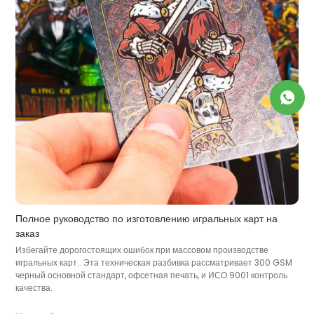
Полное руководство по изготовлению игральных карт на
заказ
Избегайте дорогостоящих ошибок при массовом производстве
игральных карт.. Эта техническая разбивка рассматривает 300 GSM
черный основной стандарт, офсетная печать, и ИСО 9001 контроль
качества.