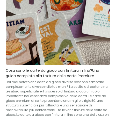
Cosa sono le carte da gioco con finitura in lino?Una
guida completa alla texture delle carte Premium
Hai mai notato che carte da gioco diverse possono sembrare
completamente diverse nelle tue mani? La scelta del cartoncino,
tessitura superficiale, e il processo di finitura gioca un ruolo
importante nell'esperienza complessiva della carta. Le carte da
gioco premium di solito presentano una migliore rigidità, una
struttura superficiale più raffinata, e una sensazione di
manovrabilità più confortevole. Tra le varie finiture delle carte da
gioco, Le carte da gioco con finitura in lino sono una delle opzioni