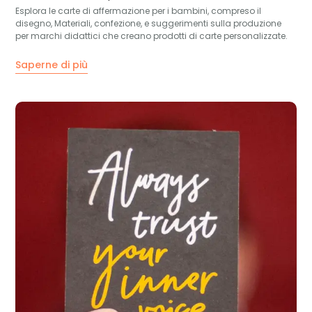
Esplora le carte di affermazione per i bambini, compreso il
disegno, Materiali, confezione, e suggerimenti sulla produzione
per marchi didattici che creano prodotti di carte personalizzate.
Saperne di più