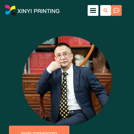
Invia messaggio