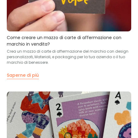
Come creare un mazzo di carte di affermazione con
marchio in vendita?
Crea un mazzo di carte di affermazione del marchio con design
personalizzati, Materiali, e packaging per la tua azienda o il tuo
marchio di benessere.
Saperne di più