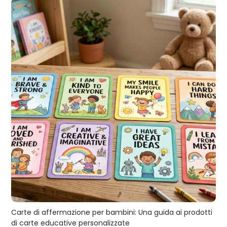
Carte di affermazione per bambini: Una guida ai prodotti
di carte educative personalizzate