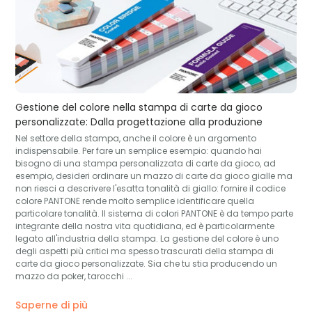
Gestione del colore nella stampa di carte da gioco
personalizzate: Dalla progettazione alla produzione
Nel settore della stampa, anche il colore è un argomento
indispensabile. Per fare un semplice esempio: quando hai
bisogno di una stampa personalizzata di carte da gioco, ad
esempio, desideri ordinare un mazzo di carte da gioco gialle ma
non riesci a descrivere l'esatta tonalità di giallo: fornire il codice
colore PANTONE rende molto semplice identificare quella
particolare tonalità. Il sistema di colori PANTONE è da tempo parte
integrante della nostra vita quotidiana, ed è particolarmente
legato all'industria della stampa. La gestione del colore è uno
degli aspetti più critici ma spesso trascurati della stampa di
carte da gioco personalizzate. Sia che tu stia producendo un
mazzo da poker, tarocchi ...
Saperne di più