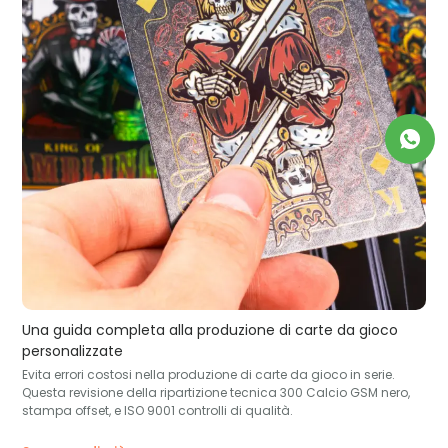
Una guida completa alla produzione di carte da gioco
personalizzate
Evita errori costosi nella produzione di carte da gioco in serie.
Questa revisione della ripartizione tecnica 300 Calcio GSM nero,
stampa offset, e ISO 9001 controlli di qualità.