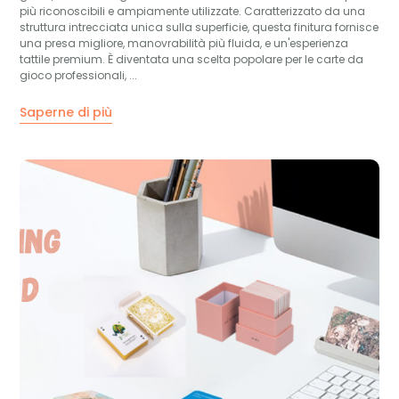
più riconoscibili e ampiamente utilizzate. Caratterizzato da una
struttura intrecciata unica sulla superficie, questa finitura fornisce
una presa migliore, manovrabilità più fluida, e un'esperienza
tattile premium. È diventata una scelta popolare per le carte da
gioco professionali, ...
Saperne di più