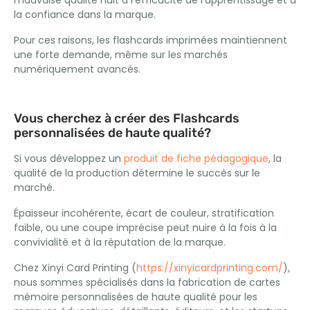
la confiance dans la marque.
Pour ces raisons, les flashcards imprimées maintiennent
une forte demande, même sur les marchés
numériquement avancés.
Vous cherchez à créer des Flashcards
personnalisées de haute qualité?
Si vous développez un
produit de fiche pédagogique
, la
qualité de la production détermine le succès sur le
marché.
Épaisseur incohérente, écart de couleur, stratification
faible, ou une coupe imprécise peut nuire à la fois à la
convivialité et à la réputation de la marque.
Chez Xinyi Card Printing (
https://xinyicardprinting.com/
),
nous sommes spécialisés dans la fabrication de cartes
mémoire personnalisées de haute qualité pour les