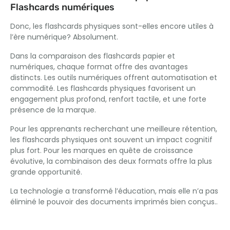
Flashcards numériques
Donc, les flashcards physiques sont-elles encore utiles à
l’ère numérique? Absolument.
Dans la comparaison des flashcards papier et
numériques, chaque format offre des avantages
distincts. Les outils numériques offrent automatisation et
commodité. Les flashcards physiques favorisent un
engagement plus profond, renfort tactile, et une forte
présence de la marque.
Pour les apprenants recherchant une meilleure rétention,
les flashcards physiques ont souvent un impact cognitif
plus fort. Pour les marques en quête de croissance
évolutive, la combinaison des deux formats offre la plus
grande opportunité.
La technologie a transformé l’éducation, mais elle n’a pas
éliminé le pouvoir des documents imprimés bien conçus..