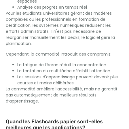
espacées
Analyse des progrès en temps réel
Pour les étudiants universitaires gérant des matières
complexes ou les professionnels en formation de
certification, les systèmes numériques réduisent les
efforts administratifs. Il n'est pas nécessaire de
réorganiser manuellement les decks; le logiciel gère la
planification.
Cependant, la commodité introduit des compromis:
La fatigue de l'écran réduit la concentration.
La tentation du multitâche affaiblit l’attention.
Les sessions d'apprentissage peuvent devenir plus
courtes et moins délibérées.
La commodité améliore l’accessibilité, mais ne garantit
pas automatiquement de meilleurs résultats
d’apprentissage.
Quand les Flashcards papier sont-elles
meilleures que les applications?