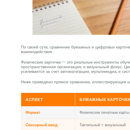
По своей сути, сравнение бумажных и цифровых карточе
взаимодействия..
Физические карточки — это реальные инструменты обуч
пространственная организация, и визуальный фокус. Ци
усиливается за счет автоматизации, мультимедиа, и си
Ниже приведено прямое сравнение, иллюстрирующее кл
АСПЕКТ
БУМАЖНЫЕ КАРТОЧК
Формат
Физические печатные карты
Сенсорный ввод
Тактильный + визуальный