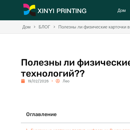
Дом
Дом
>
БЛОГ
>
Полезны ли физические карточки в
Полезны ли физические
технологий??
19/02/2026
Лео
Оглавление