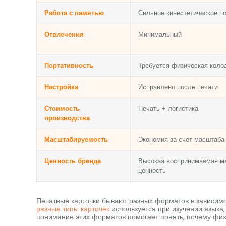
Работа с памятью
Сильное кинестетическое п
Отвлечения
Минимальный
Портативность
Требуется физическая коло
Настройка
Исправлено после печати
Стоимость
Печать + логистика
производства
Масштабируемость
Экономия за счет масштаба
Ценность бренда
Высокая воспринимаемая м
ценность
Печатные карточки бывают разных форматов в зависимос
разные типы карточек
используется при изучении языка
понимание этих форматов помогает понять, почему физ