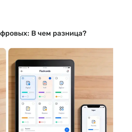
фровых: В чем разница?