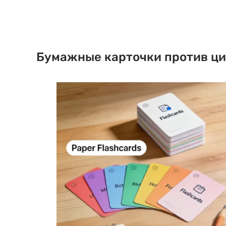
Бумажные карточки против ци