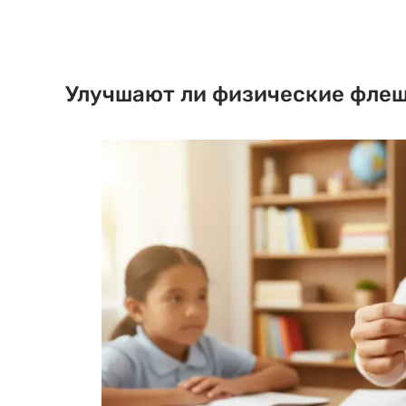
Улучшают ли физические флеш