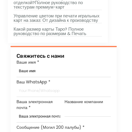
отделкой?Полное руководство по
текстурам премиум-карт
Управление цветом при печати игральных
карт на заказ: От дизайна к производству
Какой размер карты Таро? Полное
руководство по размерам & Печать
Свяжитесь с нами
Ваше имя
*
Ваш WhatsApp
*
Ваша электронная
Название компании
почта
*
Сообщение (Могил 200 палубы)
*