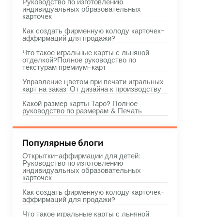
Руководство по изготовлению
индивидуальных образовательных
карточек
Как создать фирменную колоду карточек-
аффирмаций для продажи?
Что такое игральные карты с льняной
отделкой?Полное руководство по
текстурам премиум-карт
Управление цветом при печати игральных
карт на заказ: От дизайна к производству
Какой размер карты Таро? Полное
руководство по размерам & Печать
Популярные блоги
Открытки-аффирмации для детей:
Руководство по изготовлению
индивидуальных образовательных
карточек
Как создать фирменную колоду карточек-
аффирмаций для продажи?
Что такое игральные карты с льняной