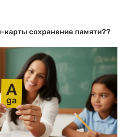
-карты сохранение памяти??