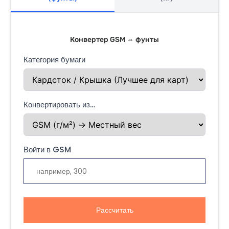
Конвертер GSM ⇔ фунты
Категория бумаги
Конвертировать из…
Войти в GSM
Рассчитать