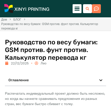
Дом
>
БЛОГ
>
Руководство по весу бумаги: GSM против. фунт против. Калькулятор
перевода кг
Руководство по весу бумаги:
GSM против. фунт против.
Калькулятор перевода кг
22/12/2025
Лео
Оглавление
Распечатать индивидуальный проект должно быть несложно,
но когда вы начнете сравнивать предложения из разных
стран, вес бумаги быстро сбивает с толку.