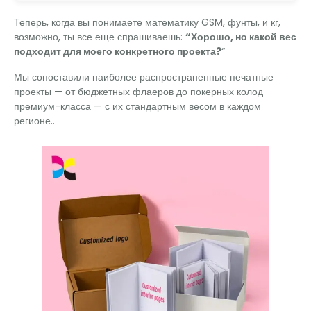
Теперь, когда вы понимаете математику GSM, фунты, и кг,
возможно, ты все еще спрашиваешь:
“Хорошо, но какой вес
подходит для моего конкретного проекта?
“
Мы сопоставили наиболее распространенные печатные
проекты — от бюджетных флаеров до покерных колод
премиум-класса — с их стандартным весом в каждом
регионе..