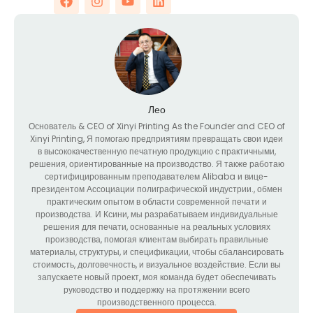
Лео
Основатель &
CEO of Xinyi Printing As the Founder and CEO of
Xinyi Printing
, Я помогаю предприятиям превращать свои идеи
в высококачественную печатную продукцию с практичными,
решения, ориентированные на производство. Я также работаю
сертифицированным преподавателем Alibaba и вице-
президентом Ассоциации полиграфической индустрии., обмен
практическим опытом в области современной печати и
производства. И Ксини, мы разрабатываем индивидуальные
решения для печати, основанные на реальных условиях
производства, помогая клиентам выбирать правильные
материалы, структуры, и спецификации, чтобы сбалансировать
стоимость, долговечность, и визуальное воздействие. Если вы
запускаете новый проект, моя команда будет обеспечивать
руководство и поддержку на протяжении всего
производственного процесса.