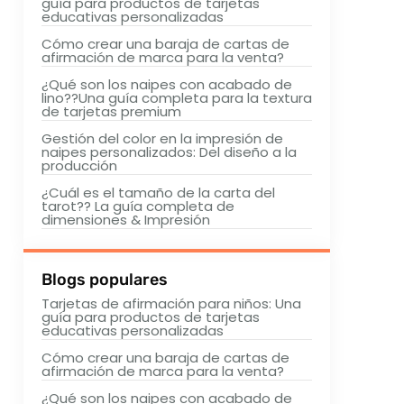
guía para productos de tarjetas
educativas personalizadas
Cómo crear una baraja de cartas de
afirmación de marca para la venta?
¿Qué son los naipes con acabado de
lino??Una guía completa para la textura
de tarjetas premium
Gestión del color en la impresión de
naipes personalizados: Del diseño a la
producción
¿Cuál es el tamaño de la carta del
tarot?? La guía completa de
dimensiones & Impresión
Blogs populares
Tarjetas de afirmación para niños: Una
guía para productos de tarjetas
educativas personalizadas
Cómo crear una baraja de cartas de
afirmación de marca para la venta?
¿Qué son los naipes con acabado de