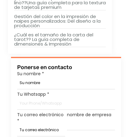
lino??Una guía completa para la textura
de tarjetas premium
Gestión del color en la impresión de
naipes personalizados: Del diseño a la
producción
¿Cuál es el tamaño de la carta del
tarot?? La guía completa de
dimensiones & Impresión
Ponerse en contacto
Su nombre
*
Tu Whatsapp
*
Tu correo electrónico
nombre de empresa
*