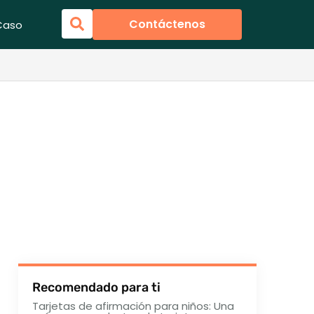
Contáctenos
Caso
Recomendado para ti
Tarjetas de afirmación para niños: Una