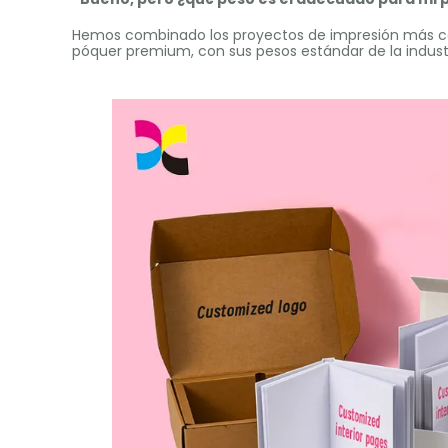
Hemos combinado los proyectos de impresión más co
póquer premium, con sus pesos estándar de la industr