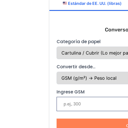
Estándar de EE. UU. (libras)
Converso
Categoría de papel
Convertir desde…
Ingrese GSM