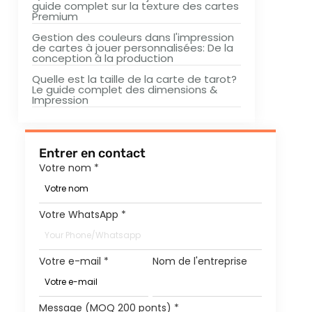
guide complet sur la texture des cartes
Premium
Gestion des couleurs dans l'impression
de cartes à jouer personnalisées: De la
conception à la production
Quelle est la taille de la carte de tarot?
Le guide complet des dimensions &
Impression
Entrer en contact
Votre nom
*
Votre WhatsApp
*
Votre e-mail
*
Nom de l'entreprise
Message (MOQ 200 ponts)
*