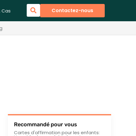
Contactez-nous
& Cas
kg
Recommandé pour vous
Cartes d'affirmation pour les enfants: