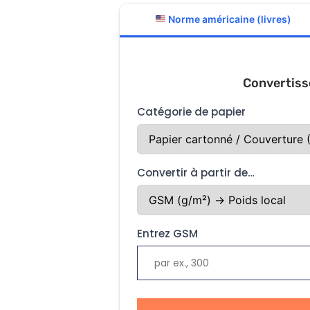
Norme américaine (livres)
Convertiss
Catégorie de papier
Convertir à partir de…
Entrez GSM