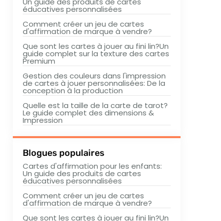
Un guide des produits de cartes
éducatives personnalisées
Comment créer un jeu de cartes
d'affirmation de marque à vendre?
Que sont les cartes à jouer au fini lin?Un
guide complet sur la texture des cartes
Premium
Gestion des couleurs dans l'impression
de cartes à jouer personnalisées: De la
conception à la production
Quelle est la taille de la carte de tarot?
Le guide complet des dimensions &
Impression
Blogues populaires
Cartes d'affirmation pour les enfants:
Un guide des produits de cartes
éducatives personnalisées
Comment créer un jeu de cartes
d'affirmation de marque à vendre?
Que sont les cartes à jouer au fini lin?Un