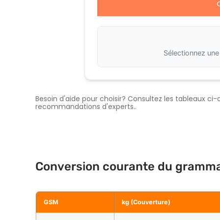
Sélectionnez un
Besoin d'aide pour choisir? Consultez les tableaux ci
recommandations d'experts..
Conversion courante du gramma
GSM
kg (Couverture)