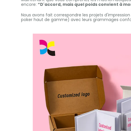
encore:
“D'accord, mais quel poids convient à mo
Nous avons fait correspondre les projets d'impressio
poker haut de gamme) avec leurs grammages conform