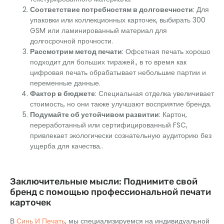
Соответствие потребностям в долговечности
: Для
упаковки или коллекционных карточек, выбирать 300
GSM или ламинированный материал для
долгосрочной прочности.
Рассмотрим метод печати
: Офсетная печать хорошо
подходит для больших тиражей., в то время как
цифровая печать обрабатывает небольшие партии и
переменные данные.
Фактор в бюджете
: Специальная отделка увеличивает
стоимость, но они также улучшают восприятие бренда.
Подумайте об устойчивом развитии
: Картон,
переработанный или сертифицированный FSC,
привлекает экологически сознательную аудиторию без
ущерба для качества..
Заключительные мысли: Поднимите свой
бренд с помощью профессиональной печати
карточек
В
Синь И Печать
, мы специализируемся на индивидуальной