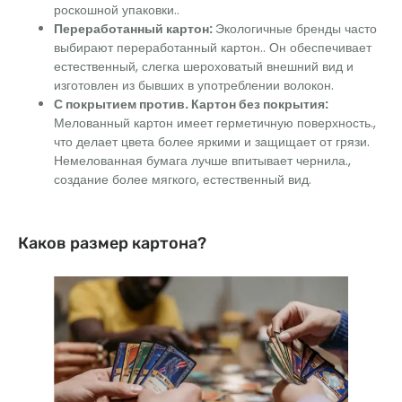
роскошной упаковки..
Переработанный картон
:
Экологичные бренды часто
выбирают переработанный картон.. Он обеспечивает
естественный, слегка шероховатый внешний вид и
изготовлен из бывших в употреблении волокон.
С покрытием против. Картон без покрытия
:
Мелованный картон имеет герметичную поверхность.,
что делает цвета более яркими и защищает от грязи.
Немелованная бумага лучше впитывает чернила.,
создание более мягкого, естественный вид.
Каков размер картона?