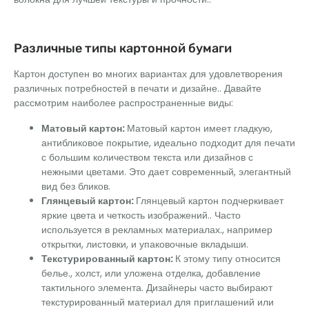
Различные типы картонной бумаги
Картон доступен во многих вариантах для удовлетворения
различных потребностей в печати и дизайне.. Давайте
рассмотрим наиболее распространенные виды:
Матовый картон
:
Матовый картон имеет гладкую,
антибликовое покрытие, идеально подходит для печати
с большим количеством текста или дизайнов с
нежными цветами. Это дает современный, элегантный
вид без бликов.
Глянцевый картон
:
Глянцевый картон подчеркивает
яркие цвета и четкость изображений.. Часто
используется в рекламных материалах., например
открытки, листовки, и упаковочные вкладыши.
Текстурированный картон
:
К этому типу относится
белье., холст, или уложена отделка, добавление
тактильного элемента. Дизайнеры часто выбирают
текстурированный материал для приглашений или