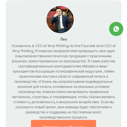
Лео
Основатель &
CEO of Xinyi Printing As the Founder and CEO of
Xinyi Printing
, Я помогаю предприятиям превращать свои идеи
в высококачественную печатную продукцию с практичными,
решения, ориентированные на производство. Я также работаю
сертифицированным преподавателем Alibaba и вице-
президентом Ассоциации полиграфической индустрии., обмен
практическим опытом в области современной печати и
производства. И Ксини, мы разрабатываем индивидуальные
решения для печати, основанные на реальных условиях
производства, помогая клиентам выбирать правильные
материалы, структуры, и спецификации, чтобы сбалансировать
стоимость, долговечность, и визуальное воздействие. Если вы
запускаете новый проект, моя команда будет обеспечивать
руководство и поддержку на протяжении всего
производственного процесса.