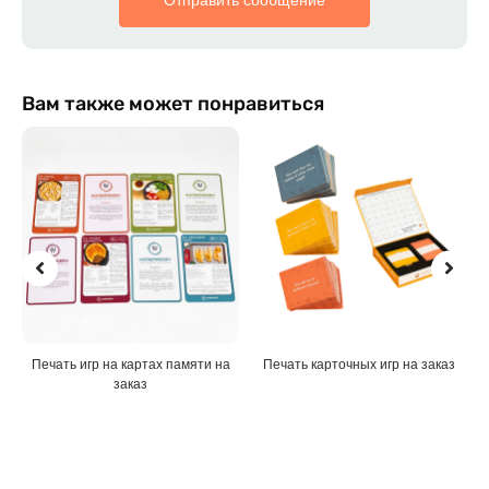
Отправить сообщение
Вам также может понравиться
Печать игр на картах памяти на
Печать карточных игр на заказ
заказ