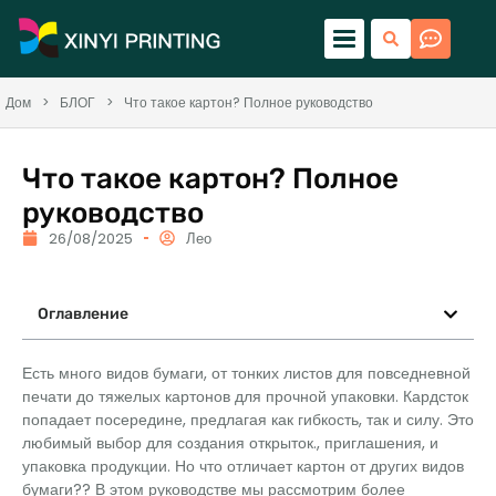
Дом
>
БЛОГ
>
Что такое картон? Полное руководство
Что такое картон? Полное
руководство
26/08/2025
Лео
Оглавление
Есть много видов бумаги, от тонких листов для повседневной
печати до тяжелых картонов для прочной упаковки. Кардсток
попадает посередине, предлагая как гибкость, так и силу. Это
любимый выбор для создания открыток., приглашения, и
упаковка продукции. Но что отличает картон от других видов
бумаги?? В этом руководстве мы рассмотрим более