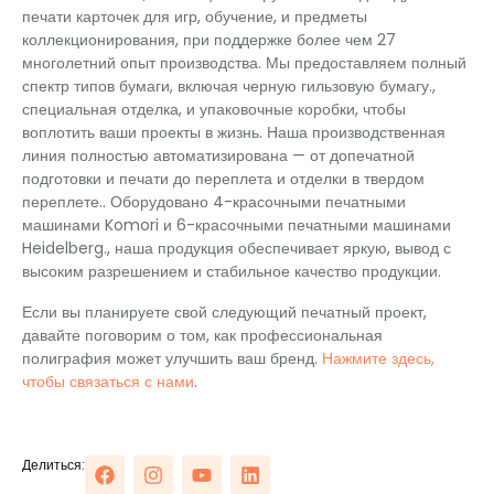
печати карточек для игр, обучение, и предметы
коллекционирования, при поддержке более чем 27
многолетний опыт производства. Мы предоставляем полный
спектр типов бумаги, включая черную гильзовую бумагу.,
специальная отделка, и упаковочные коробки, чтобы
воплотить ваши проекты в жизнь. Наша производственная
линия полностью автоматизирована — от допечатной
подготовки и печати до переплета и отделки в твердом
переплете.. Оборудовано 4-красочными печатными
машинами Komori и 6-красочными печатными машинами
Heidelberg., наша продукция обеспечивает яркую, вывод с
высоким разрешением и стабильное качество продукции.
Если вы планируете свой следующий печатный проект,
давайте поговорим о том, как профессиональная
полиграфия может улучшить ваш бренд.
Нажмите здесь,
чтобы связаться с нами
.
Делиться: