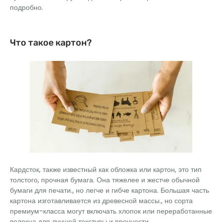
подробно.
Что такое картон?
Кардсток, также известный как обложка или картон, это тип
толстого, прочная бумага. Она тяжелее и жестче обычной
бумаги для печати., но легче и гибче картона. Большая часть
картона изготавливается из древесной массы., но сорта
премиум-класса могут включать хлопок или переработанные
волокна для лучшей текстуры и прочности..