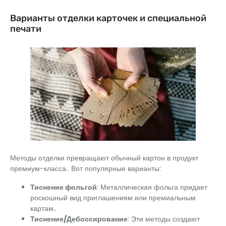
Варианты отделки карточек и специальной
печати
Методы отделки превращают обычный картон в продукт
премиум-класса.. Вот популярные варианты:
Тиснение фольгой
: Металлическая фольга придает
роскошный вид приглашениям или премиальным
картам..
Тиснение/Дебоссирование
: Эти методы создают