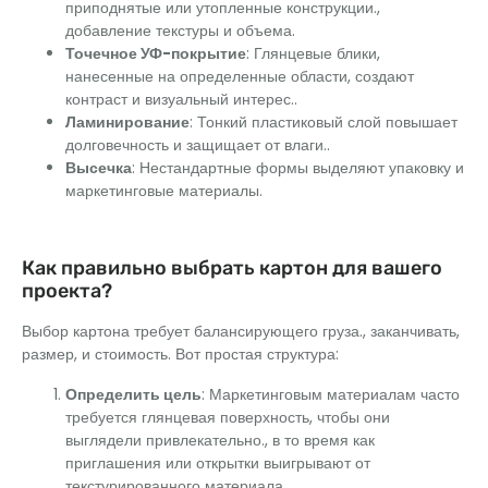
приподнятые или утопленные конструкции.,
добавление текстуры и объема.
Точечное УФ-покрытие
: Глянцевые блики,
нанесенные на определенные области, создают
контраст и визуальный интерес..
Ламинирование
: Тонкий пластиковый слой повышает
долговечность и защищает от влаги..
Высечка
: Нестандартные формы выделяют упаковку и
маркетинговые материалы.
Как правильно выбрать картон для вашего
проекта?
Выбор картона требует балансирующего груза., заканчивать,
размер, и стоимость. Вот простая структура:
Определить цель
: Маркетинговым материалам часто
требуется глянцевая поверхность, чтобы они
выглядели привлекательно., в то время как
приглашения или открытки выигрывают от
текстурированного материала.