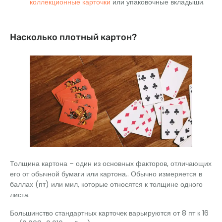
коллекционные карточки
или упаковочные вкладыши.
Насколько плотный картон?
Толщина картона – один из основных факторов, отличающих
его от обычной бумаги или картона.. Обычно измеряется в
баллах (пт) или мил, которые относятся к толщине одного
листа.
Большинство стандартных карточек варьируются от 8 пт к 16