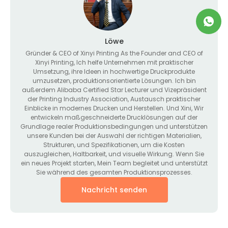
Löwe
Gründer &
CEO of Xinyi Printing As the Founder and CEO of
Xinyi Printing
, Ich helfe Unternehmen mit praktischer
Umsetzung, ihre Ideen in hochwertige Druckprodukte
umzusetzen, produktionsorientierte Lösungen. Ich bin
außerdem Alibaba Certified Star Lecturer und Vizepräsident
der Printing Industry Association, Austausch praktischer
Einblicke in modernes Drucken und Herstellen. Und Xini, Wir
entwickeln maßgeschneiderte Drucklösungen auf der
Grundlage realer Produktionsbedingungen und unterstützen
unsere Kunden bei der Auswahl der richtigen Materialien,
Strukturen, und Spezifikationen, um die Kosten
auszugleichen, Haltbarkeit, und visuelle Wirkung. Wenn Sie
ein neues Projekt starten, Mein Team begleitet und unterstützt
Sie während des gesamten Produktionsprozesses.
Nachricht senden