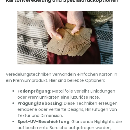
Kartonveredelung und Spezialdruckoptionen
Veredelungstechniken verwandeln einfachen Karton in
ein Premiumprodukt. Hier sind beliebte Optionen:
Folienprägung
: Metallfolie verleiht Einladungen
oder Premiumkarten eine luxuriöse Note.
Prägung/Debossing
: Diese Techniken erzeugen
erhabene oder vertiefte Designs, Hinzufügen von
Textur und Dimension.
Spot-UV-Beschichtung
: Glänzende Highlights, die
auf bestimmte Bereiche aufgetragen werden,