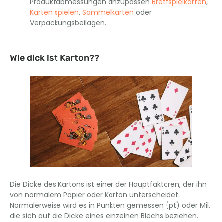
Produktabmessungen anzupassen
Brettspielkarten
,
Karten spielen
,
Sammelkarten
oder
Verpackungsbeilagen.
Wie dick ist Karton??
Die Dicke des Kartons ist einer der Hauptfaktoren, der ihn
von normalem Papier oder Karton unterscheidet.
Normalerweise wird es in Punkten gemessen (pt) oder Mil,
die sich auf die Dicke eines einzelnen Blechs beziehen.