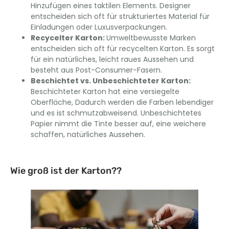
Hinzufügen eines taktilen Elements. Designer
entscheiden sich oft für strukturiertes Material für
Einladungen oder Luxusverpackungen.
Recycelter Karton
:
Umweltbewusste Marken
entscheiden sich oft für recycelten Karton. Es sorgt
für ein natürliches, leicht raues Aussehen und
besteht aus Post-Consumer-Fasern.
Beschichtet vs. Unbeschichteter Karton
:
Beschichteter Karton hat eine versiegelte
Oberfläche, Dadurch werden die Farben lebendiger
und es ist schmutzabweisend. Unbeschichtetes
Papier nimmt die Tinte besser auf, eine weichere
schaffen, natürliches Aussehen.
Wie groß ist der Karton??