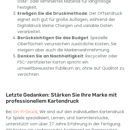
GSM- oder laminiertes Material für langfristige
Festigkeit.
Erwägen Sie die Druckmethode
: Der Offsetdruck
eignet sich gut für große Auflagen, während der
Digitaldruck kleine Chargen und variable Daten
verarbeitet.
Berücksichtigen Sie das Budget
: Spezielle
Oberflächen verursachen zusätzliche Kosten, Sie
steigern aber auch die Markenwahrnehmung.
Denken Sie an Nachhaltigkeit
: Recycelter oder
FSC-zertifizierter Karton spricht ein
umweltbewusstes Publikum an, ohne auf Qualität zu
verzichten.
Letzte Gedanken: Stärken Sie Ihre Marke mit
professionellem Kartendruck
Bei
Xin Yi-Druck
, Wir sind auf den individuellen Kartendruck
für Spiele spezialisiert, Lernen, und Sammlerstücke,
unterstützt von über 27 Jahre Erfahrung in der Fertigung.