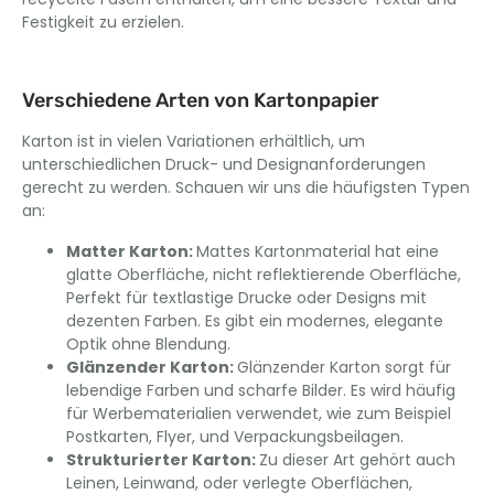
Festigkeit zu erzielen.
Verschiedene Arten von Kartonpapier
Karton ist in vielen Variationen erhältlich, um
unterschiedlichen Druck- und Designanforderungen
gerecht zu werden. Schauen wir uns die häufigsten Typen
an:
Matter Karton
:
Mattes Kartonmaterial hat eine
glatte Oberfläche, nicht reflektierende Oberfläche,
Perfekt für textlastige Drucke oder Designs mit
dezenten Farben. Es gibt ein modernes, elegante
Optik ohne Blendung.
Glänzender Karton
:
Glänzender Karton sorgt für
lebendige Farben und scharfe Bilder. Es wird häufig
für Werbematerialien verwendet, wie zum Beispiel
Postkarten, Flyer, und Verpackungsbeilagen.
Strukturierter Karton
:
Zu dieser Art gehört auch
Leinen, Leinwand, oder verlegte Oberflächen,