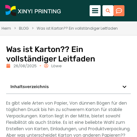
Heim
>
BLOG
>
Was ist Karton?? Ein vollständiger Leitfaden
Was ist Karton?? Ein
vollständiger Leitfaden
26/08/2025
Löwe
Inhaltsverzeichnis
Es gibt viele Arten von Papier, Von dünnen Bögen für den
täglichen Druck bis hin zu schwerem Karton für stabile
Verpackungen. Karton liegt in der Mitte, bietet sowohl
Flexibilität als auch Stärke. Es ist eine beliebte Wahl zum
Erstellen von Karten, Einladungen, und Produktverpackung.
Aber was unterscheidet Karton von anderen Papieren??