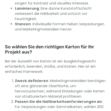
sorgen für Kontrast und visuelles Interesse.
Laminierung
: Eine dünne Kunststoffschicht
verbessert die Haltbarkeit und schützt vor
Feuchtigkeit.
Stanzen
: Individuelle Formen heben Verpackungen
und Marketingmaterialien hervor.
So wählen Sie den richtigen Karton für Ihr
Projekt aus?
Bei der Auswahl von Karton ist ein Ausgleichsgewicht
erforderlich, beenden, Größe, und Kosten. Hier ist ein
einfaches Framework:
Zweck definieren
: Marketingmaterialien benötigen
oft eine glänzende Oberfläche, um
hervorzustechen, während Einladungen oder Karten
von strukturiertem Material profitieren.
Passen Sie die Haltbarkeitsanforderungen an
:
Für Verpackungen oder Sammelkarten, wählen 300