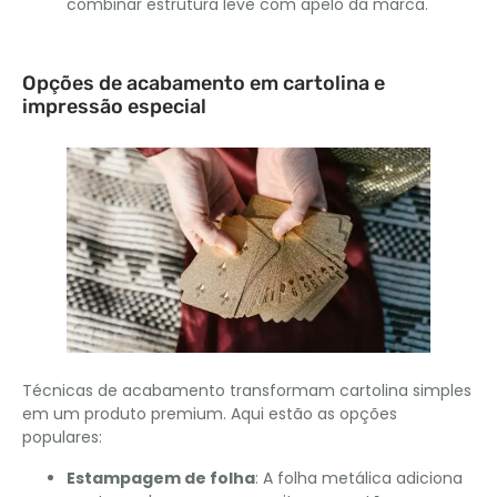
combinar estrutura leve com apelo da marca.
Opções de acabamento em cartolina e
impressão especial
Técnicas de acabamento transformam cartolina simples
em um produto premium. Aqui estão as opções
populares:
Estampagem de folha
: A folha metálica adiciona