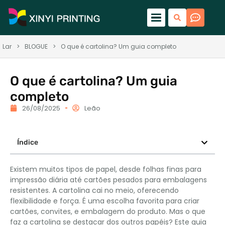
Lar
>
BLOGUE
>
O que é cartolina? Um guia completo
O que é cartolina? Um guia
completo
26/08/2025
Leão
Índice
Existem muitos tipos de papel, desde folhas finas para
impressão diária até cartões pesados ​​para embalagens
resistentes. A cartolina cai no meio, oferecendo
flexibilidade e força. É uma escolha favorita para criar
cartões, convites, e embalagem do produto. Mas o que
faz a cartolina se destacar dos outros papéis? Este guia