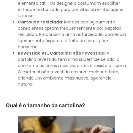
elemento tátil. Os designers costumam escolher
estoque texturizado para convites ou embalagens
luxuosas.
Cartolina reciclada
:
Marcas ecologicamente
conscientes optam frequentemente por papelão
reciclado. Proporciona uma naturalidade, aparência
ligeiramente áspera e é feito de fibras pós-
consumo.
Revestido vs.. Cartolina não revestida
:
A
cartolina revestida tem uma superfície selada, o
que torna as cores mais vibrantes e resiste à sujeira.
O material não revestido absorve melhor a tinta,
criando um ambiente mais suave, aparência
natural.
Qual é o tamanho da cartolina?