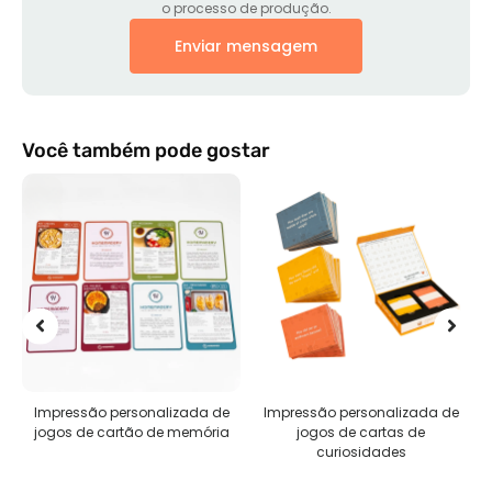
o processo de produção.
Enviar mensagem
Você também pode gostar
Impressão personalizada de
Impressão personalizada de
jogos de cartão de memória
jogos de cartas de
curiosidades