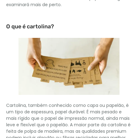
examinará mais de perto.
O que é cartolina?
Cartolina, também conhecido como capa ou papelão, é
um tipo de espessura, papel durável. É mais pesado e
mais rígido que o papel de impressão normal, ainda mais
leve e flexível que o papelão. A maior parte da cartolina é
feita de polpa de madeira, mas as qualidades premium
podem incluir algodão ou fibras recicladas para melhor