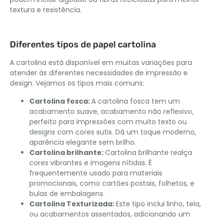
textura e resistência.
Diferentes tipos de papel cartolina
A cartolina está disponível em muitas variações para
atender às diferentes necessidades de impressão e
design. Vejamos os tipos mais comuns:
Cartolina fosca
:
A cartolina fosca tem um
acabamento suave, acabamento não reflexivo,
perfeito para impressões com muito texto ou
designs com cores sutis. Dá um toque moderno,
aparência elegante sem brilho.
Cartolina brilhante
:
Cartolina brilhante realça
cores vibrantes e imagens nítidas. É
frequentemente usado para materiais
promocionais, como cartões postais, folhetos, e
bulas de embalagens.
Cartolina Texturizada
:
Este tipo inclui linho, tela,
ou acabamentos assentados, adicionando um