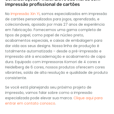
impressão profissional de cartões
No
Impressão Xin Yi
, somos especializados em impressão
de cartões personalizados para jogos, aprendizado, e
colecionáveis, apoiado por mais 27 anos de experiência
em fabricação. Fornecemos uma gama completa de
tipos de papel, como papel de núcleo preto,
acabamentos especiais, e caixas de embalagem para
dar vida aos seus designs. Nossa linha de produção é
totalmente automatizada – desde a pré-impressão e
impressão até a encadernação e acabamento de capa
dura. Equipado com impressoras Komori de 4 cores e
Heidelberg de 6 cores, nossos produtos oferecem cores
vibrantes, saída de alta resolução e qualidade de produto
consistente.
Se você está planejando seu próximo projeto de
impressão, vamos falar sobre como a impressão
especializada pode elevar sua marca.
Clique aqui para
entrar em contato conosco
.