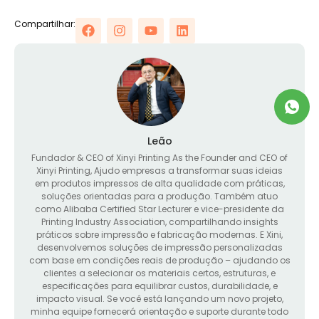
Compartilhar:
Leão
Fundador &
CEO of Xinyi Printing As the Founder and CEO of
Xinyi Printing
, Ajudo empresas a transformar suas ideias
em produtos impressos de alta qualidade com práticas,
soluções orientadas para a produção. Também atuo
como Alibaba Certified Star Lecturer e vice-presidente da
Printing Industry Association, compartilhando insights
práticos sobre impressão e fabricação modernas. E Xini,
desenvolvemos soluções de impressão personalizadas
com base em condições reais de produção – ajudando os
clientes a selecionar os materiais certos, estruturas, e
especificações para equilibrar custos, durabilidade, e
impacto visual. Se você está lançando um novo projeto,
minha equipe fornecerá orientação e suporte durante todo