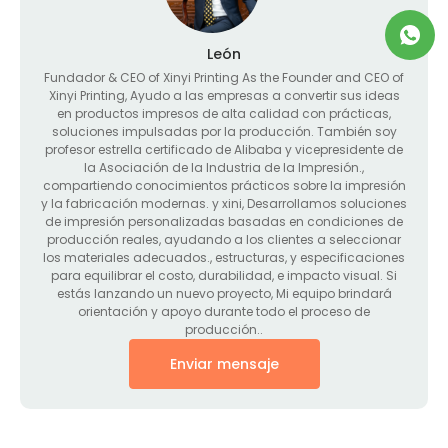
León
Fundador &
CEO of Xinyi Printing As the Founder and CEO of
Xinyi Printing
, Ayudo a las empresas a convertir sus ideas
en productos impresos de alta calidad con prácticas,
soluciones impulsadas por la producción. También soy
profesor estrella certificado de Alibaba y vicepresidente de
la Asociación de la Industria de la Impresión.,
compartiendo conocimientos prácticos sobre la impresión
y la fabricación modernas. y xini, Desarrollamos soluciones
de impresión personalizadas basadas en condiciones de
producción reales, ayudando a los clientes a seleccionar
los materiales adecuados., estructuras, y especificaciones
para equilibrar el costo, durabilidad, e impacto visual. Si
estás lanzando un nuevo proyecto, Mi equipo brindará
orientación y apoyo durante todo el proceso de
producción..
Enviar mensaje