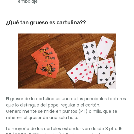
embalaje.
¿Qué tan grueso es cartulina??
El grosor de la cartulina es uno de los principales factores
que lo distingue del papel regular o el cartón.
Generalmente se mide en puntos (PT) o mils, que se
refieren al grosor de una sola hoja.
La mayoría de los carteles estándar van desde 8 pt a 16