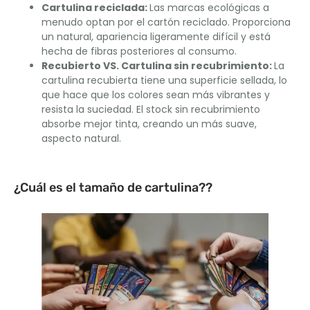
Cartulina reciclada
:
Las marcas ecológicas a
menudo optan por el cartón reciclado. Proporciona
un natural, apariencia ligeramente difícil y está
hecha de fibras posteriores al consumo.
Recubierto VS. Cartulina sin recubrimiento
:
La
cartulina recubierta tiene una superficie sellada, lo
que hace que los colores sean más vibrantes y
resista la suciedad. El stock sin recubrimiento
absorbe mejor tinta, creando un más suave,
aspecto natural.
¿Cuál es el tamaño de cartulina??