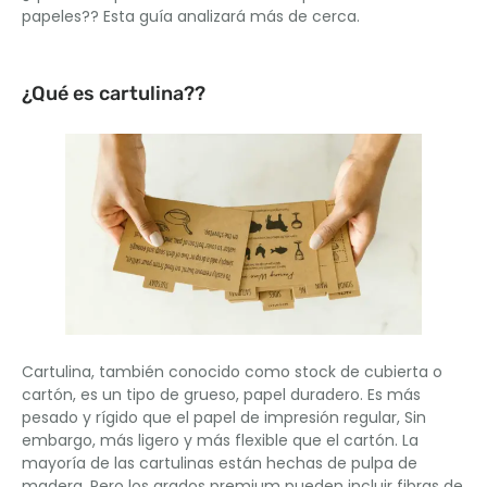
papeles?? Esta guía analizará más de cerca.
¿Qué es cartulina??
Cartulina, también conocido como stock de cubierta o
cartón, es un tipo de grueso, papel duradero. Es más
pesado y rígido que el papel de impresión regular, Sin
embargo, más ligero y más flexible que el cartón. La
mayoría de las cartulinas están hechas de pulpa de
madera, Pero los grados premium pueden incluir fibras de