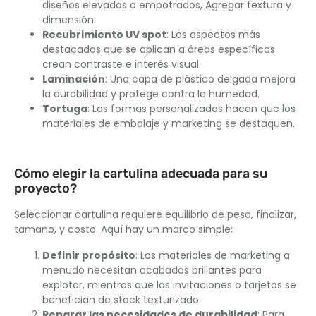
diseños elevados o empotrados, Agregar textura y
dimensión.
Recubrimiento UV spot
: Los aspectos más
destacados que se aplican a áreas específicas
crean contraste e interés visual.
Laminación
: Una capa de plástico delgada mejora
la durabilidad y protege contra la humedad.
Tortuga
: Las formas personalizadas hacen que los
materiales de embalaje y marketing se destaquen.
Cómo elegir la cartulina adecuada para su
proyecto?
Seleccionar cartulina requiere equilibrio de peso, finalizar,
tamaño, y costo. Aquí hay un marco simple:
Definir propósito
: Los materiales de marketing a
menudo necesitan acabados brillantes para
explotar, mientras que las invitaciones o tarjetas se
benefician de stock texturizado.
Reparar las necesidades de durabilidad
: Para