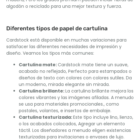
algodón o reciclado para una mejor textura y fuerza.
Diferentes tipos de papel de cartulina
Cardstock está disponible en muchas variaciones para
satisfacer las diferentes necesidades de impresión y
diseño. Veamos los tipos más comunes:
Cartulina mate
:
Cardstock mate tiene un suave,
acabado no reflejado, Perfecto para estampados o
diseños de texto con colores con colores sutiles. Da
un moderno, mirada elegante sin mirada.
Cartulina brillante
:
La cartulina brillante mejora los
colores vibrantes y las imágenes afiladas. A menudo
se usa para materiales promocionales., como
postales, volantes, e insertos de embalaje.
Cartulina texturizada
:
Este tipo incluye lino, lienzo,
o los acabados colocados, Agregar un elemento
táctil. Los diseñadores a menudo eligen existencias
texturizadas para invitaciones o envases de lujo.