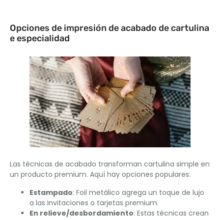
Opciones de impresión de acabado de cartulina
e especialidad
Las técnicas de acabado transforman cartulina simple en
un producto premium. Aquí hay opciones populares:
Estampado
: Foil metálico agrega un toque de lujo
a las invitaciones o tarjetas premium.
En relieve/desbordamiento
: Estas técnicas crean