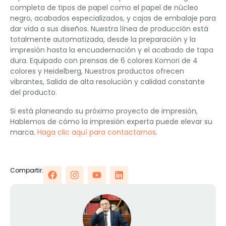
completa de tipos de papel como el papel de núcleo
negro, acabados especializados, y cajas de embalaje para
dar vida a sus diseños. Nuestra línea de producción está
totalmente automatizada, desde la preparación y la
impresión hasta la encuadernación y el acabado de tapa
dura. Equipado con prensas de 6 colores Komori de 4
colores y Heidelberg, Nuestros productos ofrecen
vibrantes, Salida de alta resolución y calidad constante
del producto.
Si está planeando su próximo proyecto de impresión,
Hablemos de cómo la impresión experta puede elevar su
marca.
Haga clic aquí para contactarnos
.
Compartir: