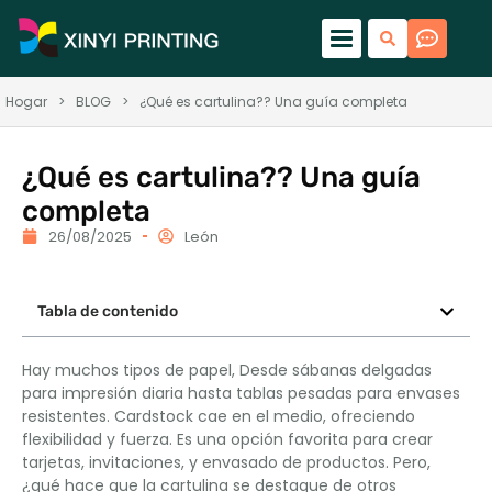
Hogar
>
BLOG
>
¿Qué es cartulina?? Una guía completa
¿Qué es cartulina?? Una guía
completa
26/08/2025
León
Tabla de contenido
Hay muchos tipos de papel, Desde sábanas delgadas
para impresión diaria hasta tablas pesadas para envases
resistentes. Cardstock cae en el medio, ofreciendo
flexibilidad y fuerza. Es una opción favorita para crear
tarjetas, invitaciones, y envasado de productos. Pero,
¿qué hace que la cartulina se destaque de otros