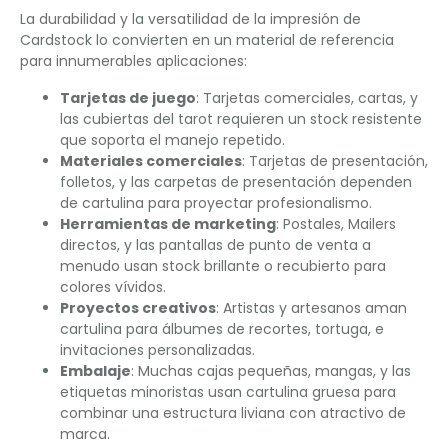
La durabilidad y la versatilidad de la impresión de
Cardstock lo convierten en un material de referencia
para innumerables aplicaciones:
Tarjetas de juego
: Tarjetas comerciales, cartas, y
las cubiertas del tarot requieren un stock resistente
que soporta el manejo repetido.
Materiales comerciales
: Tarjetas de presentación,
folletos, y las carpetas de presentación dependen
de cartulina para proyectar profesionalismo.
Herramientas de marketing
: Postales, Mailers
directos, y las pantallas de punto de venta a
menudo usan stock brillante o recubierto para
colores vívidos.
Proyectos creativos
: Artistas y artesanos aman
cartulina para álbumes de recortes, tortuga, e
invitaciones personalizadas.
Embalaje
: Muchas cajas pequeñas, mangas, y las
etiquetas minoristas usan cartulina gruesa para
combinar una estructura liviana con atractivo de
marca.