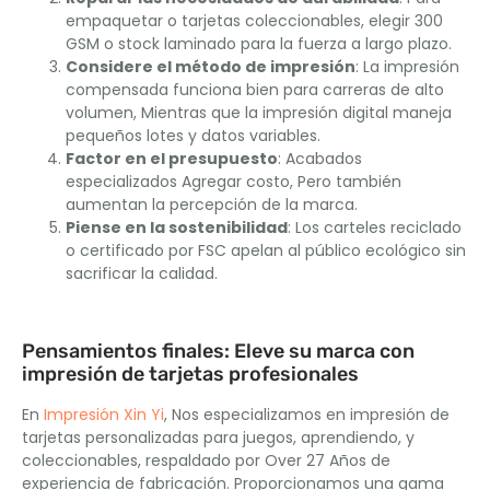
empaquetar o tarjetas coleccionables, elegir 300
GSM o stock laminado para la fuerza a largo plazo.
Considere el método de impresión
: La impresión
compensada funciona bien para carreras de alto
volumen, Mientras que la impresión digital maneja
pequeños lotes y datos variables.
Factor en el presupuesto
: Acabados
especializados Agregar costo, Pero también
aumentan la percepción de la marca.
Piense en la sostenibilidad
: Los carteles reciclado
o certificado por FSC apelan al público ecológico sin
sacrificar la calidad.
Pensamientos finales: Eleve su marca con
impresión de tarjetas profesionales
En
Impresión Xin Yi
, Nos especializamos en impresión de
tarjetas personalizadas para juegos, aprendiendo, y
coleccionables, respaldado por Over 27 Años de
experiencia de fabricación. Proporcionamos una gama