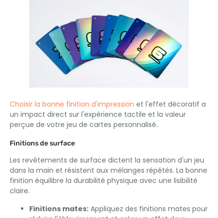
Choisir la bonne finition d'impression
et l'effet décoratif a
un impact direct sur l'expérience tactile et la valeur
perçue de votre jeu de cartes personnalisé..
Finitions de surface
Les revêtements de surface dictent la sensation d'un jeu
dans la main et résistent aux mélanges répétés. La bonne
finition équilibre la durabilité physique avec une lisibilité
claire.
Finitions mates:
Appliquez des finitions mates pour