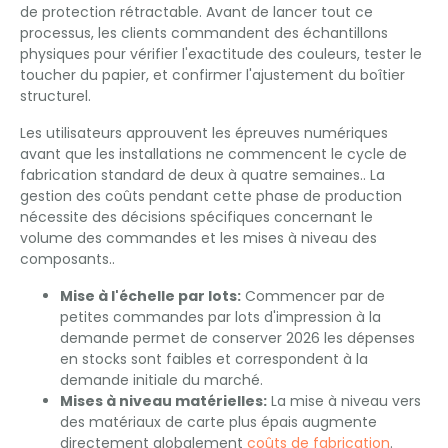
de protection rétractable. Avant de lancer tout ce
processus, les clients commandent des échantillons
physiques pour vérifier l'exactitude des couleurs, tester le
toucher du papier, et confirmer l'ajustement du boîtier
structurel.
Les utilisateurs approuvent les épreuves numériques
avant que les installations ne commencent le cycle de
fabrication standard de deux à quatre semaines.. La
gestion des coûts pendant cette phase de production
nécessite des décisions spécifiques concernant le
volume des commandes et les mises à niveau des
composants..
Mise à l'échelle par lots:
Commencer par de
petites commandes par lots d'impression à la
demande permet de conserver 2026 les dépenses
en stocks sont faibles et correspondent à la
demande initiale du marché.
Mises à niveau matérielles:
La mise à niveau vers
des matériaux de carte plus épais augmente
directement globalement
coûts de fabrication
.