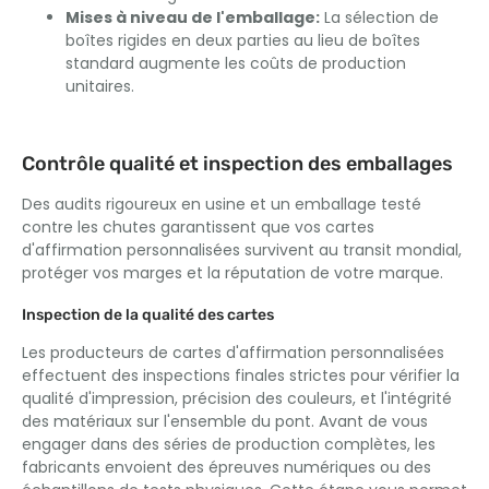
Mises à niveau de l'emballage:
La sélection de
boîtes rigides en deux parties au lieu de boîtes
standard augmente les coûts de production
unitaires.
Contrôle qualité et inspection des emballages
Des audits rigoureux en usine et un emballage testé
contre les chutes garantissent que vos cartes
d'affirmation personnalisées survivent au transit mondial,
protéger vos marges et la réputation de votre marque.
Inspection de la qualité des cartes
Les producteurs de cartes d'affirmation personnalisées
effectuent des inspections finales strictes pour vérifier la
qualité d'impression, précision des couleurs, et l'intégrité
des matériaux sur l'ensemble du pont. Avant de vous
engager dans des séries de production complètes, les
fabricants envoient des épreuves numériques ou des