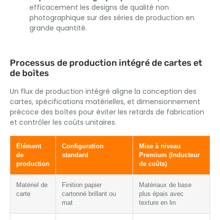
efficacement les designs de qualité non
photographique sur des séries de production en
grande quantité.
Processus de production intégré de cartes et
de boîtes
Un flux de production intégré aligne la conception des
cartes, spécifications matérielles, et dimensionnement
précoce des boîtes pour éviter les retards de fabrication
et contrôler les coûts unitaires.
Élément
Configuration
Mise à niveau
de
standard
Premium (Inducteur
production
de coûts)
Matériel de
Finition papier
Matériaux de base
carte
cartonné brillant ou
plus épais avec
mat
texture en lin