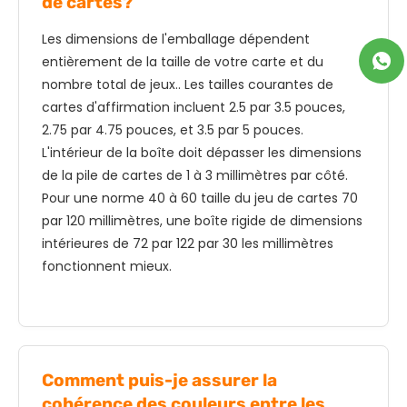
de cartes?
Les dimensions de l'emballage dépendent
entièrement de la taille de votre carte et du
nombre total de jeux.. Les tailles courantes de
cartes d'affirmation incluent 2.5 par 3.5 pouces,
2.75 par 4.75 pouces, et 3.5 par 5 pouces.
L'intérieur de la boîte doit dépasser les dimensions
de la pile de cartes de 1 à 3 millimètres par côté.
Pour une norme 40 à 60 taille du jeu de cartes 70
par 120 millimètres, une boîte rigide de dimensions
intérieures de 72 par 122 par 30 les millimètres
fonctionnent mieux.
Comment puis-je assurer la
cohérence des couleurs entre les