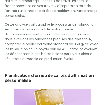
défauts d'emballage. Sans flux de travail intégré, le
fractionnement de vos travaux d'impression retarde
l'entrée sur le marché et érode rapidement votre marge
bénéficiaire.
Cette analyse cartographie le processus de fabrication
exact requis pour consolider votre chaîne
d'approvisionnement et contrôler les coûts unitaires..
Nous évaluons les tolérances précises des matériaux,
comparer le papier cartonné standard de 350 g/m² avec
les mises à niveau à noyau noir de 400 g/m², et évaluez
les dégagements des boîtes rigides pour vous aider à
sécuriser un modèle de production évolutif.
Planification d'un jeu de cartes d'affirmation
personnalisé