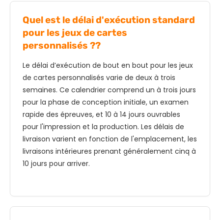
Quel est le délai d'exécution standard
pour les jeux de cartes
personnalisés ??
Le délai d’exécution de bout en bout pour les jeux
de cartes personnalisés varie de deux à trois
semaines. Ce calendrier comprend un à trois jours
pour la phase de conception initiale, un examen
rapide des épreuves, et 10 à 14 jours ouvrables
pour l'impression et la production. Les délais de
livraison varient en fonction de l'emplacement, les
livraisons intérieures prenant généralement cinq à
10 jours pour arriver.