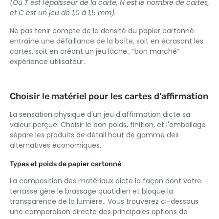
(Où T est l'épaisseur de la carte, N est le nombre de cartes,
et C est un jeu de 1,0 à 1,5 mm).
Ne pas tenir compte de la densité du papier cartonné
entraîne une défaillance de la boîte, soit en écrasant les
cartes, soit en créant un jeu lâche., “bon marché”
expérience utilisateur.
Choisir le matériel pour les cartes d'affirmation
La sensation physique d'un jeu d'affirmation dicte sa
valeur perçue. Choisir le bon poids, finition, et l'emballage
sépare les produits de détail haut de gamme des
alternatives économiques.
Types et poids de papier cartonné
La composition des matériaux dicte la façon dont votre
terrasse gère le brassage quotidien et bloque la
transparence de la lumière.. Vous trouverez ci-dessous
une comparaison directe des principales options de