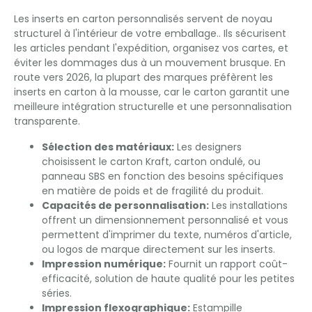
Les inserts en carton personnalisés servent de noyau
structurel à l'intérieur de votre emballage.. Ils sécurisent
les articles pendant l'expédition, organisez vos cartes, et
éviter les dommages dus à un mouvement brusque. En
route vers 2026, la plupart des marques préfèrent les
inserts en carton à la mousse, car le carton garantit une
meilleure intégration structurelle et une personnalisation
transparente.
Sélection des matériaux:
Les designers
choisissent le carton Kraft, carton ondulé, ou
panneau SBS en fonction des besoins spécifiques
en matière de poids et de fragilité du produit.
Capacités de personnalisation:
Les installations
offrent un dimensionnement personnalisé et vous
permettent d'imprimer du texte, numéros d'article,
ou logos de marque directement sur les inserts.
Impression numérique:
Fournit un rapport coût-
efficacité, solution de haute qualité pour les petites
séries.
Impression flexographique:
Estampille