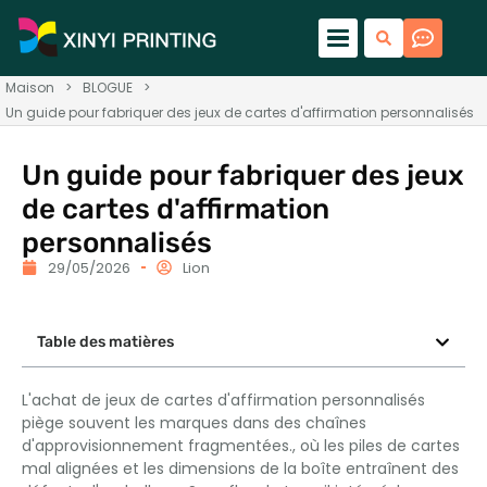
Maison
>
BLOGUE
>
Un guide pour fabriquer des jeux de cartes d'affirmation personnalisés
Un guide pour fabriquer des jeux
de cartes d'affirmation
personnalisés
29/05/2026
Lion
Table des matières
L'achat de jeux de cartes d'affirmation personnalisés
piège souvent les marques dans des chaînes
d'approvisionnement fragmentées., où les piles de cartes
mal alignées et les dimensions de la boîte entraînent des