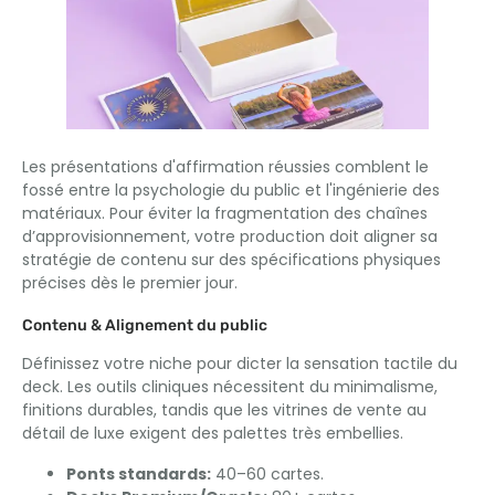
Les présentations d'affirmation réussies comblent le
fossé entre la psychologie du public et l'ingénierie des
matériaux. Pour éviter la fragmentation des chaînes
d’approvisionnement, votre production doit aligner sa
stratégie de contenu sur des spécifications physiques
précises dès le premier jour.
Contenu & Alignement du public
Définissez votre niche pour dicter la sensation tactile du
deck. Les outils cliniques nécessitent du minimalisme,
finitions durables, tandis que les vitrines de vente au
détail de luxe exigent des palettes très embellies.
Ponts standards:
40–60 cartes.