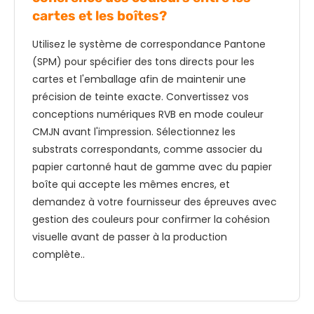
cartes et les boîtes?
Utilisez le système de correspondance Pantone
(SPM) pour spécifier des tons directs pour les
cartes et l'emballage afin de maintenir une
précision de teinte exacte. Convertissez vos
conceptions numériques RVB en mode couleur
CMJN avant l'impression. Sélectionnez les
substrats correspondants, comme associer du
papier cartonné haut de gamme avec du papier
boîte qui accepte les mêmes encres, et
demandez à votre fournisseur des épreuves avec
gestion des couleurs pour confirmer la cohésion
visuelle avant de passer à la production
complète..