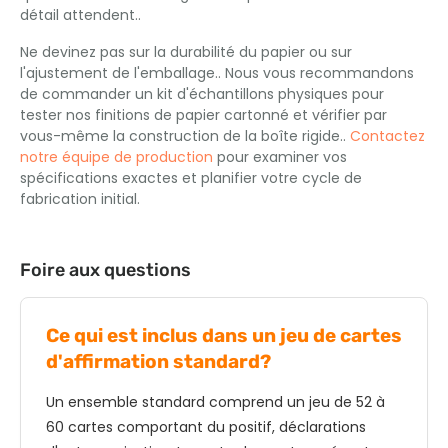
détail attendent..
Ne devinez pas sur la durabilité du papier ou sur
l'ajustement de l'emballage.. Nous vous recommandons
de commander un kit d'échantillons physiques pour
tester nos finitions de papier cartonné et vérifier par
vous-même la construction de la boîte rigide..
Contactez
notre équipe de production
pour examiner vos
spécifications exactes et planifier votre cycle de
fabrication initial.
Foire aux questions
Ce qui est inclus dans un jeu de cartes
d'affirmation standard?
Un ensemble standard comprend un jeu de 52 à
60 cartes comportant du positif, déclarations