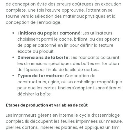
de conception évite des erreurs coûteuses en exécution
complète. Une fois l’œuvre approuvée, l'attention se
tourne vers la sélection des matériaux physiques et la
conception de l'emballage.
Finitions du papier cartonné:
Les utilisateurs
choisissent parmi le cache, brillant, ou des options
de papier cartonné en lin pour définir la texture
exacte du produit.
Dimensions de la boîte:
Les fabricants calculent
les dimensions spécifiques des boîtes en fonction
de l'épaisseur finale de la pile de cartes..
Types de fermeture:
Conception de
constructeurs, rigide, ou un emballage magnétique
pour que les cartes finales s'adaptent sans étirer ni
déchirer la boîte.
Étapes de production et variables de coût
Les imprimeurs gèrent en interne le cycle d’assemblage
complet. Ils découpent les feuilles imprimées sur mesure,
plier les cartons, insérer les platines, et appliquez un film