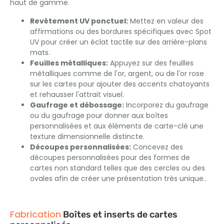
haut de gamme.
Revêtement UV ponctuel:
Mettez en valeur des
affirmations ou des bordures spécifiques avec Spot
UV pour créer un éclat tactile sur des arrière-plans
mats.
Feuilles métalliques:
Appuyez sur des feuilles
métalliques comme de l'or, argent, ou de l'or rose
sur les cartes pour ajouter des accents chatoyants
et rehausser l'attrait visuel.
Gaufrage et débossage:
Incorporez du gaufrage
ou du gaufrage pour donner aux boîtes
personnalisées et aux éléments de carte-clé une
texture dimensionnelle distincte.
Découpes personnalisées:
Concevez des
découpes personnalisées pour des formes de
cartes non standard telles que des cercles ou des
ovales afin de créer une présentation très unique..
Fabrication
Boîtes et inserts de cartes