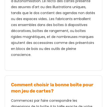
d'autonomisation. Le recto des cartes présente
des œuvres d'art ou des illustrations uniques,
tandis que le dos contient des agendas non datés
ou des espaces vides.. Les fabricants emballent
ces ensembles dans des boîtes à diapositives
décoratives, boîtes de rangement, ou boîtes
rigides magnétiques, et de nombreuses marques
ajoutent des accessoires comme des présentoirs
en blocs de bois ou des outils de pleine
conscience.
Comment choisir la bonne boîte pour
mon jeu de cartes?
Commencez par faire correspondre les
dimensions de la boîte à la taille exacte de votre