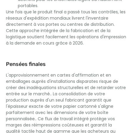
portables.
Une fois que le produit final a passé tous les contrôles, les
réseaux d'expédition mondiaux livrent l'inventaire
directement à vos portes ou centres de distribution.
Cette approche intégrée de la fabrication et de la
logistique soutient facilement les opérations d'impression
à la demande en cours grâce à 2026.
Pensées finales
L'approvisionnement en cartes d'affirmation et en
emballages auprès d'installations disparates risque de
créer des inadéquations structurelles et de retarder votre
entrée sur le marché.. La consolidation de votre
production auprès d'un seul fabricant garantit que
l'épaisseur exacte de votre papier cartonné s'aligne
parfaitement avec les dimensions de votre boîte
personnalisée.. Ce flux de travail intégré protège vos
marges des réimpressions coûteuses et garantit la
qualité tactile haut de gamme que les acheteurs au