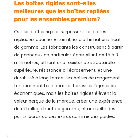
Les boîtes rigides sont-elles
meilleures que les boîtes repliées
pour les ensembles premium?
Oui, les boîtes rigides surpassent les boîtes
repliables pour les ensembles d'affirmations haut
de gamme. Les fabricants les construisent à partir
de panneaux de particules épais allant de 1.5 à 3
millimètres, offrant une résistance structurelle
supérieure, résistance à l'écrasement, et une
durabilité à long terme. Les boîtes de rangement
fonctionnent bien pour les terrasses légères ou
économiques, mais les boîtes rigides élèvent la
valeur perçue de la marque, créer une expérience
de déballage haut de gamme, et accueillir des
ponts lourds ou des extras comme des guides.