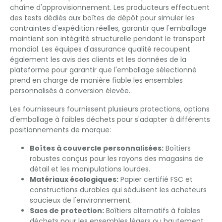
chaîne d'approvisionnement. Les producteurs effectuent
des tests dédiés aux boîtes de dépôt pour simuler les
contraintes d'expédition réelles, garantir que l'emballage
maintient son intégrité structurelle pendant le transport
mondial. Les équipes d'assurance qualité recoupent
également les avis des clients et les données de la
plateforme pour garantir que l'emballage sélectionné
prend en charge de manière fiable les ensembles
personnalisés à conversion élevée..
Les fournisseurs fournissent plusieurs protections, options
d'emballage à faibles déchets pour s'adapter à différents
positionnements de marque:
Boîtes à couvercle personnalisées:
Boîtiers
robustes conçus pour les rayons des magasins de
détail et les manipulations lourdes.
Matériaux écologiques:
Papier certifié FSC et
constructions durables qui séduisent les acheteurs
soucieux de l'environnement.
Sacs de protection:
Boîtiers alternatifs à faibles
déchets pour les ensembles légers ou hautement