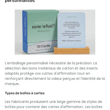
personnalisés
L’emballage personnalisé nécessite de la précision. La
sélection des bons matériaux de carton et des inserts
adaptés protège vos cartes d'affirmation tout en
renforçant directement la valeur perçue et l'identité de la
marque..
Types de boîtes à cartes
Les fabricants produisent une large gamme de styles de
boîtes pour contenir des cartes d'affirmation.. Les boîtes