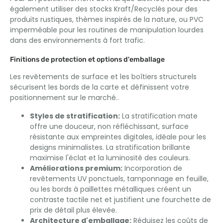
également utiliser des stocks Kraft/Recyclés pour des
produits rustiques, thèmes inspirés de la nature, ou PVC
imperméable pour les routines de manipulation lourdes
dans des environnements à fort trafic.
Finitions de protection et options d'emballage
Les revêtements de surface et les boîtiers structurels
sécurisent les bords de la carte et définissent votre
positionnement sur le marché..
Styles de stratification:
La stratification mate
offre une douceur, non réfléchissant, surface
résistante aux empreintes digitales, idéale pour les
designs minimalistes. La stratification brillante
maximise l'éclat et la luminosité des couleurs.
Améliorations premium:
Incorporation de
revêtements UV ponctuels, tamponnage en feuille,
ou les bords à paillettes métalliques créent un
contraste tactile net et justifient une fourchette de
prix de détail plus élevée.
Architecture d'emballage:
Réduisez les coûts de