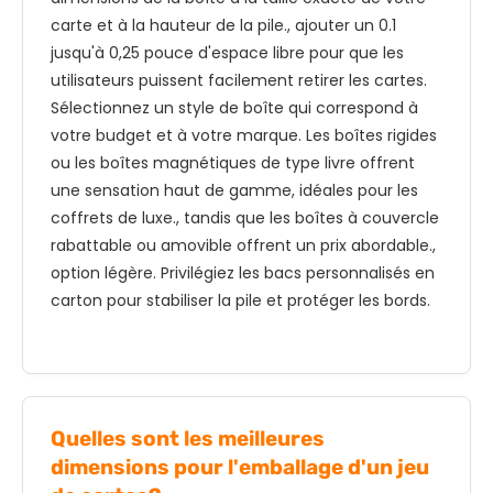
carte et à la hauteur de la pile., ajouter un 0.1
jusqu'à 0,25 pouce d'espace libre pour que les
utilisateurs puissent facilement retirer les cartes.
Sélectionnez un style de boîte qui correspond à
votre budget et à votre marque. Les boîtes rigides
ou les boîtes magnétiques de type livre offrent
une sensation haut de gamme, idéales pour les
coffrets de luxe., tandis que les boîtes à couvercle
rabattable ou amovible offrent un prix abordable.,
option légère. Privilégiez les bacs personnalisés en
carton pour stabiliser la pile et protéger les bords.
Quelles sont les meilleures
dimensions pour l'emballage d'un jeu