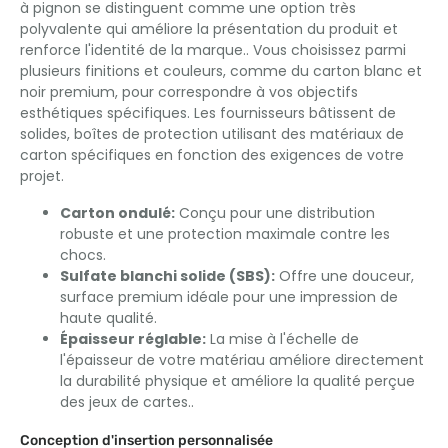
à pignon se distinguent comme une option très
polyvalente qui améliore la présentation du produit et
renforce l'identité de la marque.. Vous choisissez parmi
plusieurs finitions et couleurs, comme du carton blanc et
noir premium, pour correspondre à vos objectifs
esthétiques spécifiques. Les fournisseurs bâtissent de
solides, boîtes de protection utilisant des matériaux de
carton spécifiques en fonction des exigences de votre
projet.
Carton ondulé:
Conçu pour une distribution
robuste et une protection maximale contre les
chocs.
Sulfate blanchi solide (SBS):
Offre une douceur,
surface premium idéale pour une impression de
haute qualité.
Épaisseur réglable:
La mise à l'échelle de
l'épaisseur de votre matériau améliore directement
la durabilité physique et améliore la qualité perçue
des jeux de cartes..
Conception d'insertion personnalisée