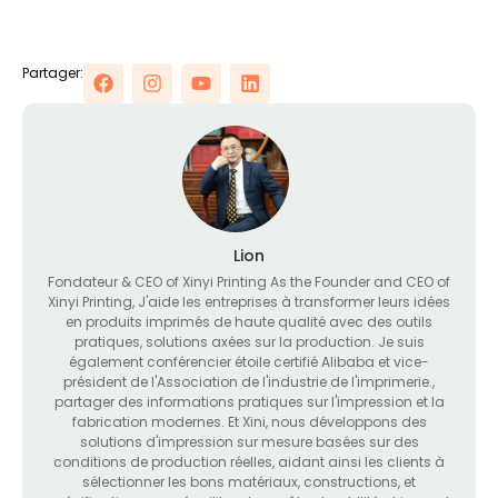
Partager:
Lion
Fondateur &
CEO of Xinyi Printing As the Founder and CEO of
Xinyi Printing
, J'aide les entreprises à transformer leurs idées
en produits imprimés de haute qualité avec des outils
pratiques, solutions axées sur la production. Je suis
également conférencier étoile certifié Alibaba et vice-
président de l'Association de l'industrie de l'imprimerie.,
partager des informations pratiques sur l'impression et la
fabrication modernes. Et Xini, nous développons des
solutions d'impression sur mesure basées sur des
conditions de production réelles, aidant ainsi les clients à
sélectionner les bons matériaux, constructions, et