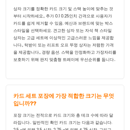
상자 크기를 정확한 카드 크기 및 스택 높이에 맞추는 것
부터 시작하세요., 추가 0.1 0.25인치 간격으로 사용자가
카드를 쉽게 제거할 수 있음. 예산과 브랜드에 맞는 박스
스타일을 선택하세요. 견고한 상자 또는 자석 책 스타일
상자는 고급 세트에 이상적인 고급스러운 느낌을 제공합
니다., 턱받이 또는 리프트 오프 뚜껑 상자는 저렴한 가격
을 제공합니다., 경량 옵션. 스택을 안정화하고 가장자리를
보호하기 위해 판지 맞춤형 트레이에 우선순위를 둡니다..
카드 세트 포장에 가장 적합한 크기는 무엇
입니까??
포장 크기는 전적으로 카드 크기와 총 데크 수에 따라 달
라집니다.. 일반적인 확인 카드 크기는 다음과 같습니다.
2.5 ~에 의해 3.5 신장, 2.75 ~에 의해 4.75 신장, 그리고