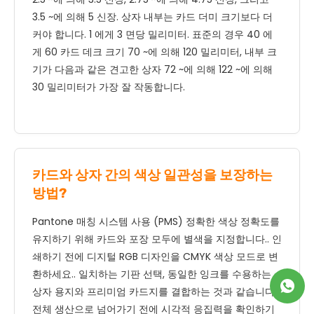
3.5 ~에 의해 5 신장. 상자 내부는 카드 더미 크기보다 더
커야 합니다. 1 에게 3 면당 밀리미터. 표준의 경우 40 에
게 60 카드 데크 크기 70 ~에 의해 120 밀리미터, 내부 크
기가 다음과 같은 견고한 상자 72 ~에 의해 122 ~에 의해
30 밀리미터가 가장 잘 작동합니다.
카드와 상자 간의 색상 일관성을 보장하는
방법?
Pantone 매칭 시스템 사용 (PMS) 정확한 색상 정확도를
유지하기 위해 카드와 포장 모두에 별색을 지정합니다.. 인
쇄하기 전에 디지털 RGB 디자인을 CMYK 색상 모드로 변
환하세요.. 일치하는 기판 선택, 동일한 잉크를 수용하는
상자 용지와 프리미엄 카드지를 결합하는 것과 같습니다.,
전체 생산으로 넘어가기 전에 시각적 응집력을 확인하기