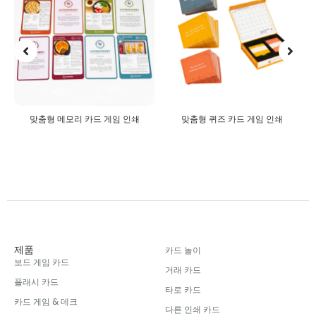
맞춤형 퀴즈 카드 게임 인쇄
맞춤형 직소 퍼즐
제품
카드 놀이
보드 게임 카드
거래 카드
플래시 카드
타로 카드
카드 게임 & 데크
다른 인쇄 카드