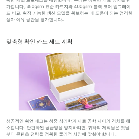
확한 제조 프로세스를 매핑합니다.. 우리는 정확한 재료 공차를 평
가합니다., 350gsm 표준 카드지와 400gsm 블랙 코어 업그레이
드 비교, 확장 가능한 생산 모델을 확보하는 데 도움이 되는 엄격한
상자 여유 공간을 평가합니다..
맞춤형 확인 카드 세트 계획
성공적인 확언 데크는 청중 심리학과 재료 공학 사이의 격차를 해
소합니다.. 단편화된 공급망을 방지하려면, 귀하의 제작물은 첫날
부터 콘텐츠 전략을 정확한 물리적 사양에 맞춰야 합니다..