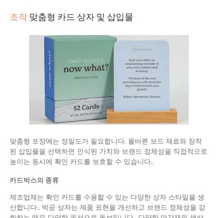
조작
맞춤형 카드 상자 및 삽입물
맞춤형 포장에는 정밀도가 필요합니다. 올바른 보드 재료와 장착
된 삽입물을 선택하면 인식된 가치와 브랜드 정체성을 직접적으로
높이는 동시에 확인 카드를 보호할 수 있습니다..
카드박스의 종류
제조업체는 확인 카드를 수용할 수 있는 다양한 상자 스타일을 생
산합니다.. 박공 상자는 제품 표현을 개선하고 브랜드 정체성을 강
화하는 매우 다양한 옵션으로 돋보입니다.. 다양한 마감재와 색상