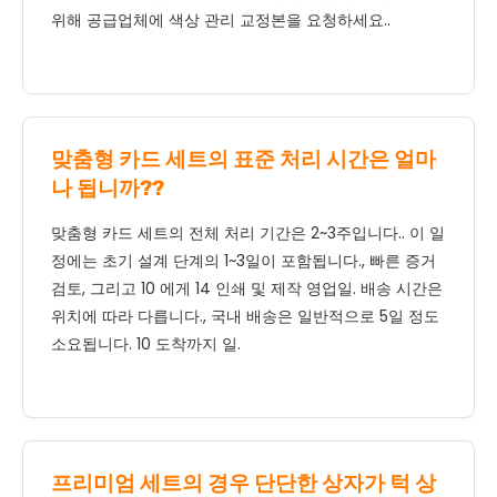
위해 공급업체에 색상 관리 교정본을 요청하세요..
맞춤형 카드 세트의 표준 처리 시간은 얼마
나 됩니까??
맞춤형 카드 세트의 전체 처리 기간은 2~3주입니다.. 이 일
정에는 초기 설계 단계의 1~3일이 포함됩니다., 빠른 증거
검토, 그리고 10 에게 14 인쇄 및 제작 영업일. 배송 시간은
위치에 따라 다릅니다., 국내 배송은 일반적으로 5일 정도
소요됩니다. 10 도착까지 일.
프리미엄 세트의 경우 단단한 상자가 턱 상