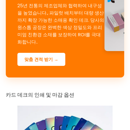
25년 전통의 제조업체와 협력하여 내구성
을 높였습니다., 파일럿 배치부터 대량 생산
까지 확장 가능한 소매용 확인 데크. 당사의
원스톱 공장은 완벽한 색상 정밀도와 프리
미엄 친환경 소재를 보장하여 ROI를 극대
화합니다..
맞춤 견적 받기 →
카드 데크의 인쇄 및 마감 옵션