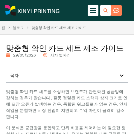
집
>
블로그
>
맞춤형 확인 카드 세트 제조 가이드
맞춤형 확인 카드 세트 제조 가이드
29/05/2026
사자 별자리
목차
맞춤형 확인 카드 세트를 소싱하면 브랜드가 단편화된 공급망에
갇히는 경우가 많습니다., 잘못 정렬된 카드 스택과 상자 크기로 인
해 포장 오류가 발생하는 경우. 통합된 워크플로가 없는 경우, 인쇄
작업을 분할하면 시장 진입이 지연되고 수익 마진이 급격히 감소
합니다..
이 분석은 공급망을 통합하고 단위 비용을 제어하는 ​​데 필요한 정