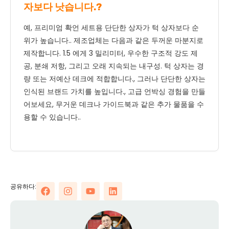
자보다 낫습니다.?
예, 프리미엄 확언 세트용 단단한 상자가 턱 상자보다 순
위가 높습니다.. 제조업체는 다음과 같은 두꺼운 마분지로
제작합니다. 1.5 에게 3 밀리미터, 우수한 구조적 강도 제
공, 분쇄 저항, 그리고 오래 지속되는 내구성. 턱 상자는 경
량 또는 저예산 데크에 적합합니다., 그러나 단단한 상자는
인식된 브랜드 가치를 높입니다., 고급 언박싱 경험을 만들
어보세요, 무거운 데크나 가이드북과 같은 추가 물품을 수
용할 수 있습니다..
공유하다: