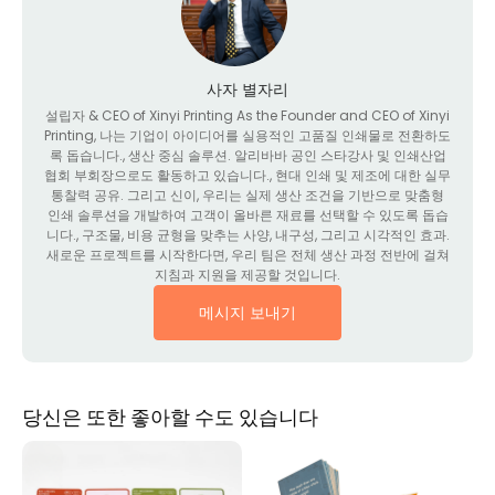
사자 별자리
설립자 &
CEO of Xinyi Printing As the Founder and CEO of Xinyi
Printing
, 나는 기업이 아이디어를 실용적인 고품질 인쇄물로 전환하도
록 돕습니다., 생산 중심 솔루션. 알리바바 공인 스타강사 및 인쇄산업
협회 부회장으로도 활동하고 있습니다., 현대 인쇄 및 제조에 대한 실무
통찰력 공유. 그리고 신이, 우리는 실제 생산 조건을 기반으로 맞춤형
인쇄 솔루션을 개발하여 고객이 올바른 재료를 선택할 수 있도록 돕습
니다., 구조물, 비용 균형을 맞추는 사양, 내구성, 그리고 시각적인 효과.
새로운 프로젝트를 시작한다면, 우리 팀은 전체 생산 과정 전반에 걸쳐
지침과 지원을 제공할 것입니다.
메시지 보내기
당신은 또한 좋아할 수도 있습니다