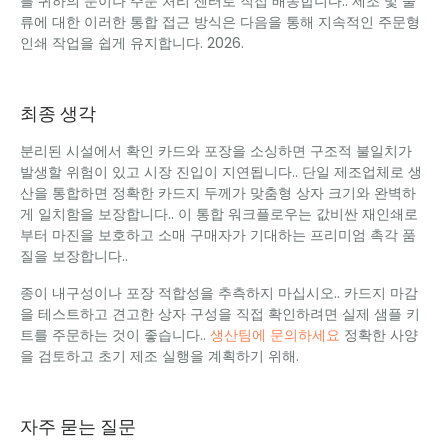
를 귀하의 문이나 주문 처리 센터로 직접 배송합니다.. 제조 및 물
류에 대한 이러한 통합 접근 방식은 다음을 통해 지속적인 주문형
인쇄 작업을 쉽게 유지합니다. 2026.
최종 생각
분리된 시설에서 확인 카드와 포장을 소싱하면 구조적 불일치가
발생할 위험이 있고 시장 진입이 지연됩니다.. 단일 제조업체로 생
산을 통합하면 정확한 카드지 두께가 맞춤형 상자 크기와 완벽하
게 일치함을 보장합니다.. 이 통합 워크플로우는 값비싼 재인쇄로
부터 마진을 보호하고 소매 구매자가 기대하는 프리미엄 촉각 품
질을 보장합니다..
종이 내구성이나 포장 적합성을 추측하지 마십시오.. 카드지 마감
을 테스트하고 견고한 상자 구성을 직접 확인하려면 실제 샘플 키
트를 주문하는 것이 좋습니다..
생산팀에 문의하세요
정확한 사양
을 검토하고 초기 제조 실행을 계획하기 위해.
자주 묻는 질문