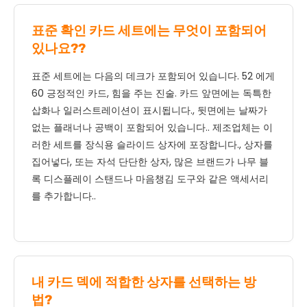
표준 확인 카드 세트에는 무엇이 포함되어
있나요??
표준 세트에는 다음의 데크가 포함되어 있습니다. 52 에게
60 긍정적인 카드, 힘을 주는 진술. 카드 앞면에는 독특한
삽화나 일러스트레이션이 표시됩니다., 뒷면에는 날짜가
없는 플래너나 공백이 포함되어 있습니다.. 제조업체는 이
러한 세트를 장식용 슬라이드 상자에 포장합니다., 상자를
집어넣다, 또는 자석 단단한 상자, 많은 브랜드가 나무 블
록 디스플레이 스탠드나 마음챙김 도구와 같은 액세서리
를 추가합니다..
내 카드 덱에 적합한 상자를 선택하는 방
법?