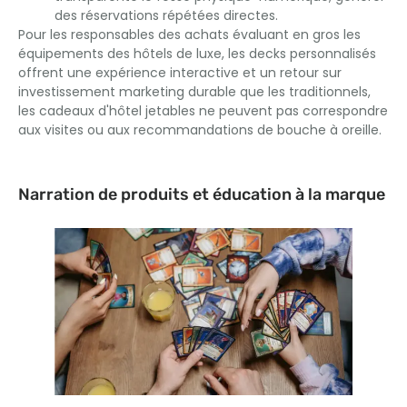
des réservations répétées directes.
Pour les responsables des achats évaluant en gros les
équipements des hôtels de luxe, les decks personnalisés
offrent une expérience interactive et un retour sur
investissement marketing durable que les traditionnels,
les cadeaux d'hôtel jetables ne peuvent pas correspondre
aux visites ou aux recommandations de bouche à oreille.
Narration de produits et éducation à la marque