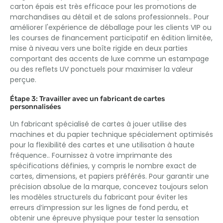
carton épais est très efficace pour les promotions de
marchandises au détail et de salons professionnels.. Pour
améliorer l'expérience de déballage pour les clients VIP ou
les courses de financement participatif en édition limitée,
mise à niveau vers une boîte rigide en deux parties
comportant des accents de luxe comme un estampage
ou des reflets UV ponctuels pour maximiser la valeur
perçue.
Étape 3: Travailler avec un fabricant de cartes
personnalisées
Un fabricant spécialisé de cartes à jouer utilise des
machines et du papier technique spécialement optimisés
pour la flexibilité des cartes et une utilisation à haute
fréquence.. Fournissez à votre imprimante des
spécifications définies, y compris le nombre exact de
cartes, dimensions, et papiers préférés. Pour garantir une
précision absolue de la marque, concevez toujours selon
les modèles structurels du fabricant pour éviter les
erreurs d’impression sur les lignes de fond perdu, et
obtenir une épreuve physique pour tester la sensation