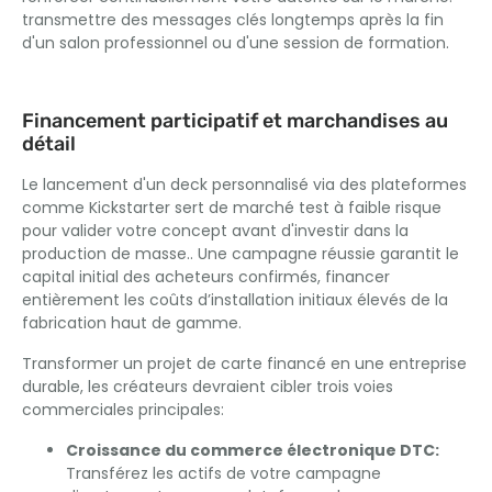
transmettre des messages clés longtemps après la fin
d'un salon professionnel ou d'une session de formation.
Financement participatif et marchandises au
détail
Le lancement d'un deck personnalisé via des plateformes
comme Kickstarter sert de marché test à faible risque
pour valider votre concept avant d'investir dans la
production de masse.. Une campagne réussie garantit le
capital initial des acheteurs confirmés, financer
entièrement les coûts d’installation initiaux élevés de la
fabrication haut de gamme.
Transformer un projet de carte financé en une entreprise
durable, les créateurs devraient cibler trois voies
commerciales principales:
Croissance du commerce électronique DTC:
Transférez les actifs de votre campagne