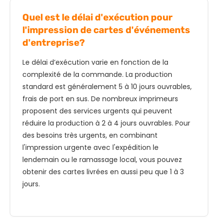
Quel est le délai d'exécution pour
l'impression de cartes d'événements
d'entreprise?
Le délai d’exécution varie en fonction de la
complexité de la commande. La production
standard est généralement 5 à 10 jours ouvrables,
frais de port en sus. De nombreux imprimeurs
proposent des services urgents qui peuvent
réduire la production à 2 à 4 jours ouvrables. Pour
des besoins très urgents, en combinant
l'impression urgente avec l'expédition le
lendemain ou le ramassage local, vous pouvez
obtenir des cartes livrées en aussi peu que 1 à 3
jours.