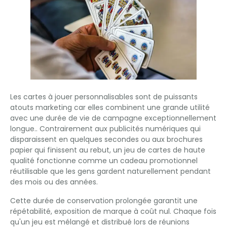
Les cartes à jouer personnalisables sont de puissants
atouts marketing car elles combinent une grande utilité
avec une durée de vie de campagne exceptionnellement
longue.. Contrairement aux publicités numériques qui
disparaissent en quelques secondes ou aux brochures
papier qui finissent au rebut, un jeu de cartes de haute
qualité fonctionne comme un cadeau promotionnel
réutilisable que les gens gardent naturellement pendant
des mois ou des années.
Cette durée de conservation prolongée garantit une
répétabilité, exposition de marque à coût nul. Chaque fois
qu'un jeu est mélangé et distribué lors de réunions