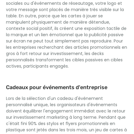
sociales ou d'événements de réseautage, votre logo et
votre message sont placés de manière très visible sur la
table. En outre, parce que les cartes à jouer se
manipulent physiquement de manière détendue,
contexte social positif, ils créent une exposition tactile de
la marque et un lien émotionnel que la publicité passive
sur écran ne peut tout simplement pas reproduire. Pour
les entreprises recherchant des articles promotionnels en
gros à fort retour sur investissement, les decks
personnalisés transforment les cibles passives en cibles
actives, participants engagés.
Cadeaux pour événements d'entreprise
Lors de la sélection d'un cadeau d'événement
personnalisé unique, les organisateurs d'événements
doivent équilibrer l'engagement immédiat avec le retour
sur investissement marketing à long terme. Pendant que
c'était fini 90% des stylos et flyers promotionnels en
plastique sont jetés dans les trois mois, un jeu de cartes à