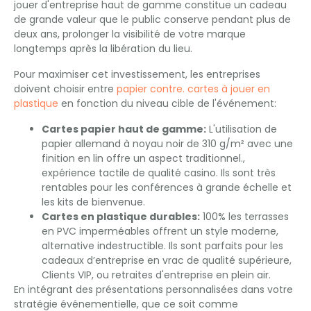
jouer d'entreprise haut de gamme constitue un cadeau
de grande valeur que le public conserve pendant plus de
deux ans, prolonger la visibilité de votre marque
longtemps après la libération du lieu.
Pour maximiser cet investissement, les entreprises
doivent choisir entre
papier contre. cartes à jouer en
plastique
en fonction du niveau cible de l'événement:
Cartes papier haut de gamme:
L'utilisation de
papier allemand à noyau noir de 310 g/m² avec une
finition en lin offre un aspect traditionnel.,
expérience tactile de qualité casino. Ils sont très
rentables pour les conférences à grande échelle et
les kits de bienvenue.
Cartes en plastique durables:
100% les terrasses
en PVC imperméables offrent un style moderne,
alternative indestructible. Ils sont parfaits pour les
cadeaux d’entreprise en vrac de qualité supérieure,
Clients VIP, ou retraites d'entreprise en plein air.
En intégrant des présentations personnalisées dans votre
stratégie événementielle, que ce soit comme