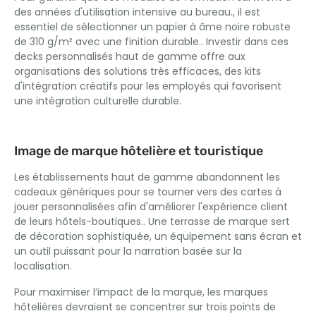
des années d'utilisation intensive au bureau., il est
essentiel de sélectionner un papier à âme noire robuste
de 310 g/m² avec une finition durable.. Investir dans ces
decks personnalisés haut de gamme offre aux
organisations des solutions très efficaces, des kits
d'intégration créatifs pour les employés qui favorisent
une intégration culturelle durable.
Image de marque hôtelière et touristique
Les établissements haut de gamme abandonnent les
cadeaux génériques pour se tourner vers des cartes à
jouer personnalisées afin d'améliorer l'expérience client
de leurs hôtels-boutiques.. Une terrasse de marque sert
de décoration sophistiquée, un équipement sans écran et
un outil puissant pour la narration basée sur la
localisation.
Pour maximiser l’impact de la marque, les marques
hôtelières devraient se concentrer sur trois points de