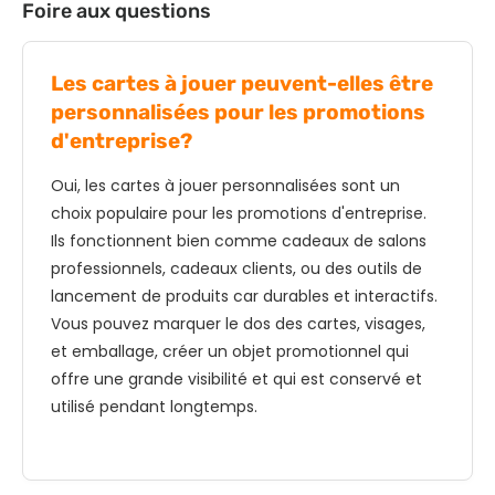
Foire aux questions
Les cartes à jouer peuvent-elles être
personnalisées pour les promotions
d'entreprise?
Oui, les cartes à jouer personnalisées sont un
choix populaire pour les promotions d'entreprise.
Ils fonctionnent bien comme cadeaux de salons
professionnels, cadeaux clients, ou des outils de
lancement de produits car durables et interactifs.
Vous pouvez marquer le dos des cartes, visages,
et emballage, créer un objet promotionnel qui
offre une grande visibilité et qui est conservé et
utilisé pendant longtemps.