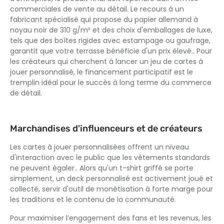
commerciales de vente au détail. Le recours à un
fabricant spécialisé qui propose du papier allemand à
noyau noir de 310 g/m² et des choix d'emballages de luxe,
tels que des boîtes rigides avec estampage ou gaufrage,
garantit que votre terrasse bénéficie d'un prix élevé.. Pour
les créateurs qui cherchent à lancer un jeu de cartes à
jouer personnalisé, le financement participatif est le
tremplin idéal pour le succès à long terme du commerce
de détail.
Marchandises d'influenceurs et de créateurs
Les cartes à jouer personnalisées offrent un niveau
d'interaction avec le public que les vêtements standards
ne peuvent égaler.. Alors qu'un t-shirt griffé se porte
simplement, un deck personnalisé est activement joué et
collecté, servir d'outil de monétisation à forte marge pour
les traditions et le contenu de la communauté.
Pour maximiser l’engagement des fans et les revenus, les