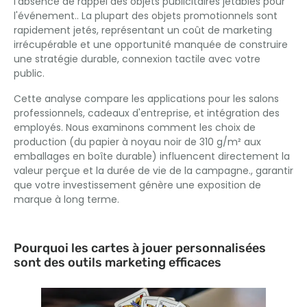
l'absence de rappel des objets publicitaires jetables pour
l'événement.. La plupart des objets promotionnels sont
rapidement jetés, représentant un coût de marketing
irrécupérable et une opportunité manquée de construire
une stratégie durable, connexion tactile avec votre
public.
Cette analyse compare les applications pour les salons
professionnels, cadeaux d'entreprise, et intégration des
employés. Nous examinons comment les choix de
production (du papier à noyau noir de 310 g/m² aux
emballages en boîte durable) influencent directement la
valeur perçue et la durée de vie de la campagne., garantir
que votre investissement génère une exposition de
marque à long terme.
Pourquoi les cartes à jouer personnalisées
sont des outils marketing efficaces