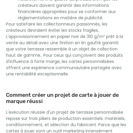
créateurs doivent garantir des informations
financières appropriées pour se conformer aux
réglementations en matière de publicité.
Pour satisfaire les collectionneurs passionnés, les
créateurs devraient éviter les stocks fragiles.
L'approvisionnement en papier noir de 310 g/m² prêt à la
vente au détail avec une finition en lin gaufré garantit
que votre terrasse ressemble à un objet de collection
haut de gamme.. Pour ceux qui conçoivent des produits
d'influence à forte marge, les cartes personnalisées
offrent une expérience communautaire partagée avec
une rentabilité exceptionnelle.
Comment créer un projet de carte à jouer de
marque réussi
L'exécution réussie d'un projet de terrasse personnalisée
repose sur trois piliers de production essentiels: matériels,
conditionnement, et sélection du fabricant. Parce que les
cartes à jouer sont un outil marketing intensément