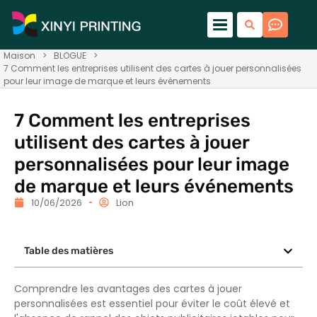
Maison
>
BLOGUE
>
7 Comment les entreprises utilisent des cartes à jouer personnalisées
pour leur image de marque et leurs événements
7 Comment les entreprises
utilisent des cartes à jouer
personnalisées pour leur image
de marque et leurs événements
10/06/2026
Lion
Table des matières
Comprendre les avantages des cartes à jouer
personnalisées est essentiel pour éviter le coût élevé et