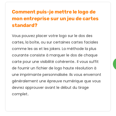
Comment puis-je mettre le logo de
mon entreprise sur un jeu de cartes
standard?
Vous pouvez placer votre logo sur le dos des
cartes, la boîte, ou sur certaines cartes faciales
comme les as et les jokers. La méthode la plus
courante consiste à marquer le dos de chaque
carte pour une visibilité cohérente.. Il vous suffit
de fournir un fichier de logo haute résolution à
une imprimante personnalisée. Ils vous enverront
généralement une épreuve numérique que vous
devrez approuver avant le début du tirage
complet..