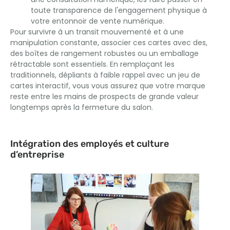
toute transparence de l'engagement physique à
votre entonnoir de vente numérique.
Pour survivre à un transit mouvementé et à une
manipulation constante, associer ces cartes avec des,
des boîtes de rangement robustes ou un emballage
rétractable sont essentiels. En remplaçant les
traditionnels, dépliants à faible rappel avec un jeu de
cartes interactif, vous vous assurez que votre marque
reste entre les mains de prospects de grande valeur
longtemps après la fermeture du salon.
Intégration des employés et culture
d’entreprise