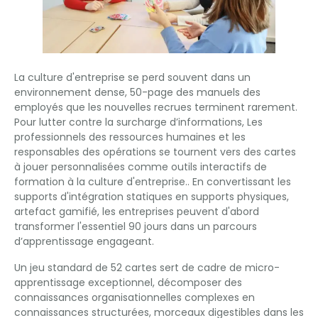
La culture d'entreprise se perd souvent dans un
environnement dense, 50-page des manuels des
employés que les nouvelles recrues terminent rarement.
Pour lutter contre la surcharge d’informations, Les
professionnels des ressources humaines et les
responsables des opérations se tournent vers des cartes
à jouer personnalisées comme outils interactifs de
formation à la culture d'entreprise.. En convertissant les
supports d'intégration statiques en supports physiques,
artefact gamifié, les entreprises peuvent d'abord
transformer l'essentiel 90 jours dans un parcours
d’apprentissage engageant.
Un jeu standard de 52 cartes sert de cadre de micro-
apprentissage exceptionnel, décomposer des
connaissances organisationnelles complexes en
connaissances structurées, morceaux digestibles dans les