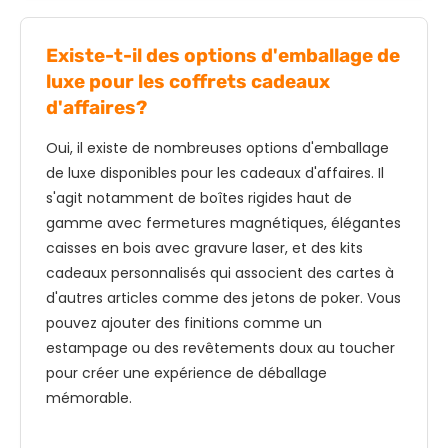
Existe-t-il des options d'emballage de
luxe pour les coffrets cadeaux
d'affaires?
Oui, il existe de nombreuses options d'emballage
de luxe disponibles pour les cadeaux d'affaires. Il
s'agit notamment de boîtes rigides haut de
gamme avec fermetures magnétiques, élégantes
caisses en bois avec gravure laser, et des kits
cadeaux personnalisés qui associent des cartes à
d'autres articles comme des jetons de poker. Vous
pouvez ajouter des finitions comme un
estampage ou des revêtements doux au toucher
pour créer une expérience de déballage
mémorable.