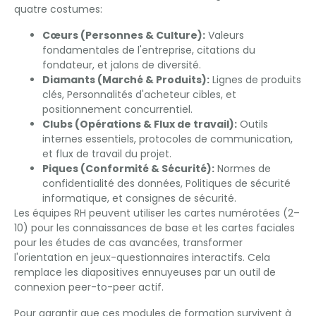
quatre costumes:
Cœurs (Personnes & Culture):
Valeurs
fondamentales de l'entreprise, citations du
fondateur, et jalons de diversité.
Diamants (Marché & Produits):
Lignes de produits
clés, Personnalités d'acheteur cibles, et
positionnement concurrentiel.
Clubs (Opérations & Flux de travail):
Outils
internes essentiels, protocoles de communication,
et flux de travail du projet.
Piques (Conformité & Sécurité):
Normes de
confidentialité des données, Politiques de sécurité
informatique, et consignes de sécurité.
Les équipes RH peuvent utiliser les cartes numérotées (2–
10) pour les connaissances de base et les cartes faciales
pour les études de cas avancées, transformer
l'orientation en jeux-questionnaires interactifs. Cela
remplace les diapositives ennuyeuses par un outil de
connexion peer-to-peer actif.
Pour garantir que ces modules de formation survivent à