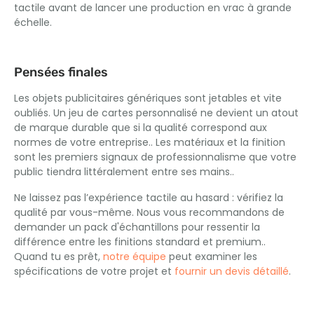
tactile avant de lancer une production en vrac à grande
échelle.
Pensées finales
Les objets publicitaires génériques sont jetables et vite
oubliés. Un jeu de cartes personnalisé ne devient un atout
de marque durable que si la qualité correspond aux
normes de votre entreprise.. Les matériaux et la finition
sont les premiers signaux de professionnalisme que votre
public tiendra littéralement entre ses mains..
Ne laissez pas l’expérience tactile au hasard : vérifiez la
qualité par vous-même. Nous vous recommandons de
demander un pack d'échantillons pour ressentir la
différence entre les finitions standard et premium..
Quand tu es prêt,
notre équipe
peut examiner les
spécifications de votre projet et
fournir un devis détaillé
.