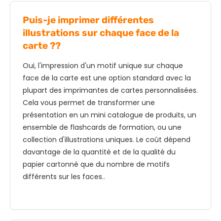
Puis-je imprimer différentes
illustrations sur chaque face de la
carte ??
Oui, l'impression d'un motif unique sur chaque
face de la carte est une option standard avec la
plupart des imprimantes de cartes personnalisées.
Cela vous permet de transformer une
présentation en un mini catalogue de produits, un
ensemble de flashcards de formation, ou une
collection d'illustrations uniques. Le coût dépend
davantage de la quantité et de la qualité du
papier cartonné que du nombre de motifs
différents sur les faces..