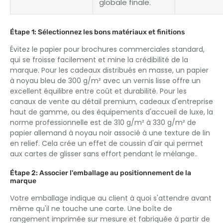
globale finale.
Étape 1: Sélectionnez les bons matériaux et finitions
Évitez le papier pour brochures commerciales standard,
qui se froisse facilement et mine la crédibilité de la
marque. Pour les cadeaux distribués en masse, un papier
à noyau bleu de 300 g/m² avec un vernis lisse offre un
excellent équilibre entre coût et durabilité. Pour les
canaux de vente au détail premium, cadeaux d'entreprise
haut de gamme, ou des équipements d'accueil de luxe, la
norme professionnelle est de 310 g/m² à 330 g/m² de
papier allemand à noyau noir associé à une texture de lin
en relief. Cela crée un effet de coussin d'air qui permet
aux cartes de glisser sans effort pendant le mélange..
Étape 2: Associer l'emballage au positionnement de la
marque
Votre emballage indique au client à quoi s'attendre avant
même qu'il ne touche une carte. Une boîte de
rangement imprimée sur mesure et fabriquée à partir de