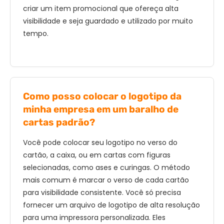
criar um item promocional que ofereça alta
visibilidade e seja guardado e utilizado por muito
tempo.
Como posso colocar o logotipo da
minha empresa em um baralho de
cartas padrão?
Você pode colocar seu logotipo no verso do
cartão, a caixa, ou em cartas com figuras
selecionadas, como ases e curingas. O método
mais comum é marcar o verso de cada cartão
para visibilidade consistente. Você só precisa
fornecer um arquivo de logotipo de alta resolução
para uma impressora personalizada. Eles