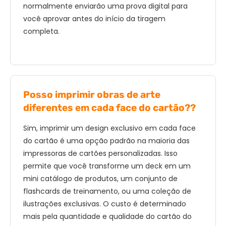
normalmente enviarão uma prova digital para
você aprovar antes do início da tiragem
completa.
Posso imprimir obras de arte
diferentes em cada face do cartão??
Sim, imprimir um design exclusivo em cada face
do cartão é uma opção padrão na maioria das
impressoras de cartões personalizadas. Isso
permite que você transforme um deck em um
mini catálogo de produtos, um conjunto de
flashcards de treinamento, ou uma coleção de
ilustrações exclusivas. O custo é determinado
mais pela quantidade e qualidade do cartão do