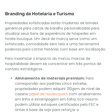
Branding de Hotelaria e Turismo
Propriedades sofisticadas estão mudando de brindes
genéricos para cartas de baralho personalizadas para
atualizar seus itens de experiência de hóspedes em
hotéis boutique. Um deck de marca serve como um
sofisticado, comodidade sem tela e uma ferramenta
poderosa para contar histórias com base em localização.
Para maximizar o impacto da marca, marcas de
hospitalidade devem se concentrar em três pontos de
contato estratégicos:
Alinhamento de materiais premium:
Para
corresponder aos padrões cinco estrelas,
propriedades podem adquirir 310gsm de nível de
cassino
papel de núcleo preto
com acabamento
em linho e estampagem em folha. Eco-resorts
podem utilizar estoques certificados pelo FSC e
tintas à base de soja para reforçar a