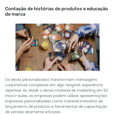
Contação de histórias de produtos e educação
de marca
Os decks personalizados transformam mensagens
corporativas complexas em algo tangível, experiência
repetível. Ao dividir o denso material de marketing em 52
micro-aulas, as empresas podem utilizar apresentações
impressas personalizadas como material interativo de
lançamento de produtos e ferramentas de capacitação
de vendas altamente eficazes.