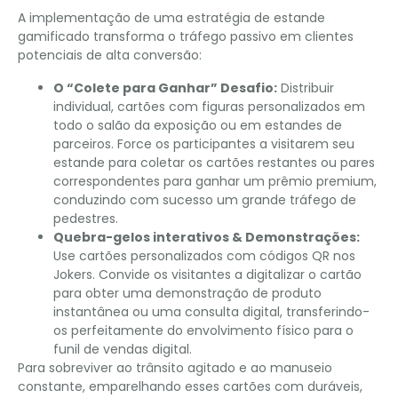
A implementação de uma estratégia de estande
gamificado transforma o tráfego passivo em clientes
potenciais de alta conversão:
O “Colete para Ganhar” Desafio:
Distribuir
individual, cartões com figuras personalizados em
todo o salão da exposição ou em estandes de
parceiros. Force os participantes a visitarem seu
estande para coletar os cartões restantes ou pares
correspondentes para ganhar um prêmio premium,
conduzindo com sucesso um grande tráfego de
pedestres.
Quebra-gelos interativos & Demonstrações:
Use cartões personalizados com códigos QR nos
Jokers. Convide os visitantes a digitalizar o cartão
para obter uma demonstração de produto
instantânea ou uma consulta digital, transferindo-
os perfeitamente do envolvimento físico para o
funil de vendas digital.
Para sobreviver ao trânsito agitado e ao manuseio
constante, emparelhando esses cartões com duráveis,