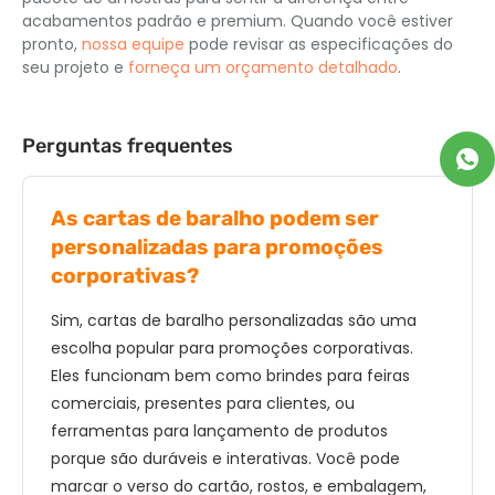
acabamentos padrão e premium. Quando você estiver
pronto,
nossa equipe
pode revisar as especificações do
seu projeto e
forneça um orçamento detalhado
.
Perguntas frequentes
As cartas de baralho podem ser
personalizadas para promoções
corporativas?
Sim, cartas de baralho personalizadas são uma
escolha popular para promoções corporativas.
Eles funcionam bem como brindes para feiras
comerciais, presentes para clientes, ou
ferramentas para lançamento de produtos
porque são duráveis ​​e interativas. Você pode
marcar o verso do cartão, rostos, e embalagem,