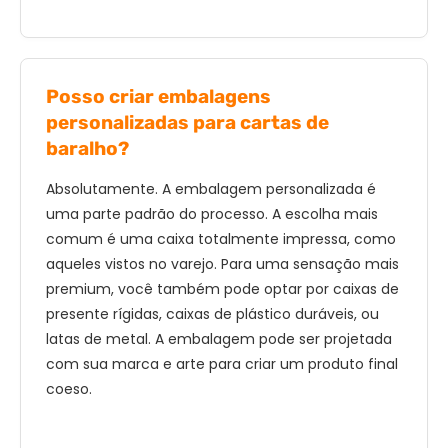
Posso criar embalagens
personalizadas para cartas de
baralho?
Absolutamente. A embalagem personalizada é
uma parte padrão do processo. A escolha mais
comum é uma caixa totalmente impressa, como
aqueles vistos no varejo. Para uma sensação mais
premium, você também pode optar por caixas de
presente rígidas, caixas de plástico duráveis, ou
latas de metal. A embalagem pode ser projetada
com sua marca e arte para criar um produto final
coeso.