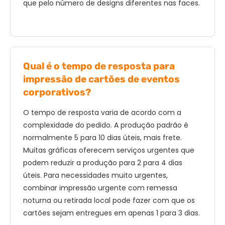
que pelo número de designs diferentes nas faces.
Qual é o tempo de resposta para
impressão de cartões de eventos
corporativos?
O tempo de resposta varia de acordo com a
complexidade do pedido. A produção padrão é
normalmente 5 para 10 dias úteis, mais frete.
Muitas gráficas oferecem serviços urgentes que
podem reduzir a produção para 2 para 4 dias
úteis. Para necessidades muito urgentes,
combinar impressão urgente com remessa
noturna ou retirada local pode fazer com que os
cartões sejam entregues em apenas 1 para 3 dias.