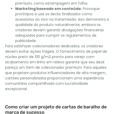
premium, como estampagem em folha.
Marketing baseado em conteúdo:
Provoque
protótipos e use os decks finalizados como
acessórios ao vivo na transmissão. Isso demonstra a
qualidade do produto naturalmente, embora os
criadores devam garantir divulgações financeiras
adequadas para cumprir os regulamentos de
publicidade.
Para satisfazer colecionadores dedicados, os criadores
devem evitar ações frágeis. O fornecimento de papel de
núcleo preto de 310 g/m2 pronto para varejo com
acabamento em linho em relevo garante que seu deck
pareça um item de colecionador premium. Para aqueles
que projetam produtos influenciadores de alta margem,
cartões personalizados proporcionam uma experiência
comunitária compartilhada com lucratividade
excepcional.
Como criar um projeto de cartas de baralho de
marca de sucesso