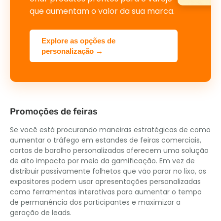
que aumentam o valor da sua marca.
Explore as opções de
personalização →
Promoções de feiras
Se você está procurando maneiras estratégicas de como
aumentar o tráfego em estandes de feiras comerciais,
cartas de baralho personalizadas oferecem uma solução
de alto impacto por meio da gamificação. Em vez de
distribuir passivamente folhetos que vão parar no lixo, os
expositores podem usar apresentações personalizadas
como ferramentas interativas para aumentar o tempo
de permanência dos participantes e maximizar a
geração de leads.