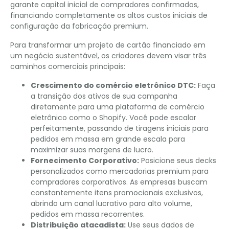
garante capital inicial de compradores confirmados,
financiando completamente os altos custos iniciais de
configuração da fabricação premium.
Para transformar um projeto de cartão financiado em
um negócio sustentável, os criadores devem visar três
caminhos comerciais principais:
Crescimento do comércio eletrônico DTC:
Faça
a transição dos ativos de sua campanha
diretamente para uma plataforma de comércio
eletrônico como o Shopify. Você pode escalar
perfeitamente, passando de tiragens iniciais para
pedidos em massa em grande escala para
maximizar suas margens de lucro.
Fornecimento Corporativo:
Posicione seus decks
personalizados como mercadorias premium para
compradores corporativos. As empresas buscam
constantemente itens promocionais exclusivos,
abrindo um canal lucrativo para alto volume,
pedidos em massa recorrentes.
Distribuição atacadista:
Use seus dados de