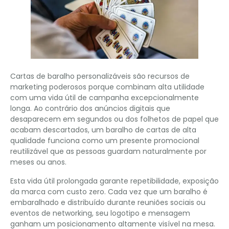
Cartas de baralho personalizáveis ​​são recursos de
marketing poderosos porque combinam alta utilidade
com uma vida útil de campanha excepcionalmente
longa. Ao contrário dos anúncios digitais que
desaparecem em segundos ou dos folhetos de papel que
acabam descartados, um baralho de cartas de alta
qualidade funciona como um presente promocional
reutilizável que as pessoas guardam naturalmente por
meses ou anos.
Esta vida útil prolongada garante repetibilidade, exposição
da marca com custo zero. Cada vez que um baralho é
embaralhado e distribuído durante reuniões sociais ou
eventos de networking, seu logotipo e mensagem
ganham um posicionamento altamente visível na mesa.