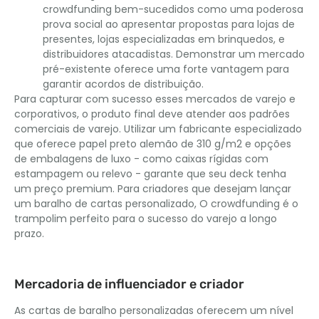
crowdfunding bem-sucedidos como uma poderosa
prova social ao apresentar propostas para lojas de
presentes, lojas especializadas em brinquedos, e
distribuidores atacadistas. Demonstrar um mercado
pré-existente oferece uma forte vantagem para
garantir acordos de distribuição.
Para capturar com sucesso esses mercados de varejo e
corporativos, o produto final deve atender aos padrões
comerciais de varejo. Utilizar um fabricante especializado
que oferece papel preto alemão de 310 g/m2 e opções
de embalagens de luxo - como caixas rígidas com
estampagem ou relevo - garante que seu deck tenha
um preço premium. Para criadores que desejam lançar
um baralho de cartas personalizado, O crowdfunding é o
trampolim perfeito para o sucesso do varejo a longo
prazo.
Mercadoria de influenciador e criador
As cartas de baralho personalizadas oferecem um nível