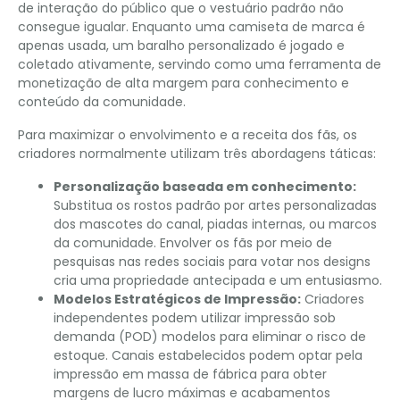
de interação do público que o vestuário padrão não
consegue igualar. Enquanto uma camiseta de marca é
apenas usada, um baralho personalizado é jogado e
coletado ativamente, servindo como uma ferramenta de
monetização de alta margem para conhecimento e
conteúdo da comunidade.
Para maximizar o envolvimento e a receita dos fãs, os
criadores normalmente utilizam três abordagens táticas:
Personalização baseada em conhecimento:
Substitua os rostos padrão por artes personalizadas
dos mascotes do canal, piadas internas, ou marcos
da comunidade. Envolver os fãs por meio de
pesquisas nas redes sociais para votar nos designs
cria uma propriedade antecipada e um entusiasmo.
Modelos Estratégicos de Impressão:
Criadores
independentes podem utilizar impressão sob
demanda (POD) modelos para eliminar o risco de
estoque. Canais estabelecidos podem optar pela
impressão em massa de fábrica para obter
margens de lucro máximas e acabamentos