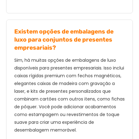
Existem opções de embalagens de
luxo para conjuntos de presentes
empresariais?
Sim, há muitas opções de embalagens de luxo
disponíveis para presentes empresariais. Isso inclui
caixas rígidas premium com fechos magnéticos,
elegantes caixas de madeira com gravação a
laser, e kits de presentes personalizados que
combinam cartões com outros itens, como fichas
de pôquer. Você pode adicionar acabamentos
como estampagem ou revestimentos de toque
suave para criar uma experiência de
desembalagem memorável.