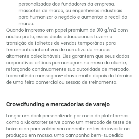
personalizadas dos fundadores da empresa,
mascotes de marca, ou engenheiros industriais
para humanizar o negócio e aumentar o recall da
marca.
Quando impresso em papel premium de 310 g/m2 com
núcleo preto, esses decks educacionais fazem a
transição de folhetos de vendas temporários para
ferramentas interativas de narrativa de marcas
altamente colecionáveis. Eles garantem que seus dados
corporativos críticos permaneçam na mesa do cliente,
reforçando continuamente sua autoridade de mercado.
transmitindo mensagens-chave muito depois do término
de uma feira comercial ou sessão de treinamento.
Crowdfunding e mercadorias de varejo
Lançar um deck personalizado por meio de plataformas
como o Kickstarter serve como um mercado de teste de
baixo risco para validar seu conceito antes de investir na
produção em massa. Uma campanha bem-sucedida