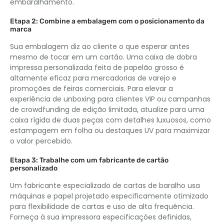
embaralhamento.
Etapa 2: Combine a embalagem com o posicionamento da
marca
Sua embalagem diz ao cliente o que esperar antes
mesmo de tocar em um cartão. Uma caixa de dobra
impressa personalizada feita de papelão grosso é
altamente eficaz para mercadorias de varejo e
promoções de feiras comerciais. Para elevar a
experiência de unboxing para clientes VIP ou campanhas
de crowdfunding de edição limitada, atualize para uma
caixa rígida de duas peças com detalhes luxuosos, como
estampagem em folha ou destaques UV para maximizar
o valor percebido.
Etapa 3: Trabalhe com um fabricante de cartão
personalizado
Um fabricante especializado de cartas de baralho usa
máquinas e papel projetado especificamente otimizado
para flexibilidade de cartas e uso de alta frequência.
Forneça à sua impressora especificações definidas,