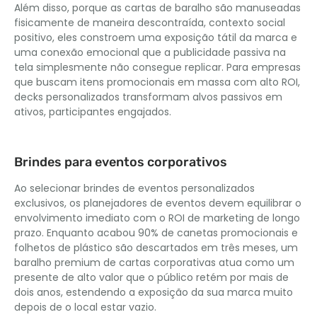
Além disso, porque as cartas de baralho são manuseadas
fisicamente de maneira descontraída, contexto social
positivo, eles constroem uma exposição tátil da marca e
uma conexão emocional que a publicidade passiva na
tela simplesmente não consegue replicar. Para empresas
que buscam itens promocionais em massa com alto ROI,
decks personalizados transformam alvos passivos em
ativos, participantes engajados.
Brindes para eventos corporativos
Ao selecionar brindes de eventos personalizados
exclusivos, os planejadores de eventos devem equilibrar o
envolvimento imediato com o ROI de marketing de longo
prazo. Enquanto acabou 90% de canetas promocionais e
folhetos de plástico são descartados em três meses, um
baralho premium de cartas corporativas atua como um
presente de alto valor que o público retém por mais de
dois anos, estendendo a exposição da sua marca muito
depois de o local estar vazio.