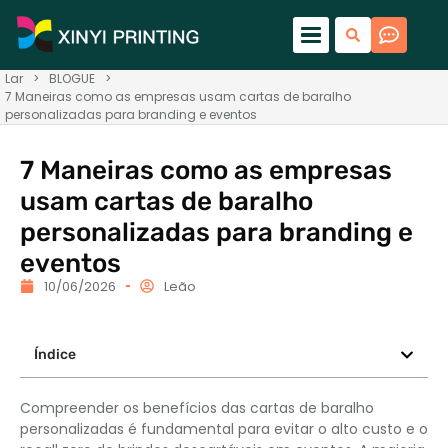
Lar
>
BLOGUE
>
7 Maneiras como as empresas usam cartas de baralho
personalizadas para branding e eventos
7 Maneiras como as empresas
usam cartas de baralho
personalizadas para branding e
eventos
10/06/2026
Leão
Índice
Compreender os benefícios das cartas de baralho
personalizadas é fundamental para evitar o alto custo e o