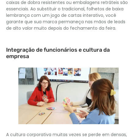
caixas de dobra resistentes ou embalagens retráteis são
essenciais. Ao substituir o tradicional, folhetos de baixa
lembrança com um jogo de cartas interativo, você
garante que sua marca permaneça nas mãos de leads
de alto valor muito depois do fechamento da feira.
Integração de funcionários e cultura da
empresa
A cultura corporativa muitas vezes se perde em densas,