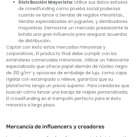
Distribución Mayorista:
Utilice sus datos exitosos
de crowdfunding como prueba social poderosa
cuando se lance a tiendas de regalos minoristas.,
tiendas especializadas en juguetes, y distribuidores
mayoristas. Demostrar un mercado preexistente le
brinda una gran influencia para asegurar acuerdos
de distribución..
Captar con éxito estos mercados minoristas y
corporativos., El producto final debe cumplir con los
estándares comerciales minoristas.. Utilizar un fabricante
especializado que ofrece papel alemán de núcleo negro
de 310 g/m² y opciones de embalaje de lujo, como cajas
rígidas con estampado o relieve, garantiza que su
plataforma tenga un precio superior.. Para creadores que
buscan cómo lanzar una baraja de naipes personalizada,
El crowdfunding es el trampolín perfecto para el éxito
minorista a largo plazo..
Mercancía de influencers y creadores