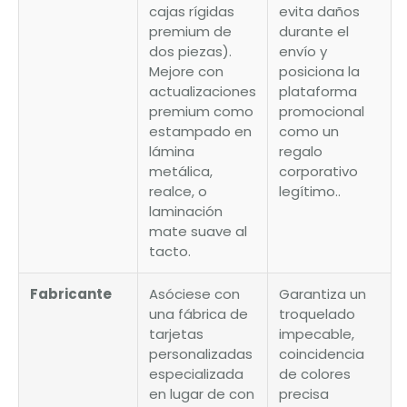
cajas rígidas
evita daños
premium de
durante el
dos piezas).
envío y
Mejore con
posiciona la
actualizaciones
plataforma
premium como
promocional
estampado en
como un
lámina
regalo
metálica,
corporativo
realce, o
legítimo..
laminación
mate suave al
tacto.
Fabricante
Asóciese con
Garantiza un
una fábrica de
troquelado
tarjetas
impecable,
personalizadas
coincidencia
especializada
de colores
en lugar de con
precisa