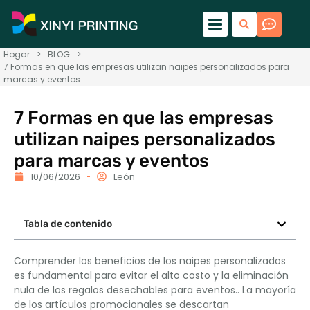
Hogar
>
BLOG
>
7 Formas en que las empresas utilizan naipes personalizados para
marcas y eventos
7 Formas en que las empresas
utilizan naipes personalizados
para marcas y eventos
10/06/2026
León
Tabla de contenido
Comprender los beneficios de los naipes personalizados
es fundamental para evitar el alto costo y la eliminación
nula de los regalos desechables para eventos.. La mayoría
de los artículos promocionales se descartan