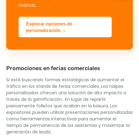
marca..
Explorar opciones de
personalización →
Promociones en ferias comerciales
Si está buscando formas estratégicas de aumentar el
tráfico en los stands de ferias comerciales, Los naipes
personalizados ofrecen una solución de alto impacto a
través de la gamificación.. En lugar de repartir
pasivamente folletos que acaban en la basura, Los
expositores pueden utilizar presentaciones personalizadas
como herramientas interactivas para aumentar el
tiempo de permanencia de los asistentes y maximizar la
generación de leads..