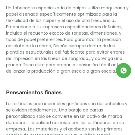
Un fabricante especializado de naipes utiliza maquinaria y
papel diseñado específicamente optimizado para la
flexibilidad de los naipes y el uso de alta frecuencia..
Proporcione a su impresora especificaciones definidas,
incluido el recuento exacto de tarjetas, dimensiones, y
tipos de papel preferentes. Para garantizar la precisión
absoluta de la marca, Diseñe siempre dentro de las
plantillas estructurales del fabricante para evitar errores
de impresión en las líneas de sangrado., y obtenga una
prueba física dura para probar la sensación táctil antes
de lanzar la producción a gran escala a gran escala..
Pensamientos finales
Los artículos promocionales genéricos son desechables y
se olvidan rápidamente.. Una baraja de cartas
personalizada solo se convierte en un activo de marca
duradero si la calidad coincide con los estándares de su
empresa.. Los materiales y el acabado son las primeras