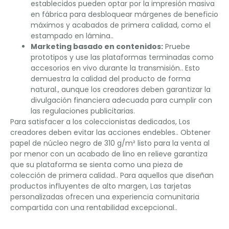
establecidos pueden optar por la impresión masiva
en fábrica para desbloquear márgenes de beneficio
máximos y acabados de primera calidad, como el
estampado en lámina..
Marketing basado en contenidos:
Pruebe
prototipos y use las plataformas terminadas como
accesorios en vivo durante la transmisión.. Esto
demuestra la calidad del producto de forma
natural., aunque los creadores deben garantizar la
divulgación financiera adecuada para cumplir con
las regulaciones publicitarias.
Para satisfacer a los coleccionistas dedicados, Los
creadores deben evitar las acciones endebles.. Obtener
papel de núcleo negro de 310 g/m² listo para la venta al
por menor con un acabado de lino en relieve garantiza
que su plataforma se sienta como una pieza de
colección de primera calidad.. Para aquellos que diseñan
productos influyentes de alto margen, Las tarjetas
personalizadas ofrecen una experiencia comunitaria
compartida con una rentabilidad excepcional..