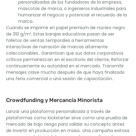
personalizadas de los fundadores de la empresa,
mascotas de marca, o ingenieros industriales para
humanizar el negocio y potenciar el recuerdo de la
marca..
Cuando se imprime en papel premium de núcleo negro
de 310 g/m², Estas barajas educativas pasan de ser
folletos de ventas temporales a herramientas
interactivas de narración de marcas altamente
coleccionables.. Garantizan que sus datos corporativos
críticos permanezcan en el escritorio del cliente, Reforzar
continuamente su autoridad en el mercado. Transmitir
mensajes clave mucho después de que haya finalizado
una feria comercial o una sesión de capacitación..
Crowdfunding y Mercancía Minorista
Lanzar una plataforma personalizada a través de
plataformas como Kickstarter sirve como una prueba de
mercado de bajo riesgo para validar su concepto antes
de invertir en producción en masa.. Una campaña exitosa