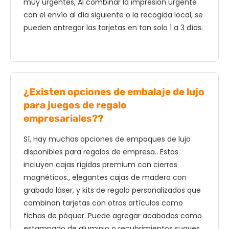
muy urgentes, Al combinar la impresión urgente
con el envío al día siguiente o la recogida local, se
pueden entregar las tarjetas en tan solo 1 a 3 días.
¿Existen opciones de embalaje de lujo
para juegos de regalo
empresariales??
Sí, Hay muchas opciones de empaques de lujo
disponibles para regalos de empresa.. Estos
incluyen cajas rígidas premium con cierres
magnéticos., elegantes cajas de madera con
grabado láser, y kits de regalo personalizados que
combinan tarjetas con otros artículos como
fichas de póquer. Puede agregar acabados como
estampado de aluminio o recubrimientos suaves