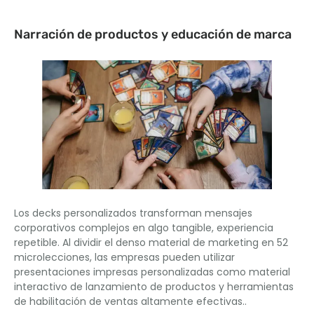
Narración de productos y educación de marca
Los decks personalizados transforman mensajes
corporativos complejos en algo tangible, experiencia
repetible. Al dividir el denso material de marketing en 52
microlecciones, las empresas pueden utilizar
presentaciones impresas personalizadas como material
interactivo de lanzamiento de productos y herramientas
de habilitación de ventas altamente efectivas..