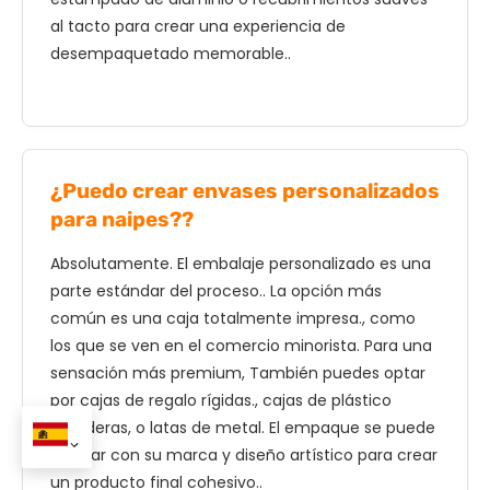
al tacto para crear una experiencia de
desempaquetado memorable..
¿Puedo crear envases personalizados
para naipes??
Absolutamente. El embalaje personalizado es una
parte estándar del proceso.. La opción más
común es una caja totalmente impresa., como
los que se ven en el comercio minorista. Para una
sensación más premium, También puedes optar
por cajas de regalo rígidas., cajas de plástico
duraderas, o latas de metal. El empaque se puede
diseñar con su marca y diseño artístico para crear
un producto final cohesivo..