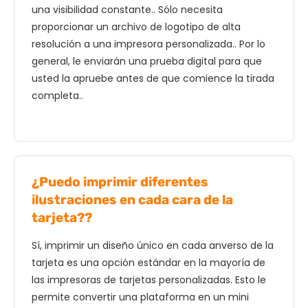
una visibilidad constante.. Sólo necesita
proporcionar un archivo de logotipo de alta
resolución a una impresora personalizada.. Por lo
general, le enviarán una prueba digital para que
usted la apruebe antes de que comience la tirada
completa..
¿Puedo imprimir diferentes
ilustraciones en cada cara de la
tarjeta??
Sí, imprimir un diseño único en cada anverso de la
tarjeta es una opción estándar en la mayoría de
las impresoras de tarjetas personalizadas. Esto le
permite convertir una plataforma en un mini