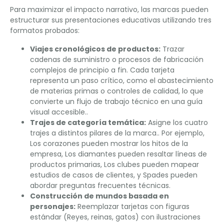
Para maximizar el impacto narrativo, las marcas pueden
estructurar sus presentaciones educativas utilizando tres
formatos probados:
Viajes cronológicos de productos:
Trazar
cadenas de suministro o procesos de fabricación
complejos de principio a fin. Cada tarjeta
representa un paso crítico, como el abastecimiento
de materias primas o controles de calidad, lo que
convierte un flujo de trabajo técnico en una guía
visual accesible..
Trajes de categoría temática:
Asigne los cuatro
trajes a distintos pilares de la marca.. Por ejemplo,
Los corazones pueden mostrar los hitos de la
empresa, Los diamantes pueden resaltar líneas de
productos primarias, Los clubes pueden mapear
estudios de casos de clientes, y Spades pueden
abordar preguntas frecuentes técnicas.
Construcción de mundos basada en
personajes:
Reemplazar tarjetas con figuras
estándar (Reyes, reinas, gatos) con ilustraciones