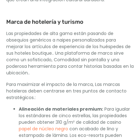
Marca de hotelería y turismo
Las propiedades de alta gama están pasando de
obsequios genéricos a naipes personalizados para
mejorar los artículos de experiencia de los huéspedes de
sus hoteles boutique.. Una plataforma de marca sirve
como un sofisticado, Comodidad sin pantalla y una
poderosa herramienta para contar historias basadas en la
ubicación..
Para maximizar el impacto de la marca, Las marcas
hoteleras deben centrarse en tres puntos de contacto
estratégicos.:
Alineación de materiales premium:
Para igualar
los estándares de cinco estrellas, las propiedades
pueden obtener 310 g/m² de calidad de casino
papel de núcleo negro
con acabado de lino y
estampado de lámina. Los eco-resorts pueden