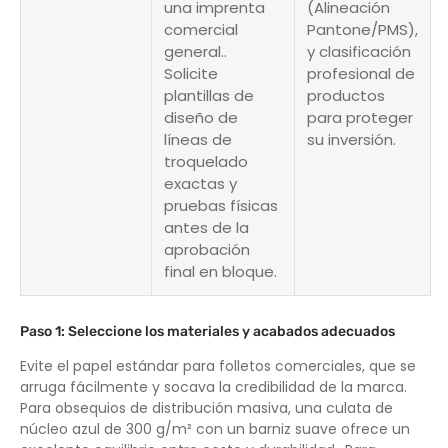
una imprenta
(Alineación
comercial
Pantone/PMS),
general..
y clasificación
Solicite
profesional de
plantillas de
productos
diseño de
para proteger
líneas de
su inversión.
troquelado
exactas y
pruebas físicas
antes de la
aprobación
final en bloque.
Paso 1: Seleccione los materiales y acabados adecuados
Evite el papel estándar para folletos comerciales, que se
arruga fácilmente y socava la credibilidad de la marca.
Para obsequios de distribución masiva, una culata de
núcleo azul de 300 g/m² con un barniz suave ofrece un