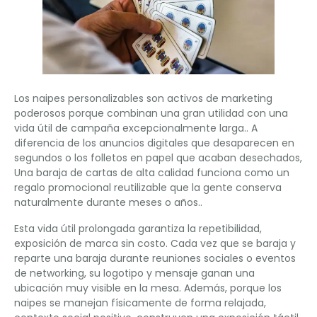
Los naipes personalizables son activos de marketing
poderosos porque combinan una gran utilidad con una
vida útil de campaña excepcionalmente larga.. A
diferencia de los anuncios digitales que desaparecen en
segundos o los folletos en papel que acaban desechados,
Una baraja de cartas de alta calidad funciona como un
regalo promocional reutilizable que la gente conserva
naturalmente durante meses o años..
Esta vida útil prolongada garantiza la repetibilidad,
exposición de marca sin costo. Cada vez que se baraja y
reparte una baraja durante reuniones sociales o eventos
de networking, su logotipo y mensaje ganan una
ubicación muy visible en la mesa. Además, porque los
naipes se manejan físicamente de forma relajada,