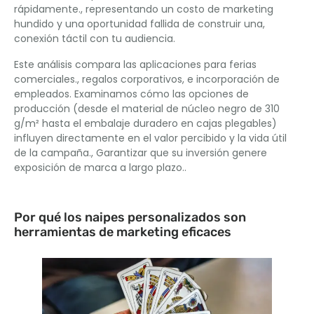
rápidamente., representando un costo de marketing
hundido y una oportunidad fallida de construir una,
conexión táctil con tu audiencia.
Este análisis compara las aplicaciones para ferias
comerciales., regalos corporativos, e incorporación de
empleados. Examinamos cómo las opciones de
producción (desde el material de núcleo negro de 310
g/m² hasta el embalaje duradero en cajas plegables)
influyen directamente en el valor percibido y la vida útil
de la campaña., Garantizar que su inversión genere
exposición de marca a largo plazo..
Por qué los naipes personalizados son
herramientas de marketing eficaces