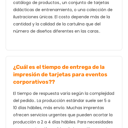
catálogo de productos., un conjunto de tarjetas
didácticas de entrenamiento, o una colección de
ilustraciones únicas. El costo depende más de la
cantidad y la calidad de la cartulina que del
número de diseños diferentes en las caras..
¿Cuál es el tiempo de entrega de la
impresión de tarjetas para eventos
corporativos??
El tiempo de respuesta varía según la complejidad
del pedido.. La producción estándar suele ser 5 a
10 días hábiles, más envío. Muchas imprentas
ofrecen servicios urgentes que pueden acortar la
producción a 2 a 4 días hábiles. Para necesidades