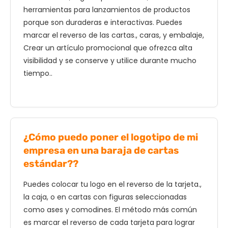
herramientas para lanzamientos de productos
porque son duraderas e interactivas. Puedes
marcar el reverso de las cartas., caras, y embalaje,
Crear un artículo promocional que ofrezca alta
visibilidad y se conserve y utilice durante mucho
tiempo..
¿Cómo puedo poner el logotipo de mi
empresa en una baraja de cartas
estándar??
Puedes colocar tu logo en el reverso de la tarjeta.,
la caja, o en cartas con figuras seleccionadas
como ases y comodines. El método más común
es marcar el reverso de cada tarjeta para lograr