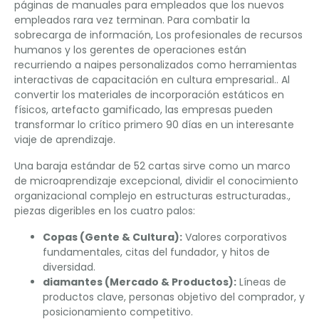
páginas de manuales para empleados que los nuevos
empleados rara vez terminan. Para combatir la
sobrecarga de información, Los profesionales de recursos
humanos y los gerentes de operaciones están
recurriendo a naipes personalizados como herramientas
interactivas de capacitación en cultura empresarial.. Al
convertir los materiales de incorporación estáticos en
físicos, artefacto gamificado, las empresas pueden
transformar lo crítico primero 90 días en un interesante
viaje de aprendizaje.
Una baraja estándar de 52 cartas sirve como un marco
de microaprendizaje excepcional, dividir el conocimiento
organizacional complejo en estructuras estructuradas.,
piezas digeribles en los cuatro palos:
Copas (Gente & Cultura):
Valores corporativos
fundamentales, citas del fundador, y hitos de
diversidad.
diamantes (Mercado & Productos):
Líneas de
productos clave, personas objetivo del comprador, y
posicionamiento competitivo.