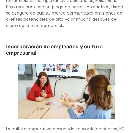
retráctiles.. Al reemplazar los tradicionales, Folletos de
bajo recuerdo con un juego de cartas interactivo., Usted
se asegura de que su marca permanezca en manos de
clientes potenciales de alto valor mucho después del
cierre de la feria comercial..
Incorporación de empleados y cultura
empresarial
La cultura corporativa a menudo se pierde en densas, 50-