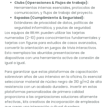
Clubs (Operaciones & Flujos de trabajo):
Herramientas internas esenciales, protocolos de
comunicacion, y flujos de trabajo del proyecto.
Espadas (Cumplimiento & Seguridad):
Estándares de privacidad de datos, políticas de
seguridad informática, y pautas de seguridad.
Los equipos de RR.HH. pueden utilizar las tarjetas
numeradas (2–10) para conocimientos fundamentales y
tarjetas con figuras para estudios de casos avanzados,
convertir la orientación en juegos de trivia interactivos.
Esto reemplaza las aburridas presentaciones de
diapositivas con una herramienta activa de conexión de
igual a igual..
Para garantizar que estas plataformas de capacitación
sobrevivan años de uso intensivo en la oficina, Es esencial
seleccionar material de núcleo negro de 310 g/m2 de alta
resistencia con un acabado duradero.. Invertir en estas
plataformas personalizadas de primera calidad
proporciona a las organizaciones soluciones altamente
efectivas., kits creativos de incorporación de empleados
que crean una integración cultural duradera.