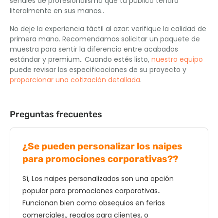
señales de profesionalismo que tu público tendrá
literalmente en sus manos..
No deje la experiencia táctil al azar: verifique la calidad de
primera mano. Recomendamos solicitar un paquete de
muestra para sentir la diferencia entre acabados
estándar y premium.. Cuando estés listo,
nuestro equipo
puede revisar las especificaciones de su proyecto y
proporcionar una cotización detallada
.
Preguntas frecuentes
¿Se pueden personalizar los naipes
para promociones corporativas??
Sí, Los naipes personalizados son una opción
popular para promociones corporativas..
Funcionan bien como obsequios en ferias
comerciales., regalos para clientes, o