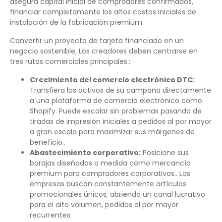
asegura capital inicial de compradores confirmados,
financiar completamente los altos costos iniciales de
instalación de la fabricación premium.
Convertir un proyecto de tarjeta financiado en un
negocio sostenible, Los creadores deben centrarse en
tres rutas comerciales principales.:
Crecimiento del comercio electrónico DTC:
Transfiera los activos de su campaña directamente
a una plataforma de comercio electrónico como
Shopify. Puede escalar sin problemas pasando de
tiradas de impresión iniciales a pedidos al por mayor
a gran escala para maximizar sus márgenes de
beneficio..
Abastecimiento corporativo:
Posicione sus
barajas diseñadas a medida como mercancía
premium para compradores corporativos.. Las
empresas buscan constantemente artículos
promocionales únicos, abriendo un canal lucrativo
para el alto volumen, pedidos al por mayor
recurrentes.