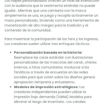
Los naipes personalizados ofrecen un nivel de interacción
con la audiencia que la vestimenta estándar no puede
igualar.. Mientras que una camiseta con la marca
simplemente se usa, se juega y recopila activamente un
mazo personalizado, Sirviendo como una herramienta de
monetización de alto margen para la tradición y el
contenido de la comunidad..
Para maximizar la participación de los fans y los ingresos,
Los creadores suelen utilizar tres enfoques tácticos.:
Personalización basada en la historia:
Reemplace las caras estándar con ilustraciones
personalizadas de las mascotas del canal., chistes
internos, o hitos comunitarios. Involucrar a los
fanáticos a través de encuestas en las redes
sociales para que voten sobre los diseños genera
apropiación temprana y entusiasmo..
Modelos de impresión estratégicos:
Los
creadores independientes pueden utilizar la
impresión bajo demanda (VAINA) Modelos para
eliminar el riesgo de inventario.. Los canales