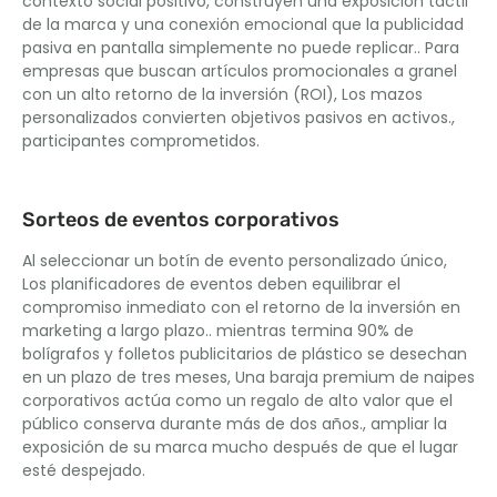
contexto social positivo, construyen una exposición táctil
de la marca y una conexión emocional que la publicidad
pasiva en pantalla simplemente no puede replicar.. Para
empresas que buscan artículos promocionales a granel
con un alto retorno de la inversión (ROI), Los mazos
personalizados convierten objetivos pasivos en activos.,
participantes comprometidos.
Sorteos de eventos corporativos
Al seleccionar un botín de evento personalizado único,
Los planificadores de eventos deben equilibrar el
compromiso inmediato con el retorno de la inversión en
marketing a largo plazo.. mientras termina 90% de
bolígrafos y folletos publicitarios de plástico se desechan
en un plazo de tres meses, Una baraja premium de naipes
corporativos actúa como un regalo de alto valor que el
público conserva durante más de dos años., ampliar la
exposición de su marca mucho después de que el lugar
esté despejado.