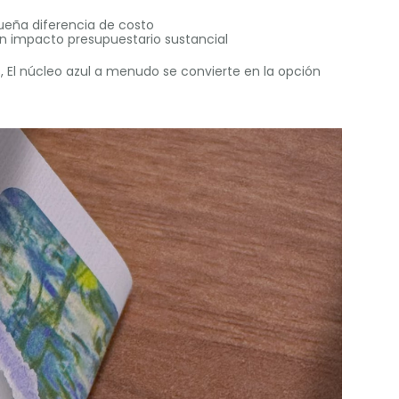
ueña diferencia de costo
n impacto presupuestario sustancial
s, El núcleo azul a menudo se convierte en la opción