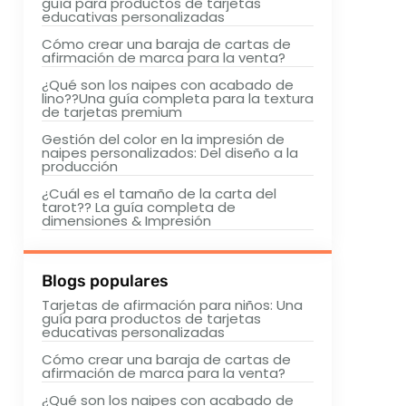
guía para productos de tarjetas
educativas personalizadas
Cómo crear una baraja de cartas de
afirmación de marca para la venta?
¿Qué son los naipes con acabado de
lino??Una guía completa para la textura
de tarjetas premium
Gestión del color en la impresión de
naipes personalizados: Del diseño a la
producción
¿Cuál es el tamaño de la carta del
tarot?? La guía completa de
dimensiones & Impresión
Blogs populares
Tarjetas de afirmación para niños: Una
guía para productos de tarjetas
educativas personalizadas
Cómo crear una baraja de cartas de
afirmación de marca para la venta?
¿Qué son los naipes con acabado de