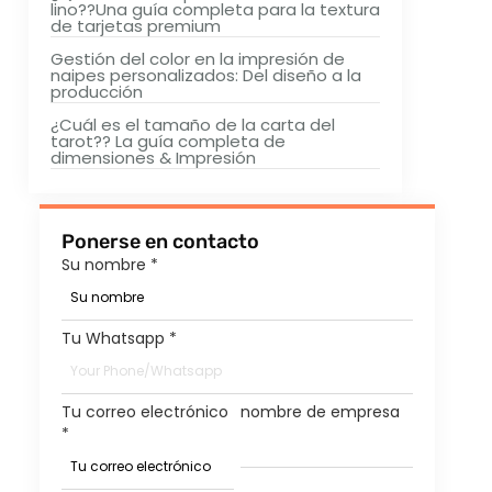
lino??Una guía completa para la textura
de tarjetas premium
Gestión del color en la impresión de
naipes personalizados: Del diseño a la
producción
¿Cuál es el tamaño de la carta del
tarot?? La guía completa de
dimensiones & Impresión
Ponerse en contacto
Su nombre
*
Tu Whatsapp
*
Tu correo electrónico
nombre de empresa
*