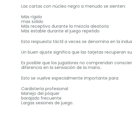
Las cartas con núcleo negro a menudo se sienten:
Más rígido
mas solido
Más receptivo durante la mezcla aleatoria
Más estable durante el juego repetido
Esta respuesta táctil a veces se denomina en la indus
Un buen ajuste significa que las tarjetas recuperan 
Es posible que los jugadores no comprendan conscie
diferencia en la sensación de la mano..
Esto se vuelve especialmente importante para:
Cardistería profesional
Manejo del póquer
barajado frecuente
Largas sesiones de juego.