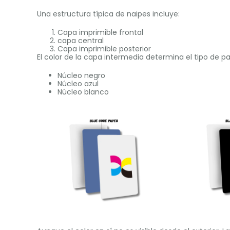
Una estructura típica de naipes incluye:
Capa imprimible frontal
capa central
Capa imprimible posterior
El color de la capa intermedia determina el tipo de pa
Núcleo negro
Núcleo azul
Núcleo blanco