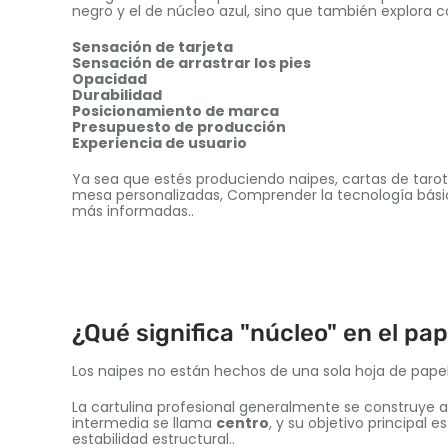
negro y el de núcleo azul, sino que también explora 
Sensación de tarjeta
Sensación de arrastrar los pies
Opacidad
Durabilidad
Posicionamiento de marca
Presupuesto de producción
Experiencia de usuario
Ya sea que estés produciendo naipes, cartas de tarot
mesa personalizadas, Comprender la tecnología bási
más informadas..
¿Qué significa "núcleo" en el pa
Los naipes no están hechos de una sola hoja de papel
La cartulina profesional generalmente se construye a 
intermedia se llama
centro
, y su objetivo principal 
estabilidad estructural..