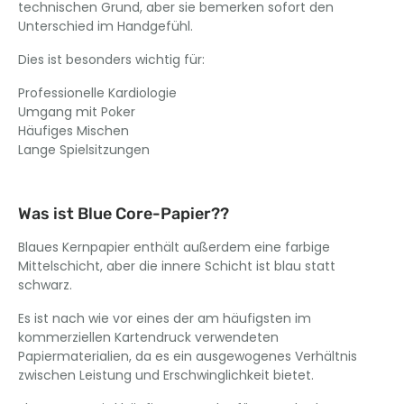
technischen Grund, aber sie bemerken sofort den
Unterschied im Handgefühl.
Dies ist besonders wichtig für:
Professionelle Kardiologie
Umgang mit Poker
Häufiges Mischen
Lange Spielsitzungen
Was ist Blue Core-Papier??
Blaues Kernpapier enthält außerdem eine farbige
Mittelschicht, aber die innere Schicht ist blau statt
schwarz.
Es ist nach wie vor eines der am häufigsten im
kommerziellen Kartendruck verwendeten
Papiermaterialien, da es ein ausgewogenes Verhältnis
zwischen Leistung und Erschwinglichkeit bietet.