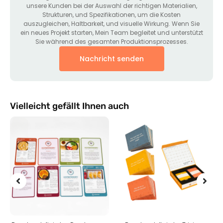
unsere Kunden bei der Auswahl der richtigen Materialien,
Strukturen, und Spezifikationen, um die Kosten
auszugleichen, Haltbarkeit, und visuelle Wirkung. Wenn Sie
ein neues Projekt starten, Mein Team begleitet und unterstützt
Sie während des gesamten Produktionsprozesses.
Nachricht senden
Vielleicht gefällt Ihnen auch