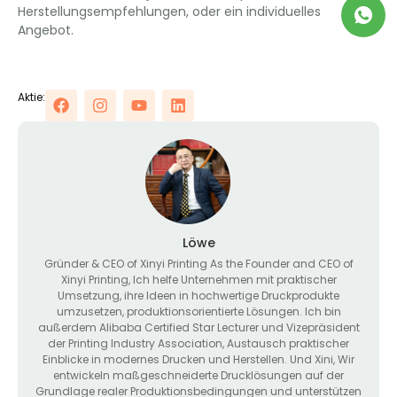
Herstellungsempfehlungen, oder ein individuelles
Angebot.
Aktie:
Löwe
Gründer &
CEO of Xinyi Printing As the Founder and CEO of
Xinyi Printing
, Ich helfe Unternehmen mit praktischer
Umsetzung, ihre Ideen in hochwertige Druckprodukte
umzusetzen, produktionsorientierte Lösungen. Ich bin
außerdem Alibaba Certified Star Lecturer und Vizepräsident
der Printing Industry Association, Austausch praktischer
Einblicke in modernes Drucken und Herstellen. Und Xini, Wir
entwickeln maßgeschneiderte Drucklösungen auf der
Grundlage realer Produktionsbedingungen und unterstützen