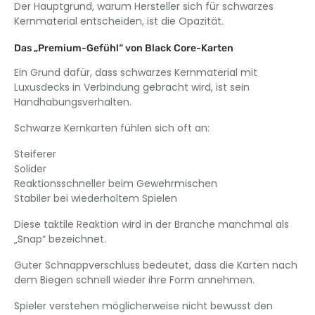
Der Hauptgrund, warum Hersteller sich für schwarzes
Kernmaterial entscheiden, ist die Opazität.
Das „Premium-Gefühl“ von Black Core-Karten
Ein Grund dafür, dass schwarzes Kernmaterial mit
Luxusdecks in Verbindung gebracht wird, ist sein
Handhabungsverhalten.
Schwarze Kernkarten fühlen sich oft an:
Steiferer
Solider
Reaktionsschneller beim Gewehrmischen
Stabiler bei wiederholtem Spielen
Diese taktile Reaktion wird in der Branche manchmal als
„Snap“ bezeichnet.
Guter Schnappverschluss bedeutet, dass die Karten nach
dem Biegen schnell wieder ihre Form annehmen.
Spieler verstehen möglicherweise nicht bewusst den