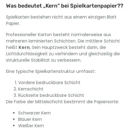
Was bedeutet „Kern“ bei Spielkartenpapier??
Spielkarten bestehen nicht aus einem einzigen Blatt
Papier.
Professioneller Karton besteht normalerweise aus
mehreren laminierten Schichten. Die mittlere Schicht
heißt
Kern
, Sein Hauptzweck besteht darin, die
Lichtdurchlässigkeit zu verhindern und gleichzeitig die
strukturelle Stabilität zu verbessern.
Eine typische Spielkartenstruktur umfasst::
Vordere bedruckbare Schicht
Kernschicht
Rückseite bedruckbare Schicht
Die Farbe der Mittelschicht bestimmt die Papiersorte:
Schwarzer Kern
Blauer Kern
Weißer Kern