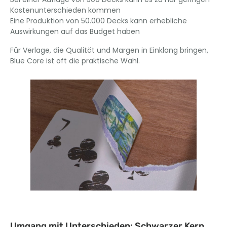
Kostenunterschieden kommen
Eine Produktion von 50.000 Decks kann erhebliche
Auswirkungen auf das Budget haben
Für Verlage, die Qualität und Margen in Einklang bringen,
Blue Core ist oft die praktische Wahl.
Umgang mit Unterschieden: Schwarzer Kern