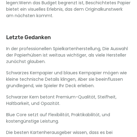
legen:Wenn das Budget begrenzt ist, Beschichtetes Papier
bietet ein visuelles Erlebnis, das dem Originalkunstwerk
am nächsten kommt.
Letzte Gedanken
In der professionellen Spielkartenherstellung, Die Auswahl
der Papierhülsen ist weitaus wichtiger, als viele Hersteller
zunächst glauben.
Schwarzes Kernpapier und blaues Kernpapier mögen wie
kleine technische Details klingen, Aber sie beeinflussen
grundlegend, wie Spieler Ihr Deck erleben.
Schwarzer Kern betont Premium-Qualität, Steifheit,
Haltbarkeit, und Opazität.
Blue Core setzt auf Flexibilität, Praktikabilität, und
kostengünstige Leistung.
Die besten Kartenherausgeber wissen, dass es bei