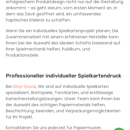
erfolgreichem Produktdesign nicht nur auf die Gestaltung
ankommt – es geht darum, vom ersten Moment an, in
dem das Deck geöffnet wird, ein umfassendes
haptisches Erlebnis zu schaffen.
Wenn Sie ein individuelles Spielkartenprojekt planen, Die
Zusammenarbeit mit einem erfahrenen Hersteller kann
Ihnen bei der Auswahl des idealen Schafts basierend auf
Ihrer Spielmechanik helfen, Publikum, und
Produktionsziele.
Professioneller individueller Spielkartendruck
Bei
Xinyi-Druck
, Wir sind auf individuelle Spielkarten
spezialisiert, Brettspiele, Tarotkarten, und erstklassige
Kartenherstellungslösungen. Unser Team kann Ihnen bei
der Auswahl des richtigen Papiermaterials helfen,
Beschichtung, beenden, und Verpackungsmöglichkeiten
für Ihr Projekt.
Kontaktieren Sie uns jederzeit für Papiermuster,