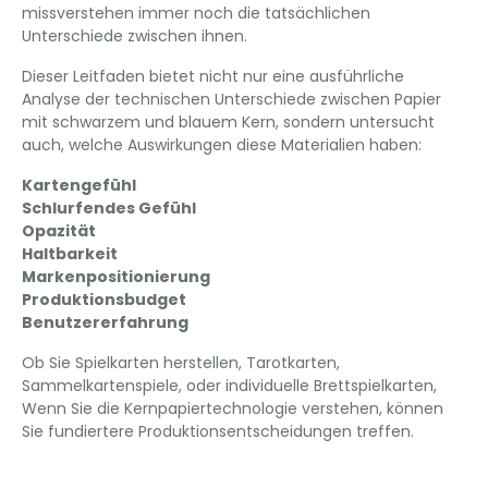
missverstehen immer noch die tatsächlichen
Unterschiede zwischen ihnen.
Dieser Leitfaden bietet nicht nur eine ausführliche
Analyse der technischen Unterschiede zwischen Papier
mit schwarzem und blauem Kern, sondern untersucht
auch, welche Auswirkungen diese Materialien haben:
Kartengefühl
Schlurfendes Gefühl
Opazität
Haltbarkeit
Markenpositionierung
Produktionsbudget
Benutzererfahrung
Ob Sie Spielkarten herstellen, Tarotkarten,
Sammelkartenspiele, oder individuelle Brettspielkarten,
Wenn Sie die Kernpapiertechnologie verstehen, können
Sie fundiertere Produktionsentscheidungen treffen.