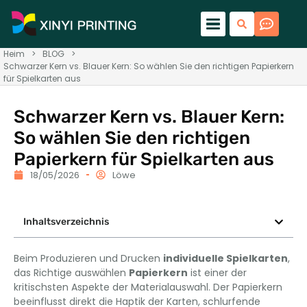
Heim
>
BLOG
>
Schwarzer Kern vs. Blauer Kern: So wählen Sie den richtigen Papierkern
für Spielkarten aus
Schwarzer Kern vs. Blauer Kern:
So wählen Sie den richtigen
Papierkern für Spielkarten aus
18/05/2026
Löwe
Inhaltsverzeichnis
Beim Produzieren und Drucken
individuelle Spielkarten
,
das Richtige auswählen
Papierkern
ist einer der
kritischsten Aspekte der Materialauswahl. Der Papierkern
beeinflusst direkt die Haptik der Karten, schlurfende