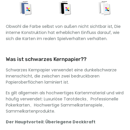
Obwohl die Farbe selbst von außen nicht sichtbar ist, Die
interne Konstruktion hat erheblichen Einfluss darauf, wie
sich die Karten im realen Spielverhalten verhalten.
Was ist schwarzes Kernpapier??
Schwarzes Kernpapier verwendet eine dunkelschwarze
Innenschicht, die zwischen zwei bedruckbaren
Papieroberflächen laminiert ist.
Es gilt allgemein als hochwertiges Kartenmaterial und wird
häufig verwendet: Luxuriöse Tarotdecks、Professionelle
Pokerkarten、Hochwertige Sammelkartenspiele、
Sammelkartenprodukte.
Der Hauptvorteil: Überlegene Deckkraft