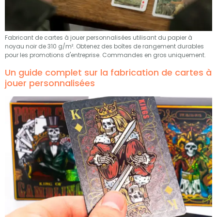
Fabricant de cartes à jouer personnalisées utilisant du papier à
noyau noir de 310 g/m². Obtenez des boîtes de rangement durables
pour les promotions d'entreprise. Commandes en gros uniquement.
Un guide complet sur la fabrication de cartes à
jouer personnalisées