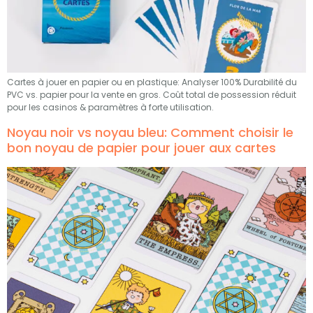
Cartes à jouer en papier ou en plastique: Analyser 100% Durabilité du
PVC vs. papier pour la vente en gros. Coût total de possession réduit
pour les casinos & paramètres à forte utilisation.
Noyau noir vs noyau bleu: Comment choisir le
bon noyau de papier pour jouer aux cartes