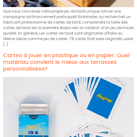
Que vous conceviez votre propre jeu de tarot unique, lancer une
campagne de financement participatif Kickstarter, ou recherchez un
fabricant professionnel de cartes de tarot, comprendre la taille des
cartes de tarot est la première étape vers la création d’un jeu de haute
qualité. En général, Les cartes de tarot sont originaires d'Italie au
14ème siècle comme jeu de cartes. 78
cards that were originally used
[…]
Cartes à jouer en plastique ou en papier: Quel
matériau convient le mieux aux terrasses
personnalisées?