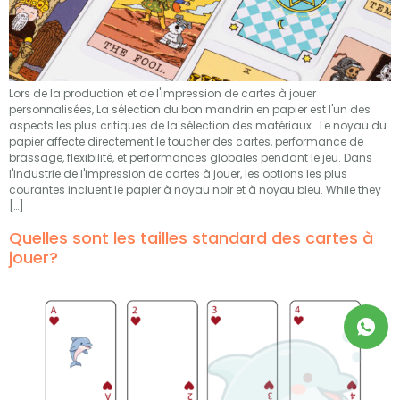
Lors de la production et de l'impression de cartes à jouer
personnalisées, La sélection du bon mandrin en papier est l'un des
aspects les plus critiques de la sélection des matériaux.. Le noyau du
papier affecte directement le toucher des cartes, performance de
brassage, flexibilité, et performances globales pendant le jeu. Dans
l'industrie de l'impression de cartes à jouer, les options les plus
courantes incluent le papier à noyau noir et à noyau bleu.
While they
[…]
Quelles sont les tailles standard des cartes à
jouer?