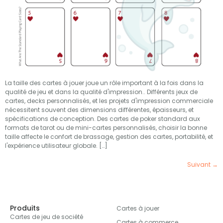
La taille des cartes à jouer joue un rôle important à la fois dans la
qualité de jeu et dans la qualité d'impression.. Différents jeux de
cartes, decks personnalisés, et les projets d'impression commerciale
nécessitent souvent des dimensions différentes, épaisseurs, et
spécifications de conception. Des cartes de poker standard aux
formats de tarot ou de mini-cartes personnalisés, choisir la bonne
taille affecte le confort de brassage, gestion des cartes, portabilité, et
l'expérience utilisateur globale. […]
Suivant
→
Produits
Cartes à jouer
Cartes de jeu de société
Cartes à commerce