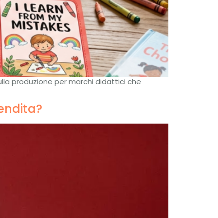
ulla produzione per marchi didattici che
endita?