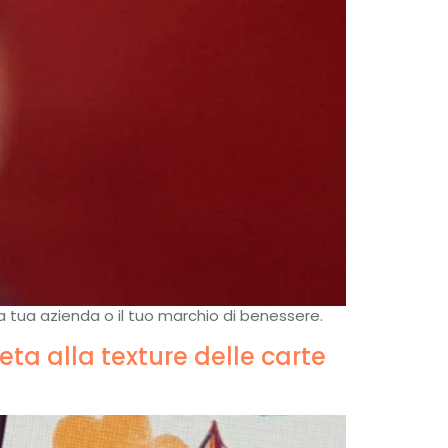
a tua azienda o il tuo marchio di benessere.
ta alla texture delle carte