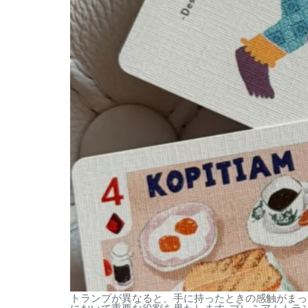
トランプが異なると、手に持ったときの感触がまった