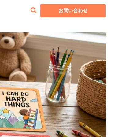
お問い合わせ