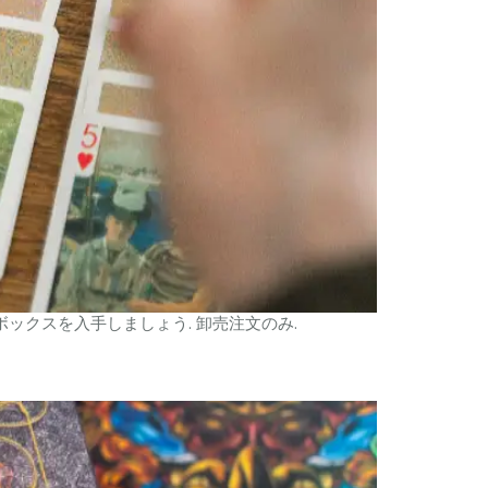
ックスを入手しましょう. 卸売注文のみ.