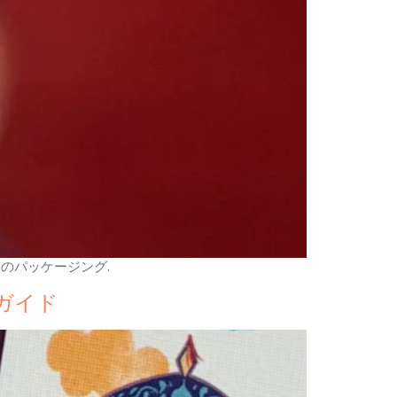
ドのパッケージング.
ガイド