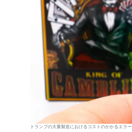
トランプの大量製造におけるコストのかかるエラーを回避す