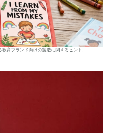
する教育ブランド向けの製造に関するヒント.