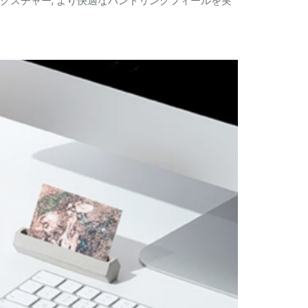
クスチャー, より快適なハンドリングフィールを実