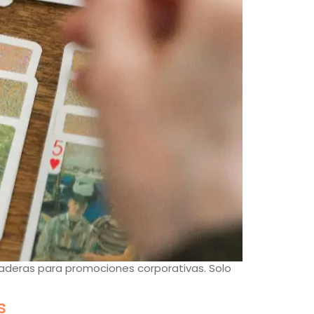
raderas para promociones corporativas. Solo
s