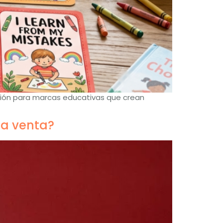
cación para marcas educativas que crean
la venta?