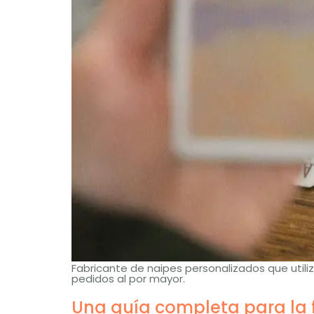
Fabricante de naipes personalizados que util
pedidos al por mayor.
Una guía completa para la 