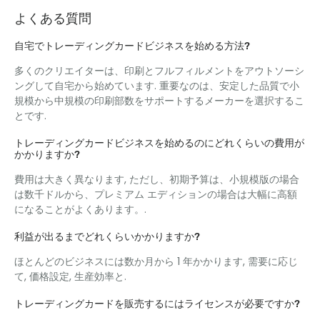
よくある質問
自宅でトレーディングカードビジネスを始める方法?
多くのクリエイターは、印刷とフルフィルメントをアウトソーシ
ングして自宅から始めています. 重要なのは、安定した品質で小
規模から中規模の印刷部数をサポートするメーカーを選択するこ
とです.
トレーディングカードビジネスを始めるのにどれくらいの費用が
かかりますか?
費用は大きく異なります, ただし、初期予算は、小規模版の場合
は数千ドルから、プレミアム エディションの場合は大幅に高額
になることがよくあります。.
利益が出るまでどれくらいかかりますか?
ほとんどのビジネスには数か月から 1 年かかります, 需要に応じ
て, 価格設定, 生産効率と.
トレーディングカードを販売するにはライセンスが必要ですか?