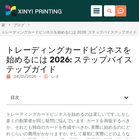
家
>
ブログ
>
トレーディングカードビジネスを始めるには 2026: ステップバイステップガイド
トレーディングカードビジネスを
始めるには 2026: ステップバイス
テップガイド
24/01/2026
レオ
目次
トレーディングカードビジネスを始めるのは楽しいです, しかし
多くの創業者が同じ疑問に悩んでいます: カードを再販するべき
か、それとも独自のカードを作成すべきか, 実際に始めるのにど
れくらいの費用がかかりますか, そして最初に実際にどのような