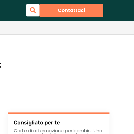
Contattaci
:
Consigliato per te
Carte di affermazione per bambini: Una