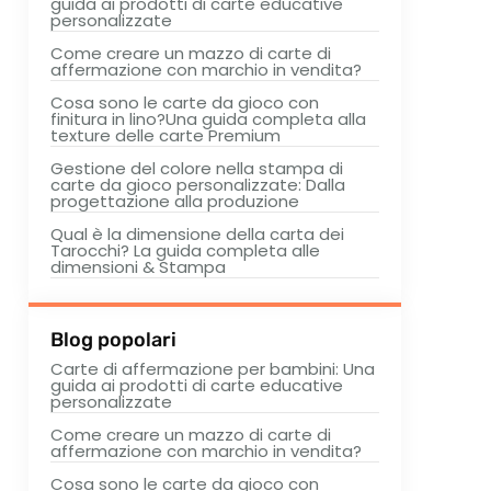
guida ai prodotti di carte educative
personalizzate
Come creare un mazzo di carte di
affermazione con marchio in vendita?
Cosa sono le carte da gioco con
finitura in lino?Una guida completa alla
texture delle carte Premium
Gestione del colore nella stampa di
carte da gioco personalizzate: Dalla
progettazione alla produzione
Qual è la dimensione della carta dei
Tarocchi? La guida completa alle
dimensioni & Stampa
Blog popolari
Carte di affermazione per bambini: Una
guida ai prodotti di carte educative
personalizzate
Come creare un mazzo di carte di
affermazione con marchio in vendita?
Cosa sono le carte da gioco con