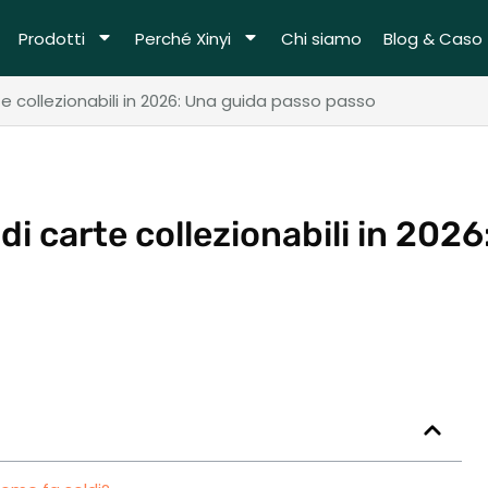
Prodotti
Perché Xinyi
Chi siamo
Blog & Caso
e collezionabili in 2026: Una guida passo passo
di carte collezionabili in 2026