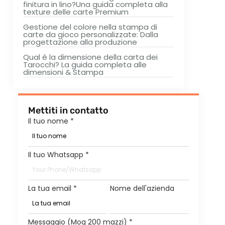
finitura in lino?Una guida completa alla
texture delle carte Premium
Gestione del colore nella stampa di
carte da gioco personalizzate: Dalla
progettazione alla produzione
Qual è la dimensione della carta dei
Tarocchi? La guida completa alle
dimensioni & Stampa
Mettiti in contatto
Il tuo nome
*
Il tuo Whatsapp
*
La tua email
*
Nome dell'azienda
Messaggio (Moq 200 mazzi)
*