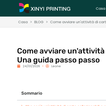
Casa
Casa
>
BLOG
>
Come avviare un'attività di cart
Come avviare un'attività 
Una guida passo passo
24/01/2026
Leone
Sommario