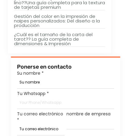
lino??Una guía completa para la textura
de tarjetas premium
Gestión del color en la impresión de
naipes personalizados: Del diseño a la
producción
¿Cuál es el tamaño de la carta del
tarot?? La guía completa de
dimensiones & Impresión
Ponerse en contacto
Su nombre
*
Tu Whatsapp
*
Tu correo electrónico
nombre de empresa
*