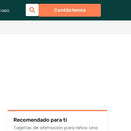
Contáctenos
Caso
Recomendado para ti
Tarjetas de afirmación para niños: Una