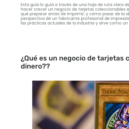
Esta guía lo guía a través de una hoja de ruta clara
hacer crecer un negocio de tarjetas coleccionables e
qué preparar antes de imprimir, y cómo pasar de la i
perspectiva de un fabricante profesional de impresión
las prácticas actuales de la industria y sirve como u
¿Qué es un negocio de tarjetas 
dinero??