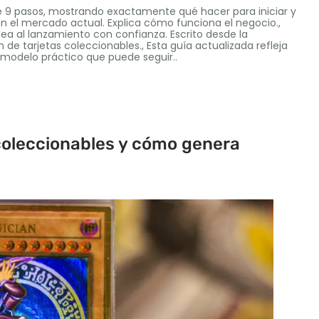
 de 9 pasos, mostrando exactamente qué hacer para iniciar y
n el mercado actual. Explica cómo funciona el negocio.,
dea al lanzamiento con confianza. Escrito desde la
 de tarjetas coleccionables., Esta guía actualizada refleja
n modelo práctico que puede seguir..
coleccionables y cómo genera