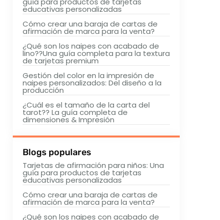
guía para productos de tarjetas
educativas personalizadas
Cómo crear una baraja de cartas de
afirmación de marca para la venta?
¿Qué son los naipes con acabado de
lino??Una guía completa para la textura
de tarjetas premium
Gestión del color en la impresión de
naipes personalizados: Del diseño a la
producción
¿Cuál es el tamaño de la carta del
tarot?? La guía completa de
dimensiones & Impresión
Blogs populares
Tarjetas de afirmación para niños: Una
guía para productos de tarjetas
educativas personalizadas
Cómo crear una baraja de cartas de
afirmación de marca para la venta?
¿Qué son los naipes con acabado de