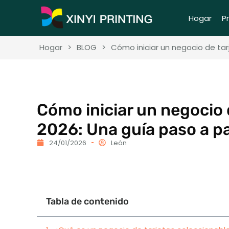
Hogar
P
Hogar
>
BLOG
>
Cómo iniciar un negocio de ta
Cómo iniciar un negocio 
2026: Una guía paso a p
24/01/2026
León
Tabla de contenido