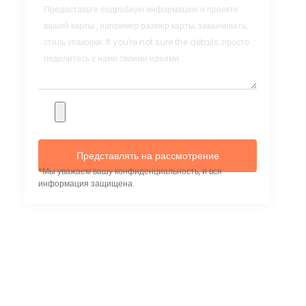
Представлять на рассмотрение
*Мы уважаем вашу конфиденциальность, и вся
информация защищена.