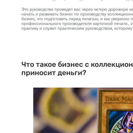
Это руководство проведет вас через четкую дорожную ка
начать и развивать бизнес по производству коллекцион
бизнес, что подготовить перед печатью, и как уверенно 
профессионального производителя карточной печати., 
практику и служит практическим руководством, которому
Что такое бизнес с коллекцио
приносит деньги?