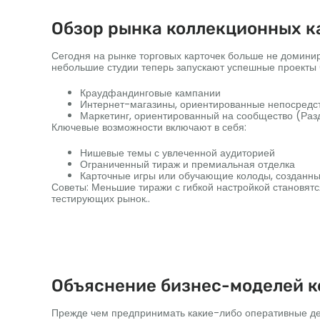
Обзор рынка коллекционных к
Сегодня на рынке торговых карточек больше не домини
небольшие студии теперь запускают успешные проекты 
Краудфандинговые кампании
Интернет-магазины, ориентированные непосредс
Маркетинг, ориентированный на сообщество (Ра
Ключевые возможности включают в себя:
Нишевые темы с увлеченной аудиторией
Ограниченный тираж и премиальная отделка
Карточные игры или обучающие колоды, созданны
Советы: Меньшие тиражи с гибкой настройкой становятс
тестирующих рынок..
Объяснение бизнес-моделей к
Прежде чем предпринимать какие-либо оперативные де