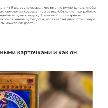
рту из 9 шагов., показывая, что именно нужно делать, чтобы
ных карточек на современном рынке. Объясняет, как работает
перейти от идеи к запуску. Написано с точки зрения
это обновленное руководство отражает текущую отраслевую
 вы можете следовать..
нными карточками и как он