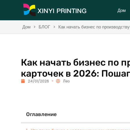
Дом
Дом
>
БЛОГ
>
Как начать бизнес по производств
Как начать бизнес по 
карточек в 2026: Поша
24/01/2026
Лео
Оглавление