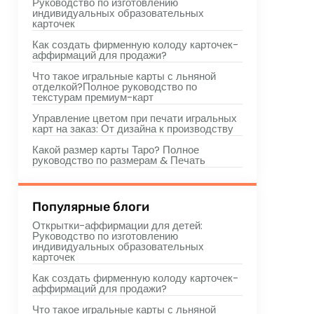
Руководство по изготовлению
индивидуальных образовательных
карточек
Как создать фирменную колоду карточек-
аффирмаций для продажи?
Что такое игральные карты с льняной
отделкой?Полное руководство по
текстурам премиум-карт
Управление цветом при печати игральных
карт на заказ: От дизайна к производству
Какой размер карты Таро? Полное
руководство по размерам & Печать
Популярные блоги
Открытки-аффирмации для детей:
Руководство по изготовлению
индивидуальных образовательных
карточек
Как создать фирменную колоду карточек-
аффирмаций для продажи?
Что такое игральные карты с льняной