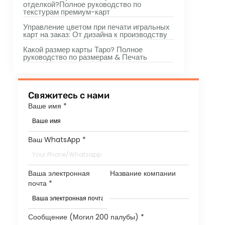
отделкой?Полное руководство по
текстурам премиум-карт
Управление цветом при печати игральных
карт на заказ: От дизайна к производству
Какой размер карты Таро? Полное
руководство по размерам & Печать
Свяжитесь с нами
Ваше имя
*
Ваш WhatsApp
*
Ваша электронная
Название компании
почта
*
Сообщение (Могил 200 палубы)
*