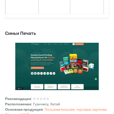
Синьи Печать
Рекомендация
: ☆☆☆☆☆
Расположение
: Гуанчжоу, Китай
Основная продукция
:
Пользовательские торговые карточки