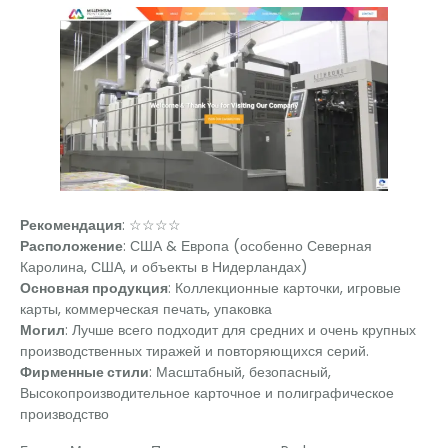
Рекомендация
: ☆☆☆☆
Расположение
: США & Европа (особенно Северная
Каролина, США, и объекты в Нидерландах)
Основная продукция
: Коллекционные карточки, игровые
карты, коммерческая печать, упаковка
Могил
: Лучше всего подходит для средних и очень крупных
производственных тиражей и повторяющихся серий.
Фирменные стили
: Масштабный, безопасный,
Высокопроизводительное карточное и полиграфическое
производство