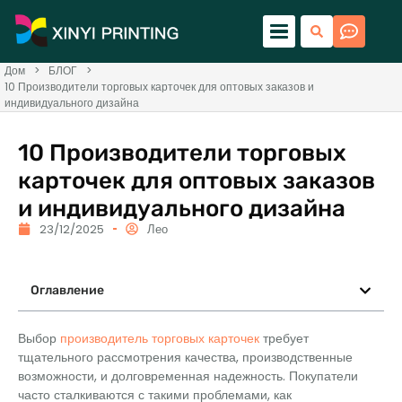
Дом
>
БЛОГ
>
10 Производители торговых карточек для оптовых заказов и
индивидуального дизайна
10 Производители торговых
карточек для оптовых заказов
и индивидуального дизайна
23/12/2025
Лео
Оглавление
Выбор
производитель торговых карточек
требует
тщательного рассмотрения качества, производственные
возможности, и долговременная надежность. Покупатели
часто сталкиваются с такими проблемами, как