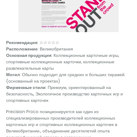
Рекомендация
: ☆☆☆☆☆
Расположение
: Великобритания
Основная продукция
: Коллекционные карточные игры,
спортивные коллекционные карточки, коллекционные
развлекательные карты
Могил
: Обычно подходит для средних и больших тиражей.
(основанный на проектах)
Фирменные стили
: Премиум, ориентированный на
безопасность, Экологичное производство карточных игр и
спортивных карточек
Precision Proco позиционируется как один из
специализированных производителей коллекционных
карточных игр и спортивных коллекционных карточек в
Великобритании., объединение десятилетий опыта