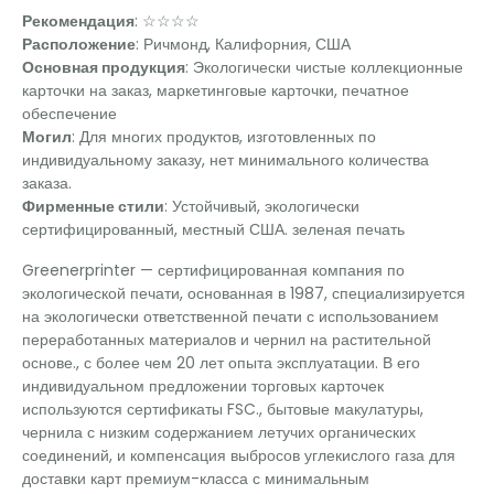
Рекомендация
: ☆☆☆☆
Расположение
: Ричмонд, Калифорния, США
Основная продукция
: Экологически чистые коллекционные
карточки на заказ, маркетинговые карточки, печатное
обеспечение
Могил
: Для многих продуктов, изготовленных по
индивидуальному заказу, нет минимального количества
заказа.
Фирменные стили
: Устойчивый, экологически
сертифицированный, местный США. зеленая печать
Greenerprinter — сертифицированная компания по
экологической печати, основанная в 1987, специализируется
на экологически ответственной печати с использованием
переработанных материалов и чернил на растительной
основе., с более чем 20 лет опыта эксплуатации. В его
индивидуальном предложении торговых карточек
используются сертификаты FSC., бытовые макулатуры,
чернила с низким содержанием летучих органических
соединений, и компенсация выбросов углекислого газа для
доставки карт премиум-класса с минимальным