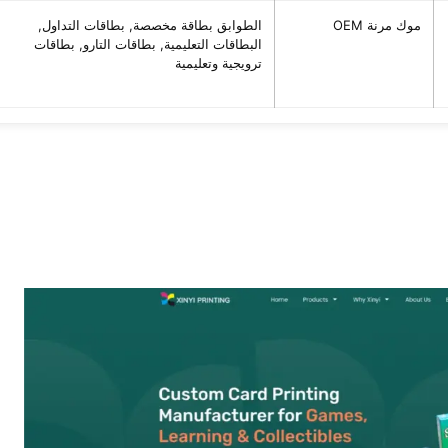
موك مرنة OEM
الطوابق بطاقة مخصصة, بطاقات التداول,
البطاقات التعليمية, بطاقات التارو, بطاقات
ترويجية وتعليمية