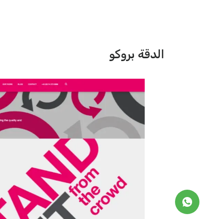
الدقة بروكو