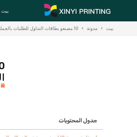
بيت
بيت
>
مدونة
>
10 مصنعو بطاقات التداول للطلبات بالجملة والتصاميم المخصصة
ا
جدول المحتويات