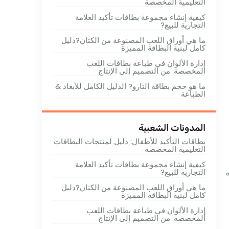
التعليمية المخصصة
كيفية إنشاء مجموعة بطاقات تأكيد العلامة
التجارية للبيع?
ما هي أوراق اللعب المصنوعة من الكتان?دليل
كامل لبنية البطاقة المميزة
إدارة الألوان في طباعة بطاقات اللعب
المخصصة: من التصميم إلى الإنتاج
ما هو حجم بطاقة التارو? الدليل الكامل للأبعاد &
الطباعة
المدونات الشعبية
بطاقات التأكيد للأطفال: دليل لمنتجات البطاقات
التعليمية المخصصة
كيفية إنشاء مجموعة بطاقات تأكيد العلامة
التجارية للبيع?
ما هي أوراق اللعب المصنوعة من الكتان?دليل
كامل لبنية البطاقة المميزة
إدارة الألوان في طباعة بطاقات اللعب
المخصصة: من التصميم إلى الإنتاج