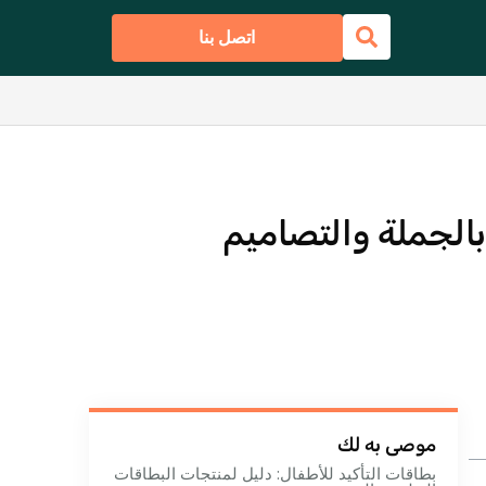
اتصل بنا
بالجملة والتصاميم
موصى به لك
بطاقات التأكيد للأطفال: دليل لمنتجات البطاقات