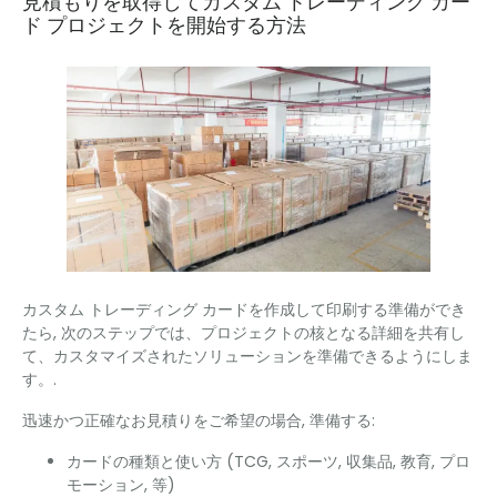
見積もりを取得してカスタム トレーディング カー
ド プロジェクトを開始する方法
カスタム トレーディング カードを作成して印刷する準備ができ
たら, 次のステップでは、プロジェクトの核となる詳細を共有し
て、カスタマイズされたソリューションを準備できるようにしま
す。.
迅速かつ正確なお見積りをご希望の場合, 準備する:
カードの種類と使い方 (TCG, スポーツ, 収集品, 教育, プロ
モーション, 等)