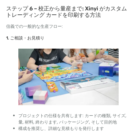
ステップ 6 – 校正から量産まで: Xinyi がカスタム
トレーディング カードを印刷する方法
信義での一般的な生産フロー:
1. ご相談・お見積り
プロジェクトの仕様を共有します: カードの種類, サイズ,
量, 材料, 終わります, パッケージング, そして目的地
構成を推奨し、詳細な見積もりを発行します