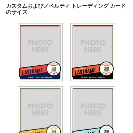
カスタムおよびノベルティ トレーディング カード
のサイズ