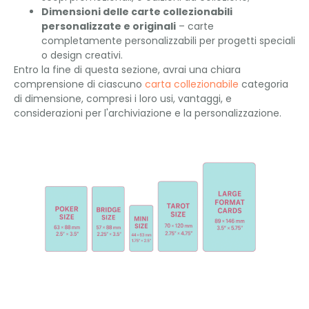
Dimensioni delle carte collezionabili
personalizzate e originali
– carte
completamente personalizzabili per progetti speciali
o design creativi.
Entro la fine di questa sezione, avrai una chiara
comprensione di ciascuno
carta collezionabile
categoria
di dimensione, compresi i loro usi, vantaggi, e
considerazioni per l'archiviazione e la personalizzazione.