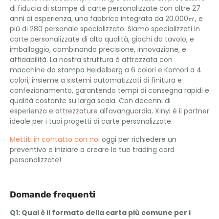
di fiducia di stampe di carte personalizzate con oltre 27
anni di esperienza, una fabbrica integrata da 20.000㎡, e
più di 280 personale specializzato. Siamo specializzati in
carte personalizzate di alta qualità, giochi da tavolo, e
imballaggio, combinando precisione, innovazione, e
affidabilità. La nostra struttura è attrezzata con
macchine da stampa Heidelberg a 6 colori e Komori a 4
colori, insieme a sistemi automatizzati di finitura e
confezionamento, garantendo tempi di consegna rapidi e
qualità costante su larga scala. Con decenni di
esperienza e attrezzature all'avanguardia, Xinyi è il partner
ideale per i tuoi progetti di carte personalizzate.
Mettiti in contatto con noi
oggi per richiedere un
preventivo e iniziare a creare le tue trading card
personalizzate!
Domande frequenti
Q1: Qual è il formato della carta più comune per i