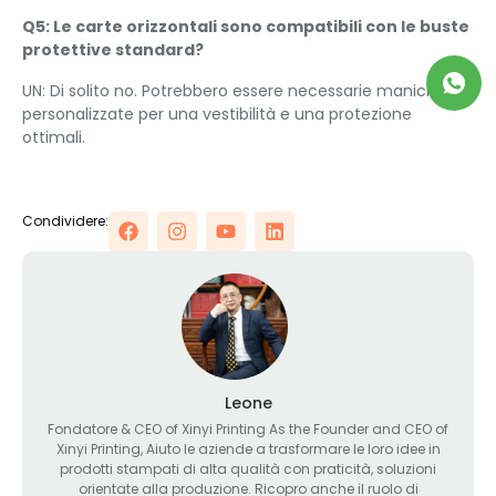
Q5: Le carte orizzontali sono compatibili con le buste
protettive standard?
UN: Di solito no. Potrebbero essere necessarie maniche
personalizzate per una vestibilità e una protezione
ottimali.
Condividere:
Leone
Fondatore &
CEO of Xinyi Printing As the Founder and CEO of
Xinyi Printing
, Aiuto le aziende a trasformare le loro idee in
prodotti stampati di alta qualità con praticità, soluzioni
orientate alla produzione. Ricopro anche il ruolo di