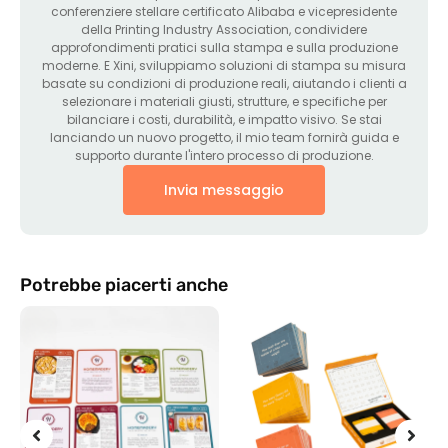
conferenziere stellare certificato Alibaba e vicepresidente
della Printing Industry Association, condividere
approfondimenti pratici sulla stampa e sulla produzione
moderne. E Xini, sviluppiamo soluzioni di stampa su misura
basate su condizioni di produzione reali, aiutando i clienti a
selezionare i materiali giusti, strutture, e specifiche per
bilanciare i costi, durabilità, e impatto visivo. Se stai
lanciando un nuovo progetto, il mio team fornirà guida e
supporto durante l'intero processo di produzione.
Invia messaggio
Potrebbe piacerti anche