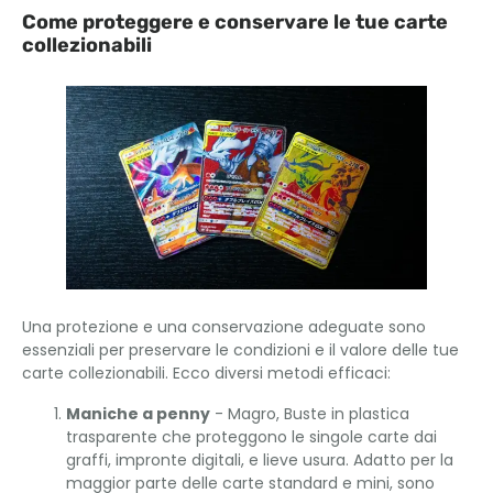
Come proteggere e conservare le tue carte
collezionabili
Una protezione e una conservazione adeguate sono
essenziali per preservare le condizioni e il valore delle tue
carte collezionabili. Ecco diversi metodi efficaci:
Maniche a penny
- Magro, Buste in plastica
trasparente che proteggono le singole carte dai
graffi, impronte digitali, e lieve usura. Adatto per la
maggior parte delle carte standard e mini, sono