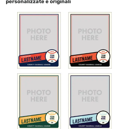
personalizzate e originali