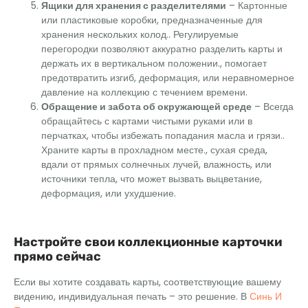
Ящики для хранения с разделителями
– Картонные
или пластиковые коробки, предназначенные для
хранения нескольких колод.. Регулируемые
перегородки позволяют аккуратно разделить карты и
держать их в вертикальном положении., помогает
предотвратить изгиб, деформация, или неравномерное
давление на коллекцию с течением времени.
Обращение и забота об окружающей среде
– Всегда
обращайтесь с картами чистыми руками или в
перчатках, чтобы избежать попадания масла и грязи..
Храните карты в прохладном месте., сухая среда,
вдали от прямых солнечных лучей, влажность, или
источники тепла, что может вызвать выцветание,
деформация, или ухудшение.
Настройте свои коллекционные карточки
прямо сейчас
Если вы хотите создавать карты, соответствующие вашему
видению, индивидуальная печать – это решение. В
Синь И