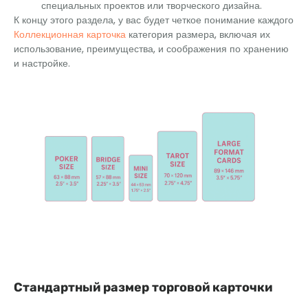
специальных проектов или творческого дизайна.
К концу этого раздела, у вас будет четкое понимание каждого
Коллекционная карточка
категория размера, включая их
использование, преимущества, и соображения по хранению
и настройке.
Стандартный размер торговой карточки