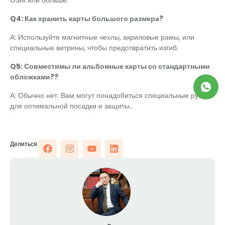
Q4: Как хранить карты большого размера?
А: Используйте магнитные чехлы, акриловые рамы, или
специальные витрины, чтобы предотвратить изгиб.
Q5: Совместимы ли альбомные карты со стандартными
обложками??
А: Обычно нет. Вам могут понадобиться специальные рукава
для оптимальной посадки и защиты..
Делиться: