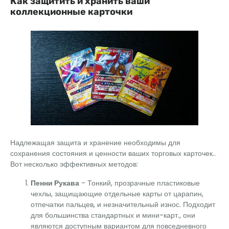
Как защитить и хранить ваши
коллекционные карточки
Надлежащая защита и хранение необходимы для
сохранения состояния и ценности ваших торговых карточек..
Вот несколько эффективных методов:
Пенни Рукава
- Тонкий, прозрачные пластиковые
чехлы, защищающие отдельные карты от царапин,
отпечатки пальцев, и незначительный износ. Подходит
для большинства стандартных и мини-карт., они
являются доступным вариантом для повседневного