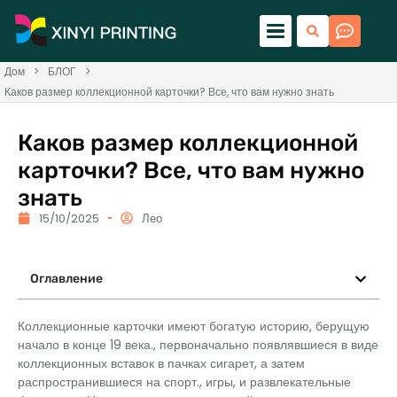
Дом
>
БЛОГ
>
Каков размер коллекционной карточки? Все, что вам нужно знать
Каков размер коллекционной
карточки? Все, что вам нужно
знать
15/10/2025
Лео
Оглавление
Коллекционные карточки имеют богатую историю, берущую
начало в конце 19 века., первоначально появлявшиеся в виде
коллекционных вставок в пачках сигарет, а затем
распространившиеся на спорт., игры, и развлекательные