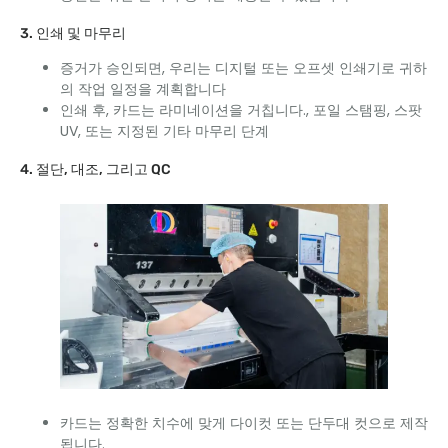
3. 인쇄 및 마무리
증거가 승인되면, 우리는 디지털 또는 오프셋 인쇄기로 귀하
의 작업 일정을 계획합니다
인쇄 후, 카드는 라미네이션을 거칩니다., 포일 스탬핑, 스팟
UV, 또는 지정된 기타 마무리 단계​
4. 절단, 대조, 그리고 QC
카드는 정확한 치수에 맞게 다이컷 또는 단두대 컷으로 제작
됩니다.