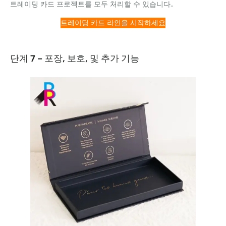
트레이딩 카드 프로젝트를 모두 처리할 수 있습니다..
트레이딩 카드 라인을 시작하세요
단계 7 – 포장, 보호, 및 추가 기능