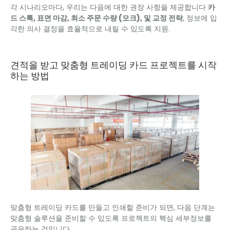
각 시나리오마다, 우리는 다음에 대한 권장 사항을 제공합니다
카
드 스톡, 표면 마감, 최소 주문 수량 (모크), 및 교정 전략
, 정보에 입
각한 의사 결정을 효율적으로 내릴 수 있도록 지원.
견적을 받고 맞춤형 트레이딩 카드 프로젝트를 시작
하는 방법
맞춤형 트레이딩 카드를 만들고 인쇄할 준비가 되면, 다음 단계는
맞춤형 솔루션을 준비할 수 있도록 프로젝트의 핵심 세부정보를
공유하는 것입니다..