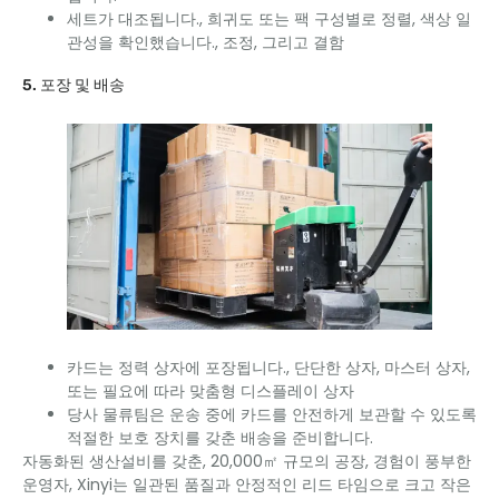
세트가 대조됩니다., 희귀도 또는 팩 구성별로 정렬, 색상 일
관성을 확인했습니다., 조정, 그리고 결함
5. 포장 및 배송
카드는 정력 상자에 포장됩니다., 단단한 상자, 마스터 상자,
또는 필요에 따라 맞춤형 디스플레이 상자
당사 물류팀은 운송 중에 카드를 안전하게 보관할 수 있도록
적절한 보호 장치를 갖춘 배송을 준비합니다.
자동화된 생산설비를 갖춘, 20,000㎡ 규모의 공장, 경험이 풍부한
운영자, Xinyi는 일관된 품질과 안정적인 리드 타임으로 크고 작은