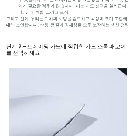
쇄가 필요한 경우가 많습니다.. 이는 재료 선택을 알려줍니
다., 인쇄 방법, 그리고 포장.
그리고 신이, 우리는 귀하의 사양을 검토하고 최상의 크기 조합에
대해 조언합니다., 수량, 품질과 경제성을 모두 보장하는 생산 전략.
단계 2 – 트레이딩 카드에 적합한 카드 스톡과 코어
를 선택하세요