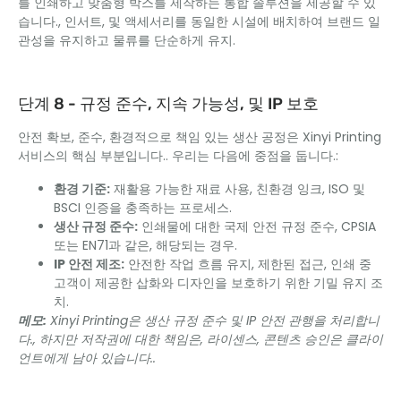
를 인쇄하고 맞춤형 박스를 제작하는 통합 솔루션을 제공할 수 있
습니다., 인서트, 및 액세서리를 동일한 시설에 배치하여 브랜드 일
관성을 유지하고 물류를 단순하게 유지.
단계 8 - 규정 준수, 지속 가능성, 및 IP 보호
안전 확보, 준수, 환경적으로 책임 있는 생산 공정은 Xinyi Printing
서비스의 핵심 부분입니다.. 우리는 다음에 중점을 둡니다.:
환경 기준:
재활용 가능한 재료 사용, 친환경 잉크, ISO 및
BSCI 인증을 충족하는 프로세스.
생산 규정 준수:
인쇄물에 대한 국제 안전 규정 준수, CPSIA
또는 EN71과 같은, 해당되는 경우.
IP 안전 제조:
안전한 작업 흐름 유지, 제한된 접근, 인쇄 중
고객이 제공한 삽화와 디자인을 보호하기 위한 기밀 유지 조
치.
메모:
Xinyi Printing은 생산 규정 준수 및 IP 안전 관행을 처리합니
다., 하지만 저작권에 대한 책임은, 라이센스, 콘텐츠 승인은 클라이
언트에게 남아 있습니다..