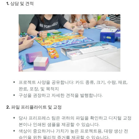
1. 상담 및 견적
프로젝트 사양을 공유합니다: 카드 종류, 크기, 수량, 재료,
완료, 포장, 및 목적지
구성을 권장하고 자세한 견적을 발행합니다.
2. 파일 프리플라이트 및 교정
당사 프리프레스 팀은 귀하의 파일을 확인하고 디지털 교정
본이나 인쇄된 샘플을 제공할 수 있습니다.
색상이 중요하거나 가치가 높은 프로젝트용, 대량 생산 전
승인을 위한 물리적 증거를 제공할 수 있습니다.​