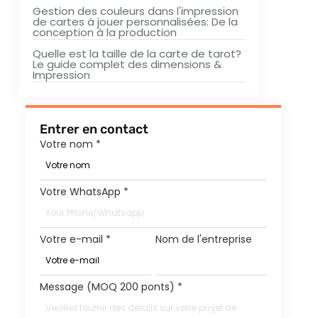
Gestion des couleurs dans l'impression
de cartes à jouer personnalisées: De la
conception à la production
Quelle est la taille de la carte de tarot?
Le guide complet des dimensions &
Impression
Entrer en contact
Votre nom
*
Votre WhatsApp
*
Votre e-mail
*
Nom de l'entreprise
Message (MOQ 200 ponts)
*