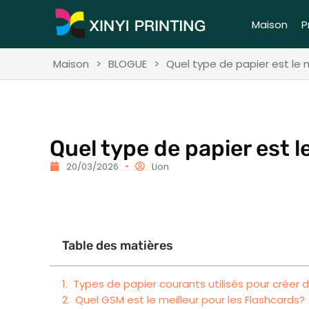
Maison
P
Maison
>
BLOGUE
>
Quel type de papier est le m
Quel type de papier est l
20/03/2026
Lion
Table des matières
Types de papier courants utilisés pour créer
Quel GSM est le meilleur pour les Flashcards?