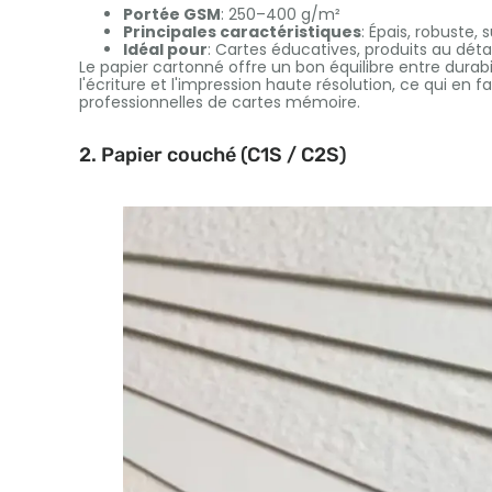
Portée GSM
: 250–400 g/m²
Principales caractéristiques
: Épais, robuste, 
Idéal pour
: Cartes éducatives, produits au déta
Le papier cartonné offre un bon équilibre entre durabil
l'écriture et l'impression haute résolution, ce qui en f
professionnelles de cartes mémoire.
2. Papier couché (C1S / C2S)