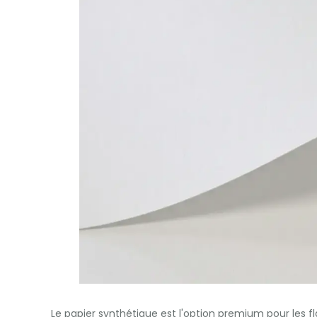
Le papier synthétique est l'option premium pour les fl