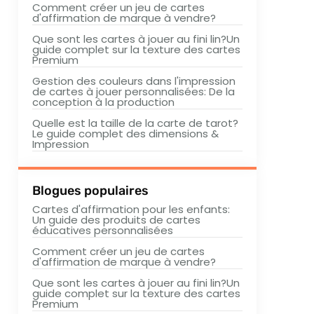
Comment créer un jeu de cartes
d'affirmation de marque à vendre?
Que sont les cartes à jouer au fini lin?Un
guide complet sur la texture des cartes
Premium
Gestion des couleurs dans l'impression
de cartes à jouer personnalisées: De la
conception à la production
Quelle est la taille de la carte de tarot?
Le guide complet des dimensions &
Impression
Blogues populaires
Cartes d'affirmation pour les enfants:
Un guide des produits de cartes
éducatives personnalisées
Comment créer un jeu de cartes
d'affirmation de marque à vendre?
Que sont les cartes à jouer au fini lin?Un
guide complet sur la texture des cartes
Premium