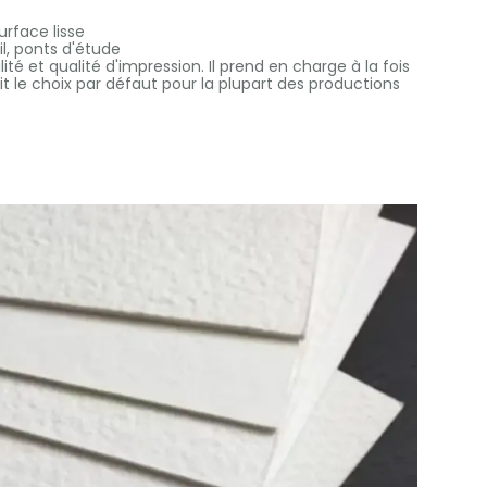
surface lisse
il, ponts d'étude
ité et qualité d'impression. Il prend en charge à la fois
ait le choix par défaut pour la plupart des productions