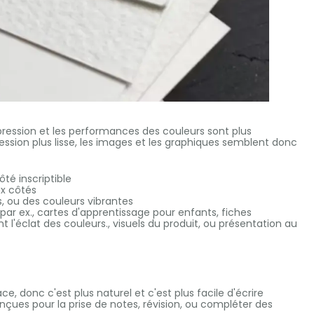
mpression et les performances des couleurs sont plus
ssion plus lisse, les images et les graphiques semblent donc
ôté inscriptible
x côtés
s, ou des couleurs vibrantes
par ex., cartes d'apprentissage pour enfants, fiches
l'éclat des couleurs., visuels du produit, ou présentation au
 donc c'est plus naturel et c'est plus facile d'écrire
nçues pour la prise de notes, révision, ou compléter des