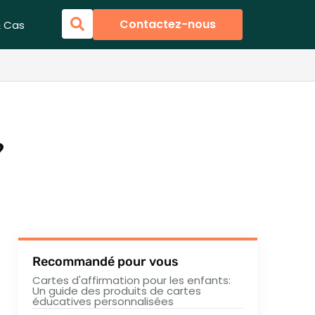
Contactez-nous
& Cas
?
Recommandé pour vous
Cartes d'affirmation pour les enfants:
Un guide des produits de cartes
éducatives personnalisées