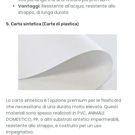
Vantaggi
: Resistente all'acqua, resistente allo
strappo, di lunga durata
5. Carta sintetica (Carte di plastica)
La carta sintetica è l'opzione premium per le flashcard
che necessitano di una durata molto elevata. Questi
materiali sono spesso realizzati in PVC, ANIMALE
DOMESTICO, PP, o altri substrati sintetici impermeabili,
resistente allo strappo, e costruito per un uso
impegnativo.