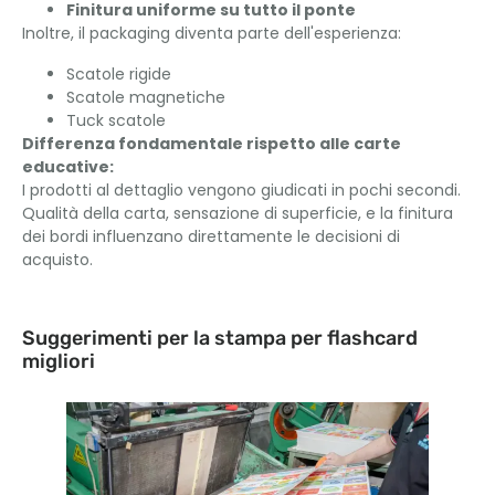
Finitura uniforme su tutto il ponte
Inoltre, il packaging diventa parte dell'esperienza:
Scatole rigide
Scatole magnetiche
Tuck scatole
Differenza fondamentale rispetto alle carte
educative:
I prodotti al dettaglio vengono giudicati in pochi secondi.
Qualità della carta, sensazione di superficie, e la finitura
dei bordi influenzano direttamente le decisioni di
acquisto.
Suggerimenti per la stampa per flashcard
migliori