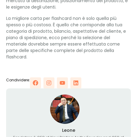
mercato di destinazione, posizionamento del prodotto, e
le esigenze degli utenti.
La migliore carta per flashcard non è solo quella più
spessa o più costosa. È quello che corrisponde alla tua
categoria di prodotto, bilancio, aspettative del cliente, e
piano di spedizione, ecco perché la selezione del
materiale dovrebbe sempre essere effettuata come
parte delle specifiche complete del prodotto della
flashcard.
Condividere:
Leone