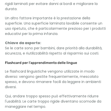
rigidi laminati per evitare danni ai bordi e migliorare la
durata.
Un altro fattore importante è la prestazione della
superficie. Una superficie laminata lavabile consente un
uso ripetuto, che è particolarmente prezioso per i prodotti
educativi per la prima infanzia.
Chiave da asporto:
Se le carte sono per bambini, dare priorità alla durabilità,
sicurezza, e riutilizzabilità rispetto al risparmio sui costi.
Flashcard per l'apprendimento delle lingue
Le flashcard linguistiche vengono utilizzate in modo
diverso: vengono gestite frequentemente, mescolato
spesso, e devono rimanere facili da leggere in ambienti
diversi.
Qui, andare troppo spesso può effettivamente ridurre
l'usabilità. Le carte troppo rigide diventano scomode da
maneggiare nel tempo.