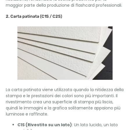
maggior parte della produzione di flashcard professionali.
2. Carta patinata (C1S / C2S)
La carta patinata viene utilizzata quando la nitidezza della
stampa e le prestazioni dei colori sono più importanti. Il
rivestimento crea una superficie di stampa più liscia,
quindi le immagini e la grafica solitamente appaiono più
luminose e raffinate.
C1S (Rivestito su un lato)
: Un lato lucido, un lato