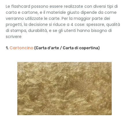
Le flashcard possono essere realizzate con diversi tipi di
carta e cartone, e il materiale giusto dipende da come
verranno utilizzate le carte. Per la maggior parte dei
progetti, la decisione si riduce a 4 cose: spessore, qualità
di stampa, durabilità, e se gli utenti hanno bisogno di
scrivere
Cartoncino
1.
(Carta d'arte / Carta di copertina)