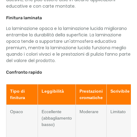
educative e con carte montate.
Finitura laminata
La laminazione opaca e la laminazione lucida migliorano
entrambe la durabilità della superficie. La laminazione
opaca tende a supportare un'atmosfera educativa
premium, mentre la laminazione lucida funziona meglio
quando i colori vivaci e le prestazioni di pulizia fanno parte
del valore del prodotto.
Confronto rapido
Tipo di
Leggibilità
Prestazioni
Scrivibile
finitura
cromatiche
Opaco
Eccellente
Moderare
Limitato
(abbagliamento
basso)