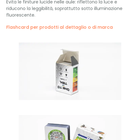
Evita le finiture lucide nelle aule: riflettono la luce e
riducono la leggibilità, soprattutto sotto illuminazione
fluorescente.
Flashcard per prodotti al dettaglio o di marca