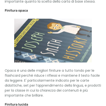
importante quanto la scelta della carta di base stessa.
Finitura opaca
Opaca è una delle migliori finiture a tutto tondo per le
flashcard perché riduce i riflessi e mantiene il testo facile
da leggere. E' particolarmente indicato per le carte
didattiche, set per l’apprendimento della lingua, e prodotti
per la classe in cui la chiarezza dei contenuti è più
importante che brillare.
Finitura lucida