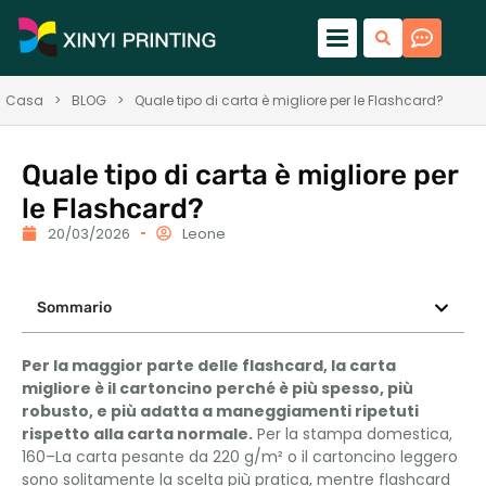
Casa
>
BLOG
>
Quale tipo di carta è migliore per le Flashcard?
Quale tipo di carta è migliore per
le Flashcard?
20/03/2026
Leone
Sommario
Per la maggior parte delle flashcard, la carta
migliore è il cartoncino perché è più spesso, più
robusto, e più adatta a maneggiamenti ripetuti
rispetto alla carta normale.
Per la stampa domestica,
160–La carta pesante da 220 g/m² o il cartoncino leggero
sono solitamente la scelta più pratica, mentre flashcard