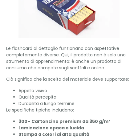
Le flashcard al dettaglio funzionano con aspettative
completamente diverse. Qui, il prodotto non è solo uno
strumento di apprendimento: è anche un prodotto di
consumo che compete sugli scaffali e online.
Ciò significa che la scelta del materiale deve supportare:
Appello visivo
Qualità percepita
Durabilità a lungo termine
Le specifiche tipiche includono:
300– Cartoncino premium da 350 g/m²
Laminazione opaca o lucida
Stampa a colori di alta qualità