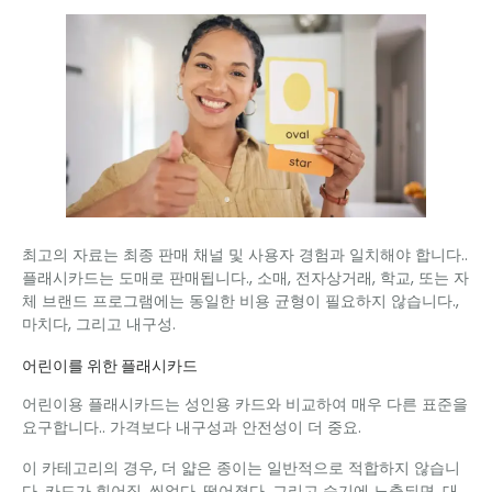
최고의 자료는 최종 판매 채널 및 사용자 경험과 일치해야 합니다..
플래시카드는 도매로 판매됩니다., 소매, 전자상거래, 학교, 또는 자
체 브랜드 프로그램에는 동일한 비용 균형이 필요하지 않습니다.,
마치다, 그리고 내구성.
어린이를 위한 플래시카드
어린이용 플래시카드는 성인용 카드와 비교하여 매우 다른 표준을
요구합니다.. 가격보다 내구성과 안전성이 더 중요.
이 카테고리의 경우, 더 얇은 종이는 일반적으로 적합하지 않습니
다. 카드가 휘어짐, 씹었다, 떨어졌다, 그리고 습기에 노출되면. 대