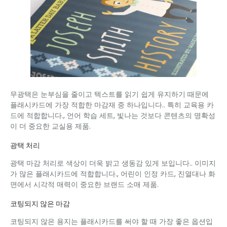
무광택은 눈부심을 줄이고 텍스트를 읽기 쉽게 유지하기 때문에
플래시카드에 가장 적합한 마감재 중 하나입니다.. 특히 교육용 카
드에 적합합니다., 언어 학습 세트, 빛나는 것보다 콘텐츠의 명확성
이 더 중요한 교실용 제품.
광택 처리
광택 마감 처리로 색상이 더욱 밝고 생동감 있게 보입니다.. 이미지
가 많은 플래시카드에 적합합니다., 어린이 인정 카드, 진열대나 화
면에서 시각적 매력이 중요한 브랜드 소매 제품.
코팅되지 않은 마감
코팅되지 않은 용지는 플래시카드를 써야 할 때 가장 좋은 옵션입