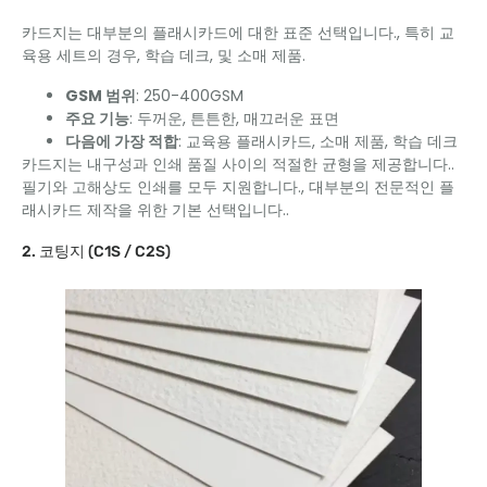
카드지는 대부분의 플래시카드에 대한 표준 선택입니다., 특히 교
육용 세트의 경우, 학습 데크, 및 소매 제품.
GSM 범위
: 250-400GSM
주요 기능
: 두꺼운, 튼튼한, 매끄러운 표면
다음에 가장 적합
: 교육용 플래시카드, 소매 제품, 학습 데크
카드지는 내구성과 인쇄 품질 사이의 적절한 균형을 제공합니다..
필기와 고해상도 인쇄를 모두 지원합니다., 대부분의 전문적인 플
래시카드 제작을 위한 기본 선택입니다..
2. 코팅지 (C1S / C2S)