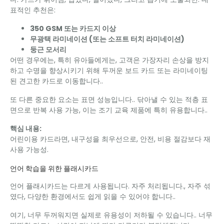
표적인 추천은:
350 GSM 또는 카드지 이상
무광택 라미네이션 (또는 소프트 터치 라미네이션)
둥근 모서리
어떤 경우에는, 특히 유아들에게는, 고객은 가장자리 손상을 방지
하고 수명을 향상시키기 위해 두꺼운 보드 카드 또는 라미네이팅
된 견고한 카드로 이동합니다..
또 다른 중요한 요소는 표면 성능입니다.. 닦아낼 수 있는 적층 표
면으로 반복 사용 가능, 이는 조기 교육 제품에 특히 유용합니다..
핵심 내용:
어린이용 카드라면, 내구성을 최우선으로, 안전, 비용 절감보다 재
사용 가능성.
언어 학습을 위한 플래시카드
언어 플래시카드는 다르게 사용됩니다. 자주 처리됩니다., 자주 섞
였다, 다양한 환경에서도 쉽게 읽을 수 있어야 합니다..
여기, 너무 두꺼워지면 실제로 유용성이 저하될 수 있습니다.. 너무