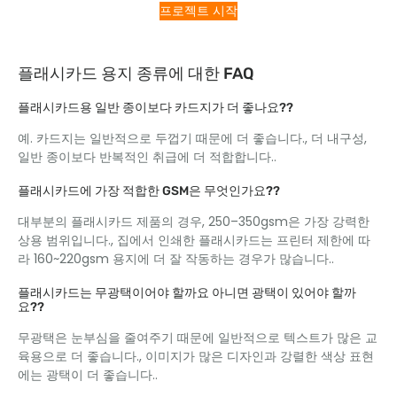
프로젝트 시작
플래시카드 용지 종류에 대한 FAQ
플래시카드용 일반 종이보다 카드지가 더 좋나요??
예. 카드지는 일반적으로 두껍기 때문에 더 좋습니다., 더 내구성,
일반 종이보다 반복적인 취급에 더 적합합니다..
플래시카드에 가장 적합한 GSM은 무엇인가요??
대부분의 플래시카드 제품의 경우, 250–350gsm은 가장 강력한
상용 범위입니다., 집에서 인쇄한 플래시카드는 프린터 제한에 따
라 160~220gsm 용지에 더 잘 작동하는 경우가 많습니다..
플래시카드는 무광택이어야 할까요 아니면 광택이 있어야 할까
요??
무광택은 눈부심을 줄여주기 때문에 일반적으로 텍스트가 많은 교
육용으로 더 좋습니다., 이미지가 많은 디자인과 강렬한 색상 표현
에는 광택이 더 좋습니다..