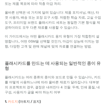
또는 제품 목표에 따라 적층 마감 처리.
올바른 선택은 네 가지에 달려 있습니다: 제품 포지셔닝, 예산, 타
겟 사용자, 배송 또는 포장 요구 사항. 저렴한 학습 자료, 교실 수업
도구, 프리미엄 브랜드 플래시카드 세트는 동일한 기본 형식을 제
공하더라도 모두 다른 재료를 사용할 수 있습니다..
이 가이드에서는 어떤 플래시카드 용지 유형이 가장 적합한지 설
명합니다., 어떤 GSM을 선택할 것인가, 마감이 성능에 미치는 영
향, 다양한 고객 및 판매 채널에 맞게 자료를 연결하는 방법.
플래시카드를 만드는 데 사용되는 일반적인 종이 유
형
플래시카드는 여러 종류의 종이와 보드로 만들 수 있습니다., 카드
를 어떻게 사용하느냐에 따라 올바른 재료가 달라집니다. 대부분
의 프로젝트의 경우, 결정은 내려진다 4 것들: 두께, 인쇄 품질, 내
구성, 사용자가 글을 써야 하는지 여부
카드지
1.
(아트지 / 표지)