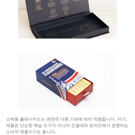
소매용 플래시카드는 완전히 다른 기대에 따라 작동합니다.. 여기,
제품은 단순한 학습 도구가 아니라 진열대와 온라인에서 경쟁하는
소비자 제품이기도 합니다..