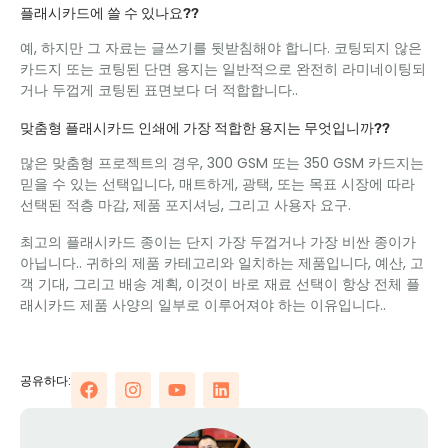
플래시카드에 쓸 수 있나요??
예, 하지만 그 자료는 글쓰기를 뒷받침해야 합니다. 코팅되지 않은
카드지 또는 코팅된 단면 용지는 일반적으로 완전히 라미네이팅되
거나 두껍게 코팅된 표면보다 더 적합합니다..
맞춤형 플래시카드 인쇄에 가장 적합한 용지는 무엇입니까??
많은 맞춤형 프로젝트의 경우, 300 GSM 또는 350 GSM 카드지는
믿을 수 있는 선택입니다, 매트하게, 광택, 또는 목표 시장에 따라
선택된 적층 마감, 제품 포지셔닝, 그리고 사용자 요구.
최고의 플래시카드 종이는 단지 가장 두껍거나 가장 비싼 종이가
아닙니다.. 귀하의 제품 카테고리와 일치하는 제품입니다, 예산, 고
객 기대, 그리고 배송 계획, 이것이 바로 재료 선택이 항상 전체 플
래시카드 제품 사양의 일부로 이루어져야 하는 이유입니다..
공유하다: