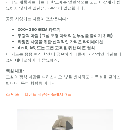
리테일 제품과는 다르게, 학교에는 일반적으로 고급 마감재가 필
요하지 않지만 일관성과 수명이 필요합니다..
공통 사양에는 다음이 포함됩니다.:
300–350 GSM 카드지
무광택 마감 (교실 조명 아래의 눈부심을 줄이기 위해)
확장된 사용을 위한 선택적인 가벼운 라미네이션
4 × 6, A6, 또는 그룹 교육을 위한 더 큰 형식
이 카드는 종종 여러 학생이 공유하기 때문에, 시각적인 외관보다
표면 내마모성이 더 중요해짐.
핵심 내용:
교실의 광택 마감을 피하십시오. 빛을 반사하고 가독성을 떨어뜨
립니다., 특히 형광등 아래서.
소매 또는 브랜드 제품용 플래시카드