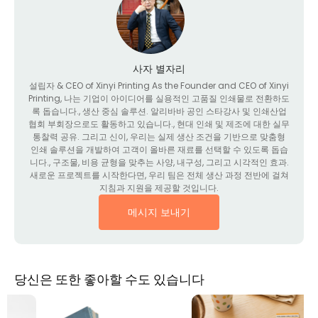
사자 별자리
설립자 &
CEO of Xinyi Printing As the Founder and CEO of Xinyi
Printing
, 나는 기업이 아이디어를 실용적인 고품질 인쇄물로 전환하도
록 돕습니다., 생산 중심 솔루션. 알리바바 공인 스타강사 및 인쇄산업
협회 부회장으로도 활동하고 있습니다., 현대 인쇄 및 제조에 대한 실무
통찰력 공유. 그리고 신이, 우리는 실제 생산 조건을 기반으로 맞춤형
인쇄 솔루션을 개발하여 고객이 올바른 재료를 선택할 수 있도록 돕습
니다., 구조물, 비용 균형을 맞추는 사양, 내구성, 그리고 시각적인 효과.
새로운 프로젝트를 시작한다면, 우리 팀은 전체 생산 과정 전반에 걸쳐
지침과 지원을 제공할 것입니다.
메시지 보내기
당신은 또한 좋아할 수도 있습니다