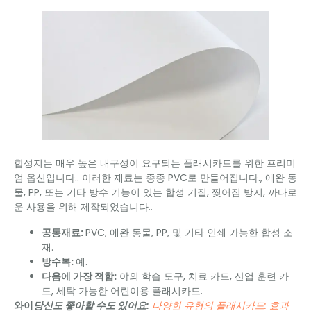
합성지는 매우 높은 내구성이 요구되는 플래시카드를 위한 프리미
엄 옵션입니다.. 이러한 재료는 종종 PVC로 만들어집니다., 애완 동
물, PP, 또는 기타 방수 기능이 있는 합성 기질, 찢어짐 방지, 까다로
운 사용을 위해 제작되었습니다..
공통재료:
PVC, 애완 동물, PP, 및 기타 인쇄 가능한 합성 소
재.
방수복:
예.
다음에 가장 적합:
야외 학습 도구, 치료 카드, 산업 훈련 카
드, 세탁 가능한 어린이용 플래시카드.
와이
당신도 좋아할 수도 있어요:
다양한 유형의 플래시카드: 효과