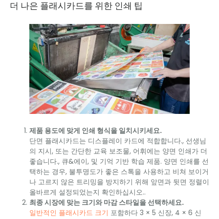
더 나은 플래시카드를 위한 인쇄 팁
제품 용도에 맞게 인쇄 형식을 일치시키세요.
단면 플래시카드는 디스플레이 카드에 적합합니다., 선생님
의 지시, 또는 간단한 교육 보조물, 어휘에는 양면 인쇄가 더
좋습니다., 큐&에이, 및 기억 기반 학습 제품. 양면 인쇄를 선
택하는 경우, 불투명도가 좋은 스톡을 사용하고 비쳐 보이거
나 고르지 않은 트리밍을 방지하기 위해 앞면과 뒷면 정렬이
올바르게 설정되었는지 확인하십시오..
최종 시장에 맞는 크기와 마감 스타일을 선택하세요.
일반적인 플래시카드 크기
포함하다 3 × 5 신장, 4 × 6 신