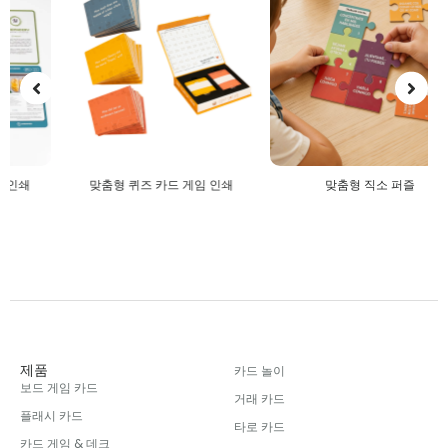
맞춤형 퀴즈 카드 게임 인쇄
맞춤형 직소 퍼즐
제품
카드 놀이
보드 게임 카드
거래 카드
플래시 카드
타로 카드
카드 게임 & 데크