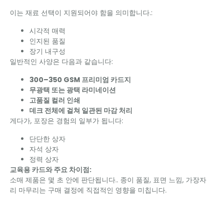
이는 재료 선택이 지원되어야 함을 의미합니다.:
시각적 매력
인지된 품질
장기 내구성
일반적인 사양은 다음과 같습니다:
300–350 GSM 프리미엄 카드지
무광택 또는 광택 라미네이션
고품질 컬러 인쇄
데크 전체에 걸쳐 일관된 마감 처리
게다가, 포장은 경험의 일부가 됩니다:
단단한 상자
자석 상자
정력 상자
교육용 카드와 주요 차이점:
소매 제품은 몇 초 안에 판단됩니다.. 종이 품질, 표면 느낌, 가장자
리 마무리는 구매 결정에 직접적인 영향을 미칩니다.