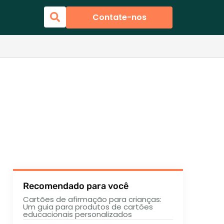
Contate-nos
Recomendado para você
Cartões de afirmação para crianças:
Um guia para produtos de cartões
educacionais personalizados