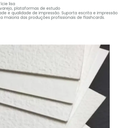
ície lisa
 varejo, plataformas de estudo
dade e qualidade de impressão. Suporta escrita e impressão
a maioria das produções profissionais de flashcards.