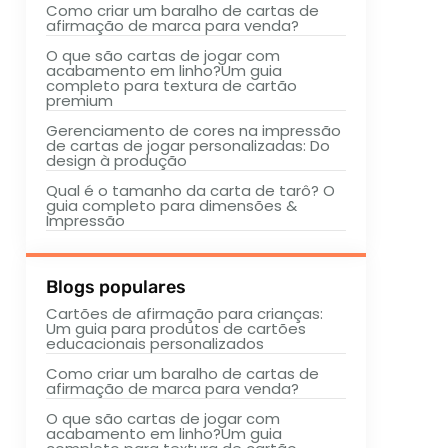
Como criar um baralho de cartas de
afirmação de marca para venda?
O que são cartas de jogar com
acabamento em linho?Um guia
completo para textura de cartão
premium
Gerenciamento de cores na impressão
de cartas de jogar personalizadas: Do
design à produção
Qual é o tamanho da carta de tarô? O
guia completo para dimensões &
Impressão
Blogs populares
Cartões de afirmação para crianças:
Um guia para produtos de cartões
educacionais personalizados
Como criar um baralho de cartas de
afirmação de marca para venda?
O que são cartas de jogar com
acabamento em linho?Um guia