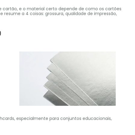
 e cartão, e o material certo depende de como os cartões
se resume a 4 coisas: grossura, qualidade de impressão,
)
shcards, especialmente para conjuntos educacionais,