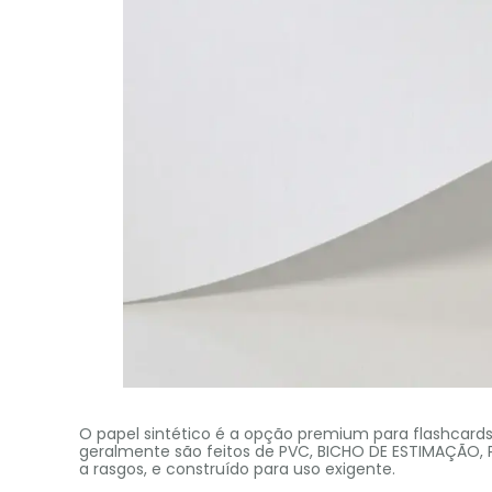
O papel sintético é a opção premium para flashcards 
geralmente são feitos de PVC, BICHO DE ESTIMAÇÃO, PP
a rasgos, e construído para uso exigente.