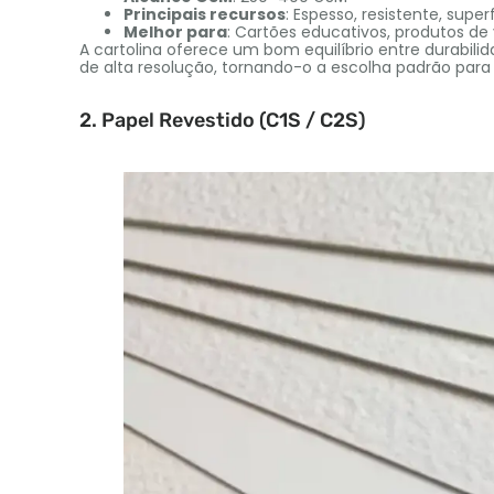
Principais recursos
: Espesso, resistente, superf
Melhor para
: Cartões educativos, produtos de
A cartolina oferece um bom equilíbrio entre durabili
de alta resolução, tornando-o a escolha padrão para 
2. Papel Revestido (C1S / C2S)