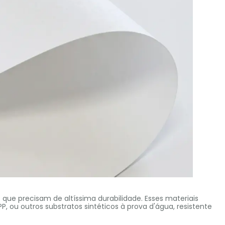
que precisam de altíssima durabilidade. Esses materiais
, ou outros substratos sintéticos à prova d'água, resistente