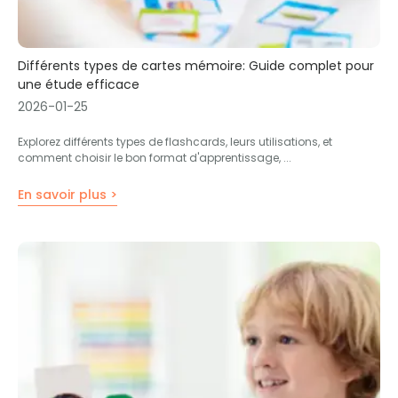
Différents types de cartes mémoire: Guide complet pour
une étude efficace
2026-01-25
Explorez différents types de flashcards, leurs utilisations, et
comment choisir le bon format d'apprentissage, ...
En savoir plus >