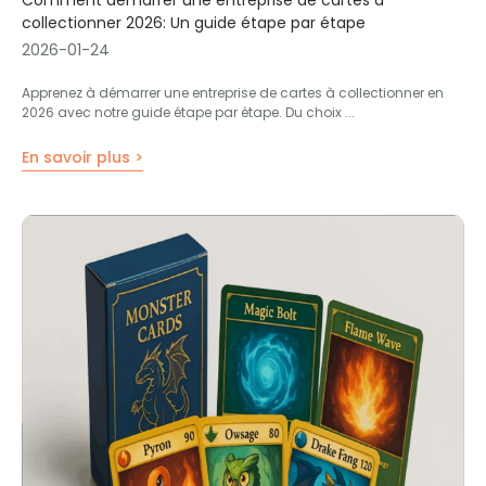
Comment démarrer une entreprise de cartes à
collectionner 2026: Un guide étape par étape
2026-01-24
Apprenez à démarrer une entreprise de cartes à collectionner en
2026 avec notre guide étape par étape. Du choix ...
En savoir plus >