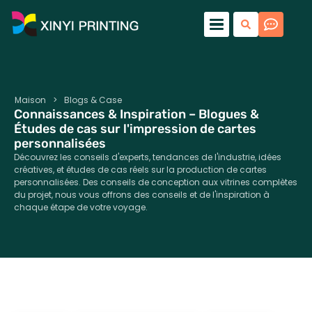
Maison
>
Blogs & Case
Connaissances & Inspiration – Blogues &
Études de cas sur l'impression de cartes
personnalisées
Découvrez les conseils d'experts, tendances de l'industrie, idées
créatives, et études de cas réels sur la production de cartes
personnalisées. Des conseils de conception aux vitrines complètes
du projet, nous vous offrons des conseils et de l'inspiration à
chaque étape de votre voyage.