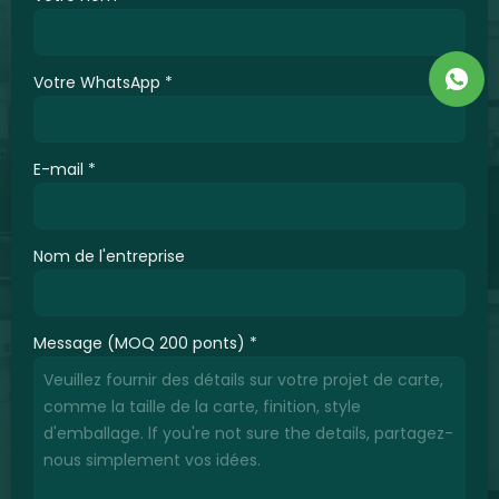
Votre WhatsApp
*
E-mail
*
Nom de l'entreprise
Message (MOQ 200 ponts)
*