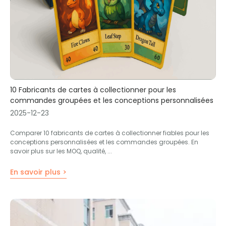
10 Fabricants de cartes à collectionner pour les
commandes groupées et les conceptions personnalisées
2025-12-23
Comparer 10 fabricants de cartes à collectionner fiables pour les
conceptions personnalisées et les commandes groupées. En
savoir plus sur les MOQ, qualité, ...
En savoir plus >