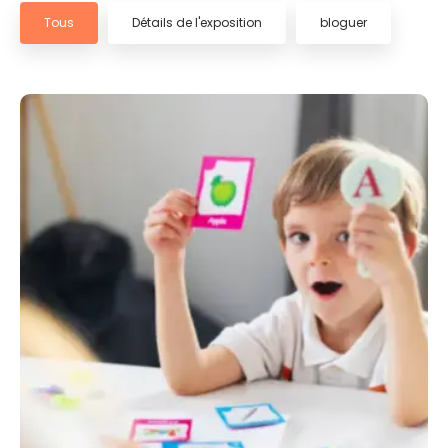
Tous
Détails de l'exposition
bloguer