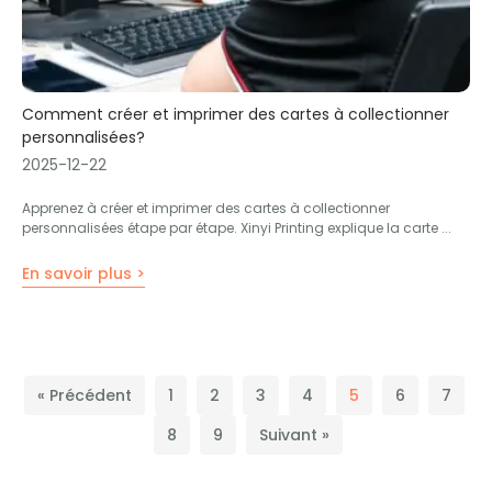
Comment créer et imprimer des cartes à collectionner
personnalisées?
2025-12-22
Apprenez à créer et imprimer des cartes à collectionner
personnalisées étape par étape. Xinyi Printing explique la carte ...
En savoir plus >
« Précédent
1
2
3
4
5
6
7
8
9
Suivant »