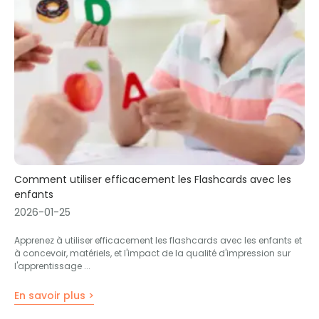
Comment utiliser efficacement les Flashcards avec les
enfants
2026-01-25
Apprenez à utiliser efficacement les flashcards avec les enfants et
à concevoir, matériels, et l'impact de la qualité d'impression sur
l'apprentissage ...
En savoir plus >