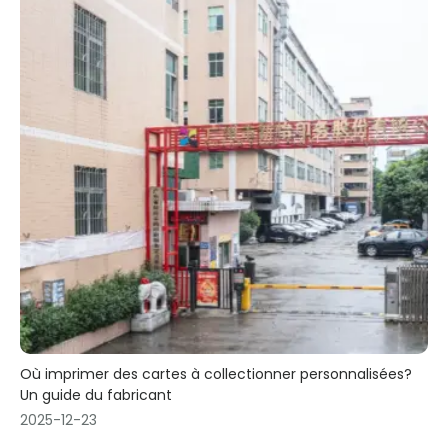
Où imprimer des cartes à collectionner personnalisées?
Un guide du fabricant
2025-12-23