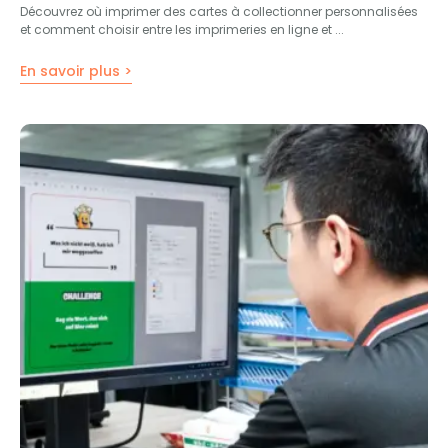
Découvrez où imprimer des cartes à collectionner personnalisées
et comment choisir entre les imprimeries en ligne et ...
En savoir plus >