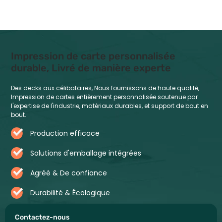
Impression de carte personnalisée
durable, Livré de manière experte
Des decks aux célibataires, Nous fournissons de haute qualité,
Impression de cartes entièrement personnalisée soutenue par
l'expertise de l'industrie, matériaux durables, et support de bout en
bout.
Production efficace
Solutions d'emballage intégrées
Agréé & De confiance
Durabilité & Écologique
Contactez-nous