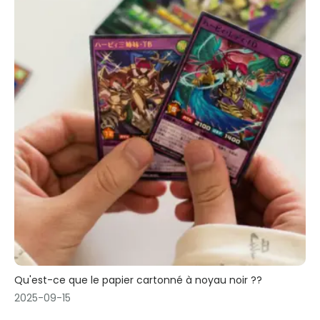
Qu'est-ce que le papier cartonné à noyau noir ??
2025-09-15