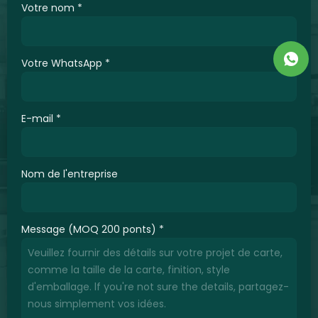
Votre nom
*
Votre WhatsApp
*
E-mail
*
Nom de l'entreprise
Message (MOQ 200 ponts)
*