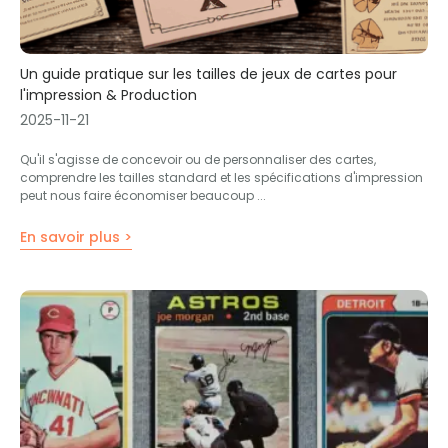
Un guide pratique sur les tailles de jeux de cartes pour
l'impression & Production
2025-11-21
Qu'il s'agisse de concevoir ou de personnaliser des cartes,
comprendre les tailles standard et les spécifications d'impression
peut nous faire économiser beaucoup ...
En savoir plus >