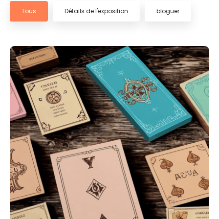
Tous
Détails de l'exposition
bloguer