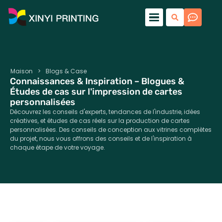
Maison
>
Blogs & Case
Connaissances & Inspiration – Blogues &
Études de cas sur l'impression de cartes
personnalisées
Découvrez les conseils d'experts, tendances de l'industrie, idées
créatives, et études de cas réels sur la production de cartes
personnalisées. Des conseils de conception aux vitrines complètes
du projet, nous vous offrons des conseils et de l'inspiration à
chaque étape de votre voyage.