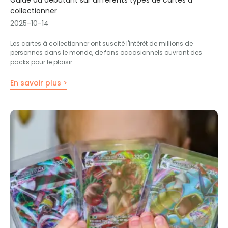
Guide du débutant sur différents types de cartes à
collectionner
2025-10-14
Les cartes à collectionner ont suscité l'intérêt de millions de
personnes dans le monde, de fans occasionnels ouvrant des
packs pour le plaisir ...
En savoir plus >