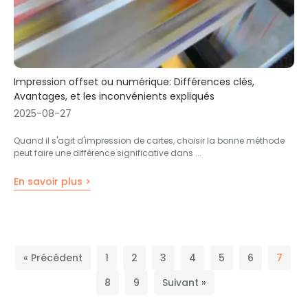
Impression offset ou numérique: Différences clés,
Avantages, et les inconvénients expliqués
2025-08-27
Quand il s'agit d'impression de cartes, choisir la bonne méthode
peut faire une différence significative dans ...
En savoir plus >
« Précédent
1
2
3
4
5
6
7
8
9
Suivant »