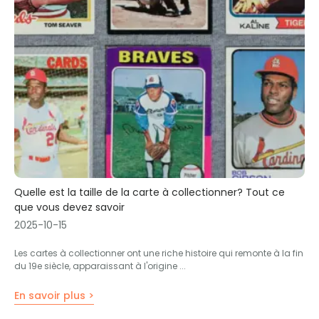
Quelle est la taille de la carte à collectionner? Tout ce
que vous devez savoir
2025-10-15
Les cartes à collectionner ont une riche histoire qui remonte à la fin
du 19e siècle, apparaissant à l'origine ...
En savoir plus >