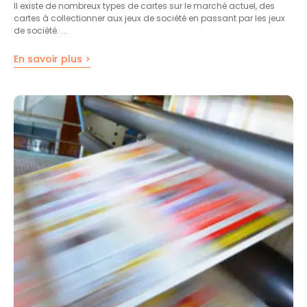
Il existe de nombreux types de cartes sur le marché actuel, des
cartes à collectionner aux jeux de société en passant par les jeux
de société. ...
En savoir plus >