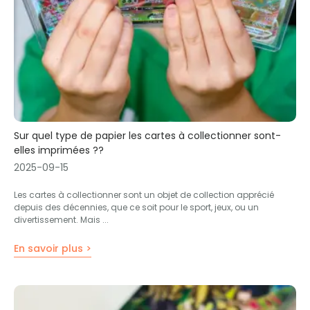
Sur quel type de papier les cartes à collectionner sont-
elles imprimées ??
2025-09-15
Les cartes à collectionner sont un objet de collection apprécié
depuis des décennies, que ce soit pour le sport, jeux, ou un
divertissement. Mais ...
En savoir plus >