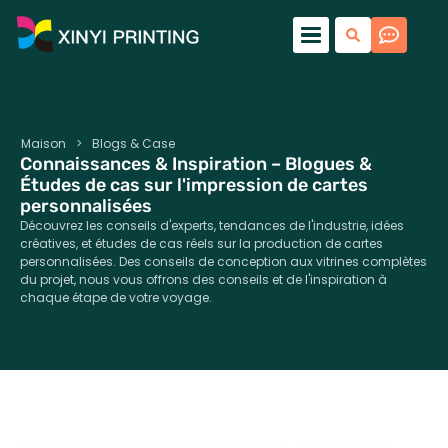
Maison
>
Blogs & Case
Connaissances & Inspiration – Blogues &
Études de cas sur l'impression de cartes
personnalisées
Découvrez les conseils d'experts, tendances de l'industrie, idées
créatives, et études de cas réels sur la production de cartes
personnalisées. Des conseils de conception aux vitrines complètes
du projet, nous vous offrons des conseils et de l'inspiration à
chaque étape de votre voyage.