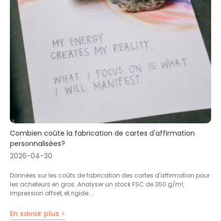
Combien coûte la fabrication de cartes d'affirmation
personnalisées?
2026-04-30
Données sur les coûts de fabrication des cartes d'affirmation pour
les acheteurs en gros. Analyser un stock FSC de 350 g/m²,
impression offset, et rigide ...
En savoir plus >