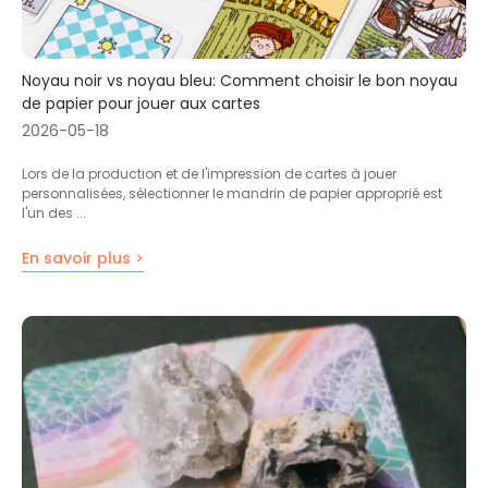
Noyau noir vs noyau bleu: Comment choisir le bon noyau
de papier pour jouer aux cartes
2026-05-18
Lors de la production et de l'impression de cartes à jouer
personnalisées, sélectionner le mandrin de papier approprié est
l'un des ...
En savoir plus >