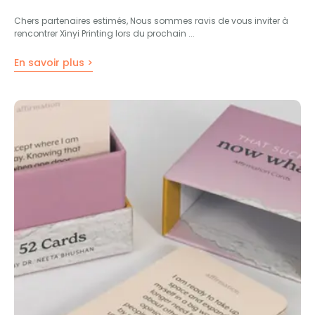
Chers partenaires estimés, Nous sommes ravis de vous inviter à
rencontrer Xinyi Printing lors du prochain ...
En savoir plus >