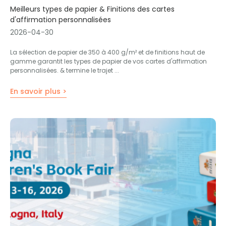
Meilleurs types de papier & Finitions des cartes
d'affirmation personnalisées
2026-04-30
La sélection de papier de 350 à 400 g/m² et de finitions haut de
gamme garantit les types de papier de vos cartes d'affirmation
personnalisées. & termine le trajet ...
En savoir plus >