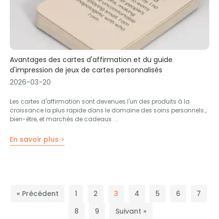
Avantages des cartes d'affirmation et du guide
d'impression de jeux de cartes personnalisés
2026-03-20
Les cartes d'affirmation sont devenues l'un des produits à la
croissance la plus rapide dans le domaine des soins personnels.,
bien-être, et marchés de cadeaux. ...
En savoir plus >
« Précédent
1
2
3
4
5
6
7
8
9
Suivant »