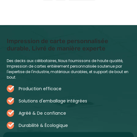
Impression de carte personnalisée
durable, Livré de manière experte
Des decks aux célibataires, Nous fournissons de haute qualité,
Impression de cartes entièrement personnalisée soutenue par
l'expertise de l'industrie, matériaux durables, et support de bout en
bout.
Production efficace
Solutions d'emballage intégrées
Agréé & De confiance
Durabilité & Écologique