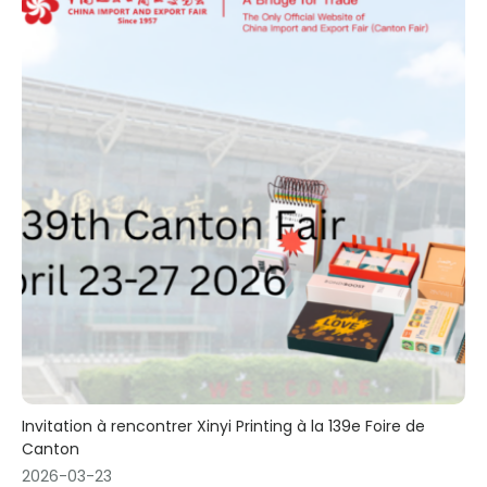
Invitation à rencontrer Xinyi Printing à la 139e Foire de
Canton
2026-03-23