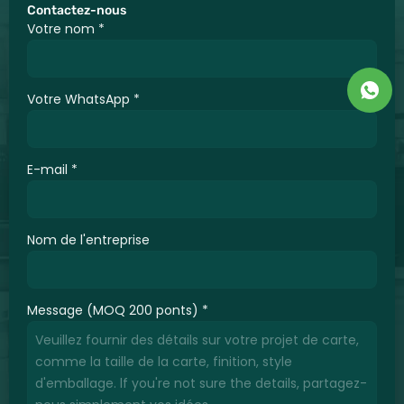
Contactez-nous
Votre nom
*
Votre WhatsApp
*
E-mail
*
Nom de l'entreprise
Message (MOQ 200 ponts)
*