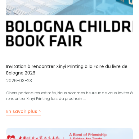
Invitation à rencontrer Xinyi Printing à la Foire du livre de
Bologne 2026
2026-03-23
Chers partenaires estimés, Nous sommes heureux de vous inviter à
rencontrer Xinyi Printing lors du prochain ...
En savoir plus >