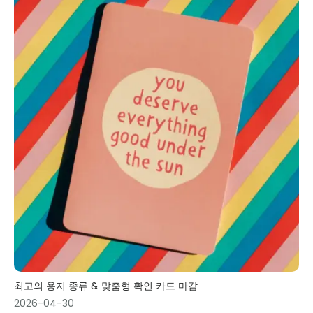
최고의 용지 종류 & 맞춤형 확인 카드 마감
2026-04-30