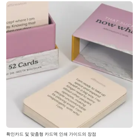
확인카드 및 맞춤형 카드덱 인쇄 가이드의 장점