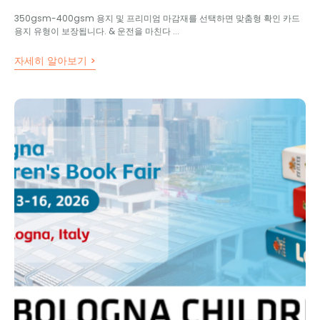
350gsm-400gsm 용지 및 프리미엄 마감재를 선택하면 맞춤형 확인 카드
용지 유형이 보장됩니다. & 운전을 마친다 ...
자세히 알아보기 >