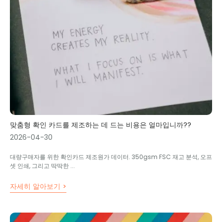
맞춤형 확인 카드를 제조하는 데 드는 비용은 얼마입니까??
2026-04-30
대량구매자를 위한 확인카드 제조원가 데이터. 350gsm FSC 재고 분석, 오프
셋 인쇄, 그리고 딱딱한 ...
자세히 알아보기 >