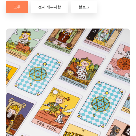
모두
전시 세부사항
블로그