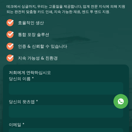
데크에서 싱글까지, 우리는 고품질을 제공합니다, 업계 전문 지식에 의해 지원
되는 완전히 맞춤형 카드 인쇄, 지속 가능한 재료, 엔드 투 엔드 지원.
효율적인 생산
통합 포장 솔루션
인증 & 신뢰할 수 있습니다
지속 가능성 & 친환경
저희에게 연락하십시오
당신의 이름
*
당신의 왓츠앱
*
이메일
*