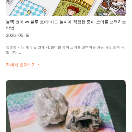
블랙 코어 vs 블루 코어: 카드 놀이에 적합한 종이 코어를 선택하는
방법
2026-05-18
맞춤형 카드 제작 및 인쇄 시, 올바른 종이 코어를 선택하는 것은 다음 중 하나
입니다. ...
자세히 알아보기 >