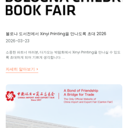
볼로냐 도서전에서 Xinyi Printing을 만나도록 초대 2026
2026-03-23
소중한 파트너 여러분, 다가오는 박람회에서 Xinyi Printing을 만나실 수 있도
록 초대하게 되어 기쁘게 생각합니다. ...
자세히 알아보기 >