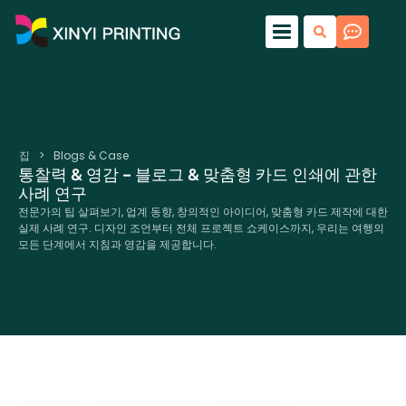
집
>
Blogs & Case
통찰력 & 영감 – 블로그 & 맞춤형 카드 인쇄에 관한
사례 연구
전문가의 팁 살펴보기, 업계 동향, 창의적인 아이디어, 맞춤형 카드 제작에 대한
실제 사례 연구. 디자인 조언부터 전체 프로젝트 쇼케이스까지, 우리는 여행의
모든 ​​단계에서 지침과 영감을 제공합니다.