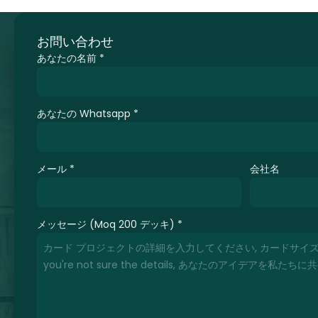
お問い合わせ
あなたの名前
*
あなたの Whatsapp
*
メール
*
会社名
メッセージ (Moq 200 デッキ)
*