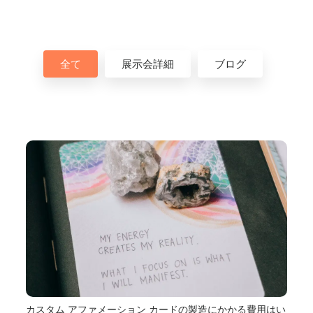
全て
展示会詳細
ブログ
カスタム アファメーション カードの製造にかかる費用はい