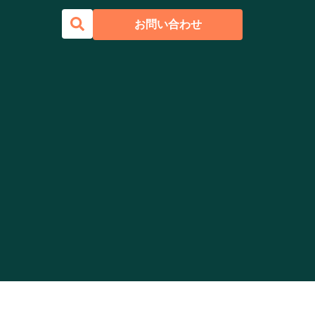
お問い合わせ