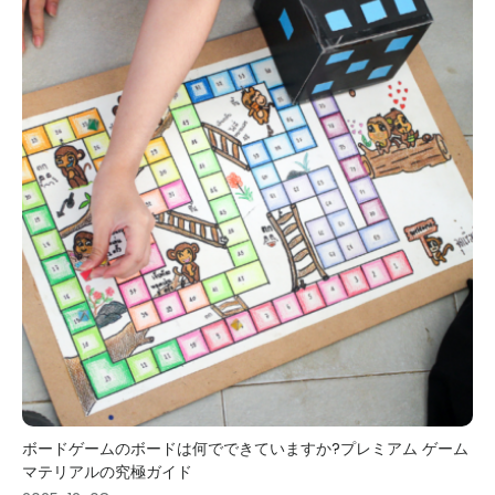
ボードゲームのボードは何でできていますか?プレミアム ゲーム
マテリアルの究極ガイド