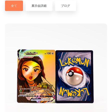
全て
展示会詳細
ブログ