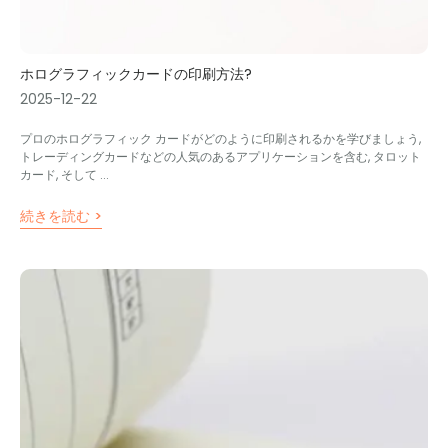
ホログラフィックカードの印刷方法?
2025-12-22
プロのホログラフィック カードがどのように印刷されるかを学びましょう,
トレーディングカードなどの人気のあるアプリケーションを含む, タロット
カード, そして ...
続きを読む >