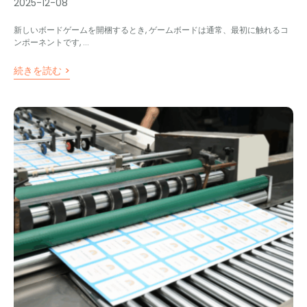
2025-12-08
新しいボードゲームを開梱するとき, ゲームボードは通常、最初に触れるコ
ンポーネントです, ...
続きを読む >