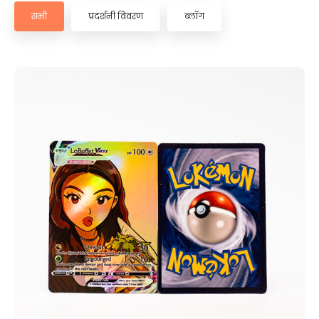
सभी
प्रदर्शनी विवरण
ब्लॉग