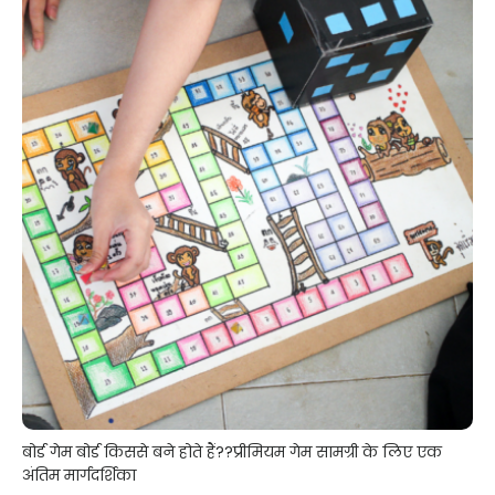
बोर्ड गेम बोर्ड किससे बने होते हैं??प्रीमियम गेम सामग्री के लिए एक
अंतिम मार्गदर्शिका