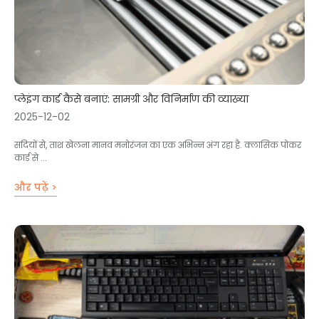
प्लेइंग कार्ड कैसे बनाएं: सामग्री और विनिर्माण की व्याख्या
2025-12-02
सदियों से, ताश खेलना मानव मनोरंजन का एक अभिन्न अंग रहा है. क्लासिक पोकर
कार्ड से ...
और पढ़ें >