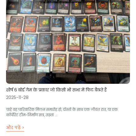
शीर्ष 6 बोर्ड गेम के प्रकार जो किसी भी सभा में फिट बैठते हैं
2025-11-28
चाहे वह पारिवारिक मिलन समारोह हो, दोस्तों के साथ एक जीवंत रात, या एक
कॉर्पोरेट टीम-निर्माण सत्र, तख़्ता ...
और पढ़ें >