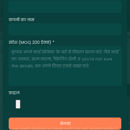
कंपनी का नाम
संदेश (MOQ 200 डेक्स)
*
फ़ाइल
भेजना
*हम आपकी गोपनीयता का सम्मान करते हैं और सभी जानकारी सुरक्षित हैं.