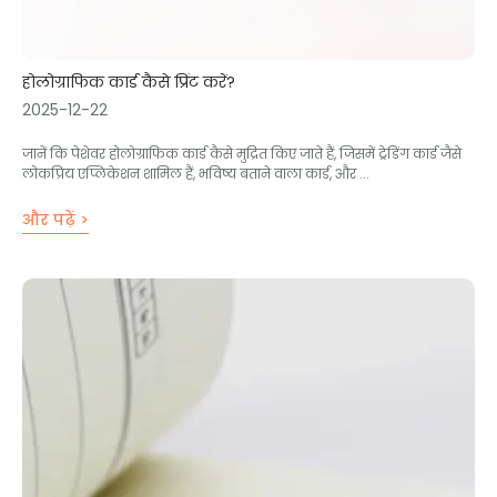
होलोग्राफिक कार्ड कैसे प्रिंट करें?
2025-12-22
जानें कि पेशेवर होलोग्राफिक कार्ड कैसे मुद्रित किए जाते हैं, जिसमें ट्रेडिंग कार्ड जैसे
लोकप्रिय एप्लिकेशन शामिल हैं, भविष्य बताने वाला कार्ड, और ...
और पढ़ें >