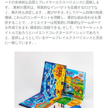
ードの全体的な品質とプレイヤーエクスペリエンスに貢献しま
す。. 素材の選択は、視覚的なインパクトを定義するだけでな
く、耐久性も決定します。, 遊びやすさ, そしてゲーム自体の知覚
価値. これらのコンポーネントを理解し、適切な組み合わせを選
択することで、, クリエイターは視覚的に印象的なゲームボード
を作成できます, 構造的に信頼できる, そして、マスマーケットタ
イトルであろうとハイエンドコレクターエディションであろう
と、提供しようとしているゲームプレイエクスペリエンスと完全
に一致しています。.