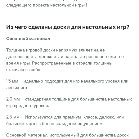
следующего проекта настольной игры.!
Из чего сделаны доски для настольных игр?
Основной материал
Толщина игровой доски напрямую влияет на ее
долговечность., жесткость, и насколько ровно он лежит во
время игры. Распространенные в отрасли толщины
включают в себя:
1.5 мм – идеально подходит для игр начального уровня или
легких игр
2.0 мм – стандартная толщина для большинства настольных
игр среднего уровня.
2.5 мм – Используется для премиум-класса, делюкс, или
большие карты с более солидным ощущением
Основной материал, используемый для большинства досок