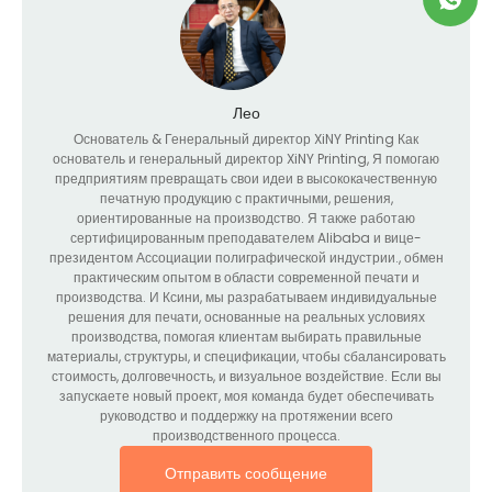
Лео
Основатель &
Генеральный директор XiNY Printing Как
основатель и генеральный директор XiNY Printing
, Я помогаю
предприятиям превращать свои идеи в высококачественную
печатную продукцию с практичными, решения,
ориентированные на производство. Я также работаю
сертифицированным преподавателем Alibaba и вице-
президентом Ассоциации полиграфической индустрии., обмен
практическим опытом в области современной печати и
производства. И Ксини, мы разрабатываем индивидуальные
решения для печати, основанные на реальных условиях
производства, помогая клиентам выбирать правильные
материалы, структуры, и спецификации, чтобы сбалансировать
стоимость, долговечность, и визуальное воздействие. Если вы
запускаете новый проект, моя команда будет обеспечивать
руководство и поддержку на протяжении всего
производственного процесса.
Отправить сообщение