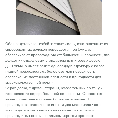
Оба представляют собой жесткие листы, изготовленные из
спрессованных волокон переработанной бумаги.,
обеспечивают превосходную стабильность и прочность, что
делает их отраслевым стандартом для игровых досок..
ДСП обычно имеет более однородную структуру с более
гладкой поверхностью., более светлая поверхность,
обеспечение постоянной плотности и пригодности для
высококачественной печати..
Серая доска, с другой стороны, более темный по тону и
изготовлен из переработанной целлюлозы.. Он кажется
немного плотнее и обычно более экономичен.. В
производстве настольных игр, эти два материала часто
используются как взаимозаменяемые., поскольку их
производительность в реальном игровом процессе