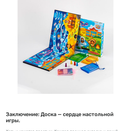
Заключение: Доска — сердце настольной
игры.