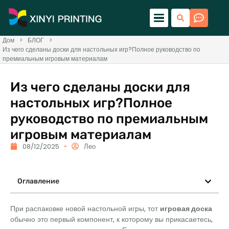
Дом
>
БЛОГ
>
Из чего сделаны доски для настольных игр?Полное руководство по
премиальным игровым материалам
Из чего сделаны доски для
настольных игр?Полное
руководство по премиальным
игровым материалам
08/12/2025
Лео
Оглавление
При распаковке новой настольной игры, тот
игровая доска
обычно это первый компонент, к которому вы прикасаетесь,