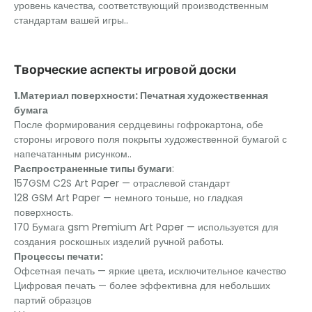
уровень качества, соответствующий производственным
стандартам вашей игры..
Творческие аспекты игровой доски
1.Материал поверхности: Печатная художественная
бумага
После формирования сердцевины гофрокартона, обе
стороны игрового поля покрыты художественной бумагой с
напечатанным рисунком..
Распространенные типы бумаги
:
157GSM C2S Art Paper — отраслевой стандарт
128 GSM Art Paper — немного тоньше, но гладкая
поверхность.
170 Бумага gsm Premium Art Paper — используется для
создания роскошных изделий ручной работы.
Процессы печати:
Офсетная печать — яркие цвета, исключительное качество
Цифровая печать — более эффективна для небольших
партий образцов