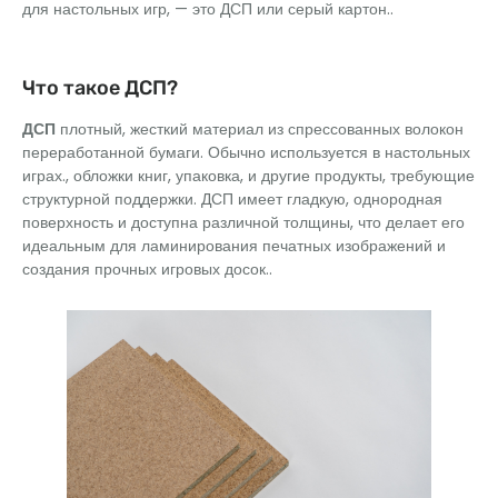
для настольных игр, — это ДСП или серый картон..
Что такое ДСП?
ДСП
плотный, жесткий материал из спрессованных волокон
переработанной бумаги. Обычно используется в настольных
играх., обложки книг, упаковка, и другие продукты, требующие
структурной поддержки. ДСП имеет гладкую, однородная
поверхность и доступна различной толщины, что делает его
идеальным для ламинирования печатных изображений и
создания прочных игровых досок..