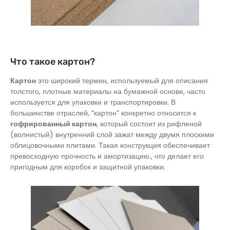
Что такое картон?
Картон
это широкий термин, используемый для описания
толстого, плотные материалы на бумажной основе, часто
используется для упаковки и транспортировки. В
большинстве отраслей, “картон” конкретно относится к
гофрированный картон
, который состоит из рифленой
(волнистый) внутренний слой зажат между двумя плоскими
облицовочными плитами. Такая конструкция обеспечивает
превосходную прочность и амортизацию., что делает его
пригодным для коробок и защитной упаковки.