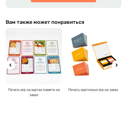
Вам также может понравиться
Печать игр на картах памяти на
Печать карточных игр на заказ
заказ