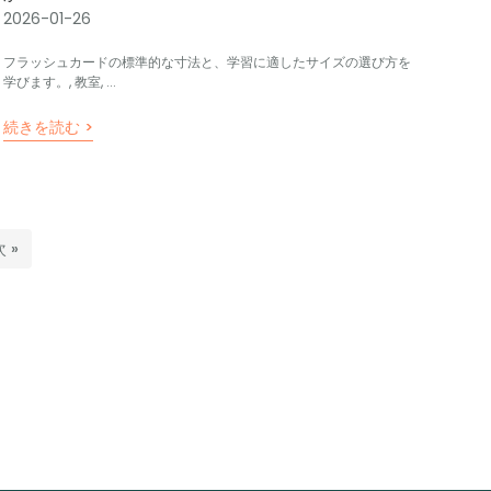
2026-01-26
フラッシュカードの標準的な寸法と、学習に適したサイズの選び方を
学びます。, 教室, ...
続きを読む >
次 »