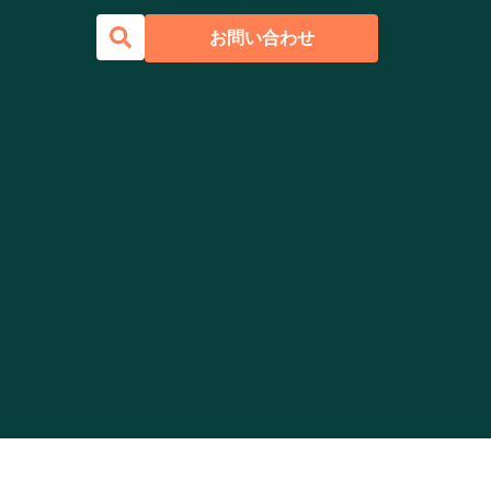
お問い合わせ