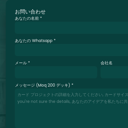
お問い合わせ
あなたの名前
*
あなたの Whatsapp
*
メール
*
会社名
メッセージ (Moq 200 デッキ)
*