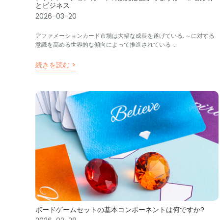
とビジネス
2026-03-20
アファメーションカード市場は大幅な成長を遂げている, ～に対する
意識を高める世界的な傾向によって推進されている ...
続きを読む >
ボードゲームセットの基本コンポーネントは何ですか?