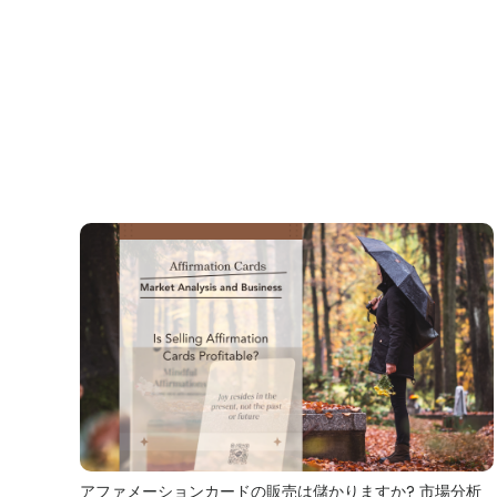
アファメーションカードの販売は儲かりますか? 市場分析