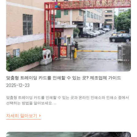
맞춤형 트레이딩 카드를 인쇄할 수 있는 곳? 제조업체 가이드
2025-12-23
맞춤형 트레이딩 카드를 인쇄할 수 있는 곳과 온라인 인쇄소와 인쇄소 중에서
선택하는 방법을 알아보세요. ...
자세히 알아보기 >