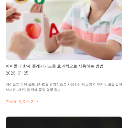
아이들과 함께 플래시카드를 효과적으로 사용하는 방법
2026-01-25
아이들과 함께 플래시카드를 효과적으로 사용하는 방법과 디자인 방법을 알아
보세요., 재료, 및 인쇄 품질 영향 학습 ...
자세히 알아보기 >