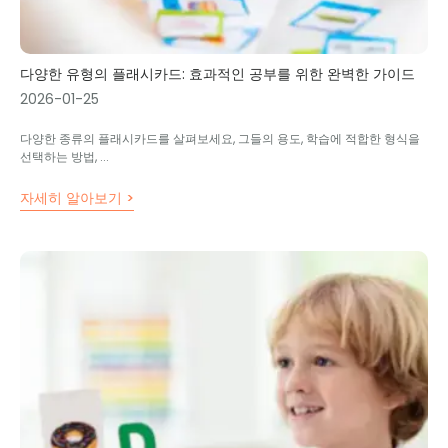
다양한 유형의 플래시카드: 효과적인 공부를 위한 완벽한 가이드
2026-01-25
다양한 종류의 플래시카드를 살펴보세요, 그들의 용도, 학습에 적합한 형식을
선택하는 방법, ...
자세히 알아보기 >