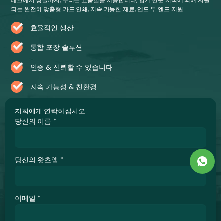
데크에서 싱글까지, 우리는 고품질을 제공합니다, 업계 전문 지식에 의해 지원
되는 완전히 맞춤형 카드 인쇄, 지속 가능한 재료, 엔드 투 엔드 지원.
효율적인 생산
통합 포장 솔루션
인증 & 신뢰할 수 있습니다
지속 가능성 & 친환경
저희에게 연락하십시오
당신의 이름
*
당신의 왓츠앱
*
이메일
*