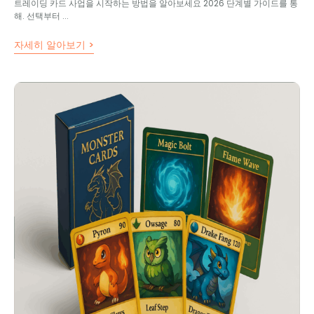
트레이딩 카드 사업을 시작하는 방법을 알아보세요 2026 단계별 가이드를 통
해. 선택부터 ...
자세히 알아보기 >