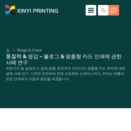
집
>
Blogs & Case
통찰력 & 영감 – 블로그 & 맞춤형 카드 인쇄에 관한
사례 연구
전문가의 팁 살펴보기, 업계 동향, 창의적인 아이디어, 맞춤형 카드 제작에 대한
실제 사례 연구. 디자인 조언부터 전체 프로젝트 쇼케이스까지, 우리는 여행의
모든 ​​단계에서 지침과 영감을 제공합니다.