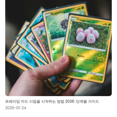
트레이딩 카드 사업을 시작하는 방법 2026: 단계별 가이드
2026-01-24