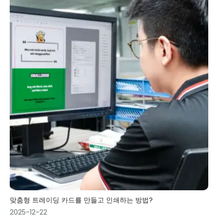
맞춤형 트레이딩 카드를 만들고 인쇄하는 방법?
2025-12-22