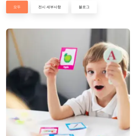
모두
전시 세부사항
블로그