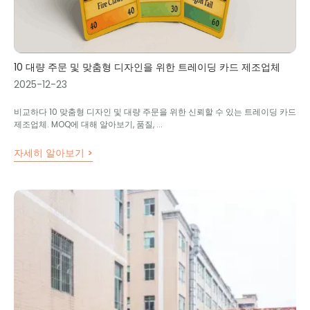
10 대량 주문 및 맞춤형 디자인을 위한 트레이딩 카드 제조업체
2025-12-23
비교하다 10 맞춤형 디자인 및 대량 주문을 위한 신뢰할 수 있는 트레이딩 카드
제조업체. MOQ에 대해 알아보기, 품질, ...
자세히 알아보기 >